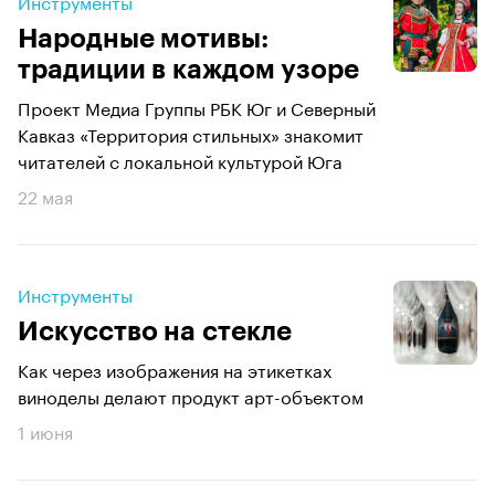
Инструменты
Народные мотивы:
традиции в каждом узоре
Проект Медиа Группы РБК Юг и Северный
Кавказ «Территория стильных» знакомит
читателей с локальной культурой Юга
22 мая
Инструменты
Искусство на стекле
Как через изображения на этикетках
виноделы делают продукт арт-объектом
1 июня