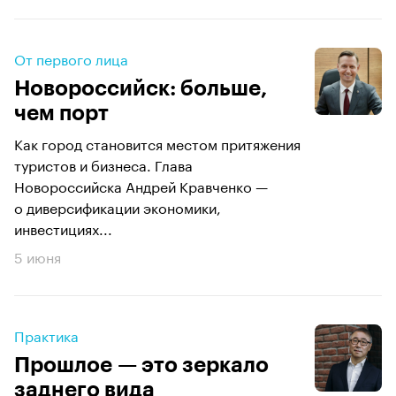
От первого лица
Новороссийск: больше,
чем порт
Как город становится местом притяжения
туристов и бизнеса. Глава
Новороссийска Андрей Кравченко —
о диверсификации экономики,
инвестициях...
5 июня
Практика
Прошлое — это зеркало
заднего вида