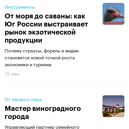
Инструменты
От моря до саваны: как
Юг России выстраивает
рынок экзотической
продукции
Почему страусы, форель и мидии
становятся новой точкой роста
экономики и туризма
25 мая
От первого лица
Мастер виноградного
города
Управляющий партнер семейного