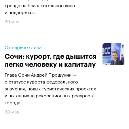
тренде на безалкогольное вино
и поддержке...
29 мая
От первого лица
Сочи: курорт, где дышится
легко человеку и капиталу
Глава Сочи Андрей Прошунин —
о статусе курорта федерального
значения, новых туристических проектах
и потенциале рекреационных ресурсов
города
28 мая