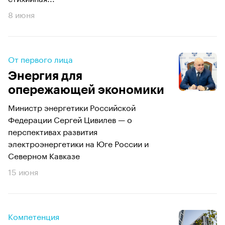
8 июня
От первого лица
Энергия для
опережающей экономики
Министр энергетики Российской
Федерации Сергей Цивилев — о
перспективах развития
электроэнергетики на Юге России и
Северном Кавказе
15 июня
Компетенция