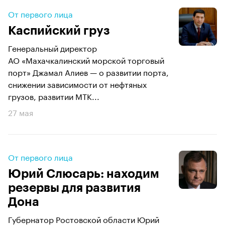
От первого лица
Каспийский груз
Генеральный директор
АО «Махачкалинский морской торговый
порт» Джамал Алиев — о развитии порта,
снижении зависимости от нефтяных
грузов, развитии МТК...
27 мая
От первого лица
Юрий Слюсарь: находим
резервы для развития
Дона
Губернатор Ростовской области Юрий