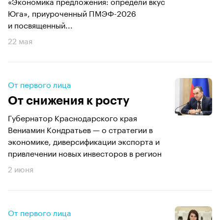
«Экономика предложения: определи вкус
Юга», приуроченный ПМЭФ-2026
и посвященный...
22 мая
От первого лица
От снижения к росту
Губернатор Краснодарского края
Вениамин Кондратьев — о стратегии в
экономике, диверсификации экспорта и
привлечении новых инвесторов в регион
2 июня
От первого лица