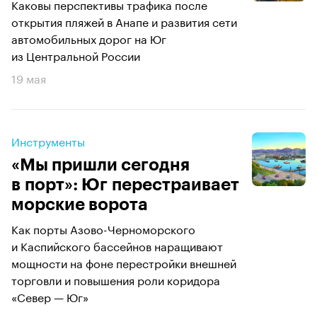
Каковы перспективы трафика после
открытия пляжей в Анапе и развития сети
автомобильных дорог на Юг
из Центральной России
19 мая
Инструменты
«Мы пришли сегодня
в порт»: Юг перестраивает
морские ворота
Как порты Азово-Черноморского
и Каспийского бассейнов наращивают
мощности на фоне перестройки внешней
торговли и повышения роли коридора
«Север — Юг»