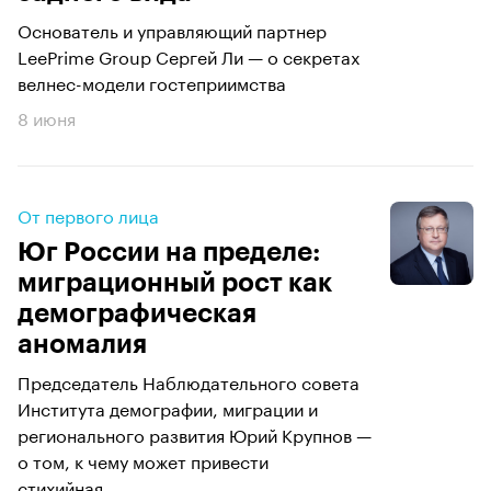
Основатель и управляющий партнер
LeePrime Group Сергей Ли — о секретах
велнес-модели гостеприимства
8 июня
От первого лица
Юг России на пределе:
миграционный рост как
демографическая
аномалия
Председатель Наблюдательного совета
Института демографии, миграции и
регионального развития Юрий Крупнов —
о том, к чему может привести
стихийная...