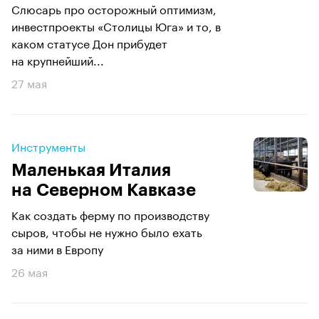
Слюсарь про осторожный оптимизм,
инвестпроекты «Столицы Юга» и то, в
каком статусе Дон прибудет
на крупнейший...
27 мая
Инструменты
Маленькая Италия
на Северном Кавказе
Как создать ферму по производству
сыров, чтобы не нужно было ехать
за ними в Европу
26 мая