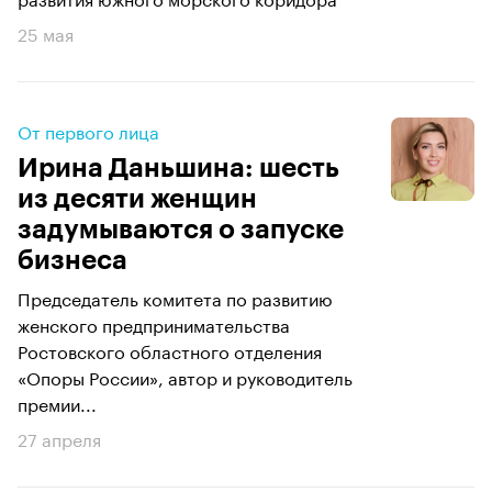
25 мая
От первого лица
Ирина Даньшина: шесть
из десяти женщин
задумываются о запуске
бизнеса
Председатель комитета по развитию
женского предпринимательства
Ростовского областного отделения
«Опоры России», автор и руководитель
премии...
27 апреля