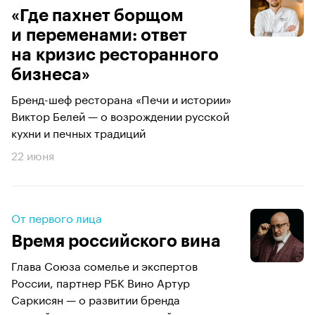
«Где пахнет борщом
и переменами: ответ
на кризис ресторанного
бизнеса»
Бренд-шеф ресторана «Печи и истории»
Виктор Белей — о возрождении русской
кухни и печных традиций
22 июня
От первого лица
Время российского вина
Глава Союза сомелье и экспертов
России, партнер РБК Вино Артур
Саркисян — о развитии бренда