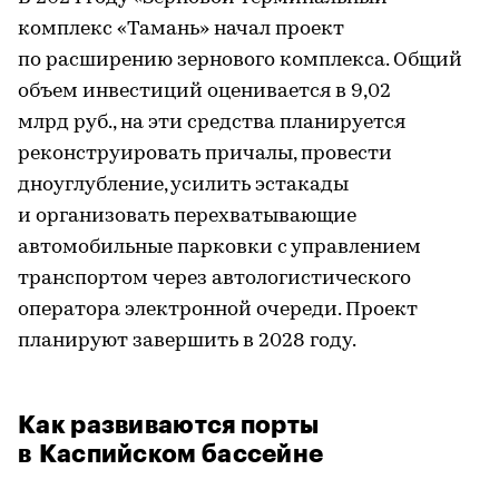
комплекс «Тамань» начал проект
по расширению зернового комплекса. Общий
объем инвестиций оценивается в 9,02
млрд руб., на эти средства планируется
реконструировать причалы, провести
дноуглубление, усилить эстакады
и организовать перехватывающие
автомобильные парковки с управлением
транспортом через автологистического
оператора электронной очереди. Проект
планируют завершить в 2028 году.
Как развиваются порты
в Каспийском бассейне