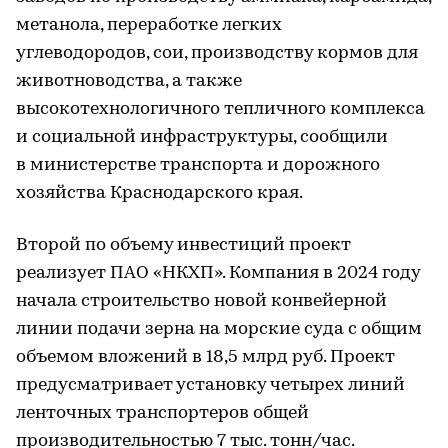
метанола, переработке легких
углеводородов, сои, производству кормов для
животноводства, а также
высокотехнологичного тепличного комплекса
и социальной инфраструктуры, сообщили
в министерстве транспорта и дорожного
хозяйства Краснодарского края.
Второй по объему инвестиций проект
реализует ПАО «НКХП». Компания в 2024 году
начала строительство новой конвейерной
линии подачи зерна на морские суда с общим
объемом вложений в 18,5 млрд руб. Проект
предусматривает установку четырех линий
ленточных транспортеров общей
производительностью 7 тыс. тонн/час.