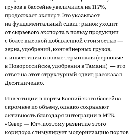
грузов в бассейне увеличился на 11,7%,
продолжает эксперт. Это указывает
на фундаментальный сдвиг: рынок уходит
от сырьевого экспорта в пользу продукции
с более высокой добавленной стоимостью —
зерна, удобрений, контейнерных грузов,
а инвестиции в новые терминалы (зерновые
в Новороссийске, удобрения в Тамани) — это
ответ на этот структурный сдвиг, рассказал
Десятниченко.
Инвестиции в порты Каспийского бассейна
скромнее по объему, однако сохраняют
активность благодаря интеграции в МТК
«Север — Юг», поэтому развитие этого
коридора стимулирует модернизацию портов