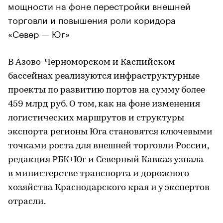
мощности на фоне перестройки внешней
торговли и повышения роли коридора
«Север — Юг»
В Азово-Черноморском и Каспийском
бассейнах реализуются инфраструктурные
проекты по развитию портов на сумму более
459 млрд руб. О том, как на фоне изменения
логистических маршрутов и структуры
экспорта регионы Юга становятся ключевыми
точками роста для внешней торговли России,
редакция РБК+Юг и Северный Кавказ узнала
в министерстве транспорта и дорожного
хозяйства Краснодарского края и у экспертов
отрасли.