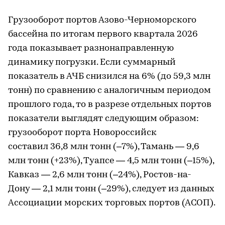
Грузооборот портов Азово-Черноморского
бассейна по итогам первого квартала 2026
года показывает разнонаправленную
динамику погрузки. Если суммарный
показатель в АЧБ снизился на 6% (до 59,3 млн
тонн) по сравнению с аналогичным периодом
прошлого года, то в разрезе отдельных портов
показатели выглядят следующим образом:
грузооборот порта Новороссийск
составил 36,8 млн тонн (–7%), Тамань — 9,6
млн тонн (+23%), Туапсе — 4,5 млн тонн (–15%),
Кавказ — 2,6 млн тонн (–24%), Ростов-на-
Дону — 2,1 млн тонн (–29%), следует из данных
Ассоциации морских торговых портов (АСОП).