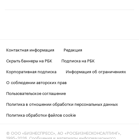
Контактная информация
Редакция
Скрыть баннеры на РБК
Подписка на РБК
Корпоративная подписка
Информация об ограничениях
О соблюдении авторских прав
Пользовательское соглашение
Политика в отношении обработки персональных данных
Политика обработки файлов cookie
© ООО «БИЗНЕСПРЕСС», АО «РОСБИЗНЕСКОНСАЛТИНГ»,
1995–2026
. Сообщения и материалы информационного