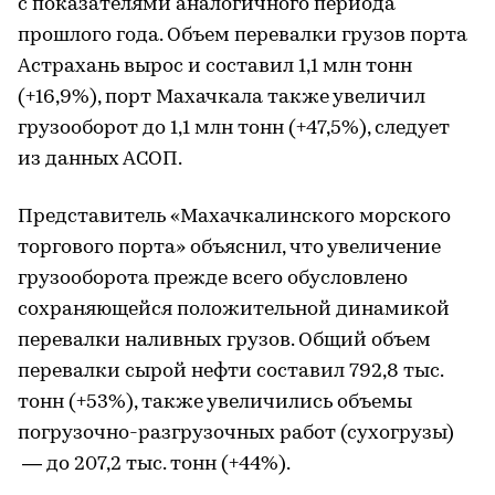
с показателями аналогичного периода
прошлого года. Объем перевалки грузов порта
Астрахань вырос и составил 1,1 млн тонн
(+16,9%), порт Махачкала также увеличил
грузооборот до 1,1 млн тонн (+47,5%), следует
из данных АСОП.
Представитель «Махачкалинского морского
торгового порта» объяснил, что увеличение
грузооборота прежде всего обусловлено
сохраняющейся положительной динамикой
перевалки наливных грузов. Общий объем
перевалки сырой нефти составил 792,8 тыс.
тонн (+53%), также увеличились объемы
погрузочно-разгрузочных работ (сухогрузы)
— до 207,2 тыс. тонн (+44%).