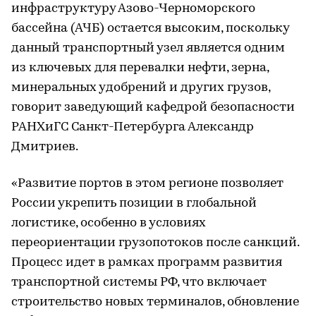
инфраструктуру Азово-Черноморского
бассейна (АЧБ) остается высоким, поскольку
данный транспортный узел является одним
из ключевых для перевалки нефти, зерна,
минеральных удобрений и других грузов,
говорит заведующий кафедрой безопасности
РАНХиГС Санкт-Петербурга Александр
Дмитриев.
«Развитие портов в этом регионе позволяет
России укрепить позиции в глобальной
логистике, особенно в условиях
переориентации грузопотоков после санкций.
Процесс идет в рамках программ развития
транспортной системы РФ, что включает
строительство новых терминалов, обновление