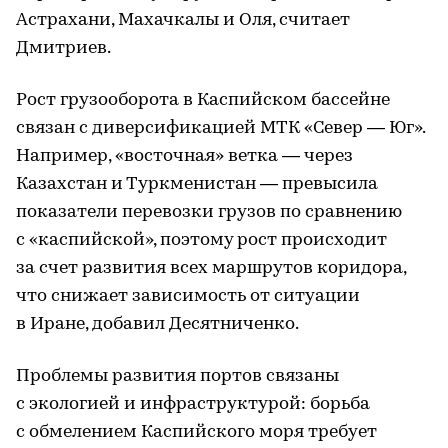
Астрахани, Махачкалы и Оля, считает
Дмитриев.
Рост грузооборота в Каспийском бассейне
связан с диверсификацией МТК «Север — Юг».
Например, «восточная» ветка — через
Казахстан и Туркменистан — превысила
показатели перевозки грузов по сравнению
с «каспийской», поэтому рост происходит
за счет развития всех маршрутов коридора,
что снижает зависимость от ситуации
в Иране, добавил Десятниченко.
Проблемы развития портов связаны
с экологией и инфраструктурой: борьба
с обмелением Каспийского моря требует