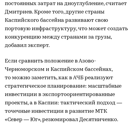
постоянных затрат на дноуглубление, считает
Дмитриев. Кроме того, другие страны
Каспийского бассейна развивают свою
портовую инфраструктуру, что может создать
конкуренцию между странами за грузы,
добавил эксперт.
Если сравнить положение в Азово-
Черноморском и Каспийском бассейнах,
то можно заметить, как в АЧБ реализуют
стратегическое планирование: масштабные
инвестиции в экспортоориентированные
проекты, а в Каспии: тактический подход —
точечные инвестиции в развитие МТК
«Север — Юг», резюмировал Десятниченко.