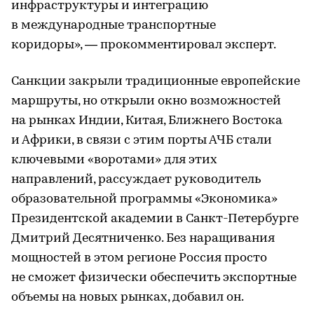
инфраструктуры и интеграцию
в международные транспортные
коридоры», — прокомментировал эксперт.
Санкции закрыли традиционные европейские
маршруты, но открыли окно возможностей
на рынках Индии, Китая, Ближнего Востока
и Африки, в связи с этим порты АЧБ стали
ключевыми «воротами» для этих
направлений, рассуждает руководитель
образовательной программы «Экономика»
Президентской академии в Санкт-Петербурге
Дмитрий Десятниченко. Без наращивания
мощностей в этом регионе Россия просто
не сможет физически обеспечить экспортные
объемы на новых рынках, добавил он.