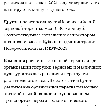
реализовывать еще в 2021 году, завершить его
планируют к концу текущего года.
Другой проект реализует «Новороссийский
зерновой терминал» за 10,86 млрд руб.
Соответствующее соглашение с инвестором
подписали власти Кубани и администрация
Новороссийска на ПМЭФ-2025.
Компания расширит зерновой терминал для
организации погрузки зерновых и масличных
культур, а также хранения и перегрузки
растительного масла. Вместе с этим будет
реализована организация перехватывающей
автомобильной парковки с управлением
транспортом через автологистического