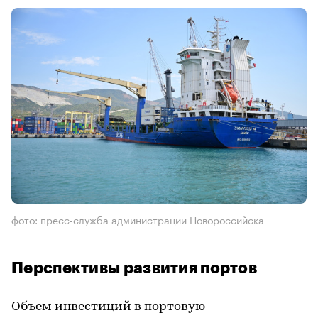
фото: пресс-служба администрации Новороссийска
Перспективы развития портов
Объем инвестиций в портовую