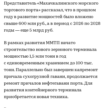
Представитель «Махачкалинского морского
торгового порта» рассказал, что в прошлом
году в развитие мощностей было вложено
свыше 600 млн руб., а в период с 2026 по 2028
годы — еще 5 млрд руб.
В рамках развития ММТП начато
строительство нового зернового терминала
мощностью 1,5 млн тонн в год
с единовременным хранением до 100 тыс.
тонн. Параллельно был завершен капремонт
причала сухогрузной гавани, продолжается
ремонт причалов нефтегавани порта. Для
развития контейнерного терминала
приобретается новая техника.