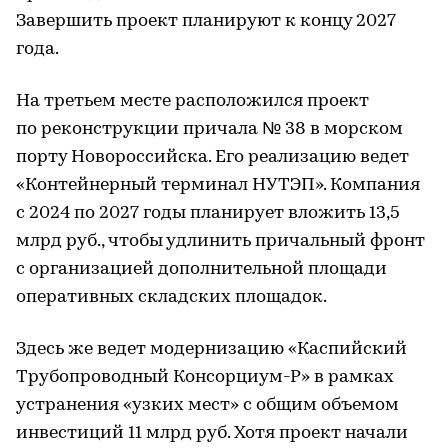
Завершить проект планируют к концу 2027
года.
На третьем месте расположился проект
по реконструкции причала № 38 в морском
порту Новороссийска. Его реализацию ведет
«Контейнерный терминал НУТЭП». Компания
с 2024 по 2027 годы планирует вложить 13,5
млрд руб., чтобы удлинить причальный фронт
с организацией дополнительной площади
оперативных складских площадок.
Здесь же ведет модернизацию «Каспийский
Трубопроводный Консорциум-Р» в рамках
устранения «узких мест» с общим объемом
инвестиций 11 млрд руб. Хотя проект начали