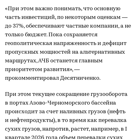
«При этом важно понимать, что основную
часть инвестиций, по некоторым оценкам —
до 37%, обеспечивают частные компании, а не
только бюджет. Пока сохраняется
геополитическая напряженность и дефицит
пропускных мощностей на альтернативных
маршрутах, АЧБ останется главным
приоритетом развития», —
прокомментировал Десятниченко.
При этом текущее сокращение грузооборота
в портах Азово-Черноморского бассейна
происходит за счет наливных грузов (нефть
и нефтепродукты), в то время как перевалка
сухих грузов, напротив, растет, например, в I
квартале 2026 года объем перевалки сухих