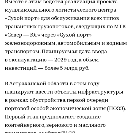
Вместе с этим ведется реализация проекта
мультимодального логистического центра
«Сухой порт» для обслуживания всех типов
транзитных грузопотоков, следующих по МТК
«Север — Юг» через «Сухой порт»
железнодорожным, автомобильным и водным
транспортом. Планируемая дата ввода
в эксплуатацию — 2029 год, а объем
инвестиций — более 5 млрд руб.
В Астраханской области в этом году
планируют ввести объекты инфраструктуры
в рамках обустройства первой очереди
портовой особой экономической зоны (ПОЭЗ).
Первый этап предполагает создание
контейнерного, зернового и масляного