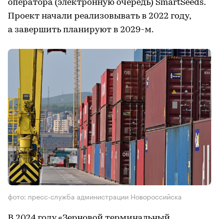
оператора (электронную очередь) SmartSeeds.
Проект начали реализовывать в 2022 году,
а завершить планируют в 2029-м.
фото: пресс-служба администрации Новороссийска
В 2024 году «Зерновой терминальный