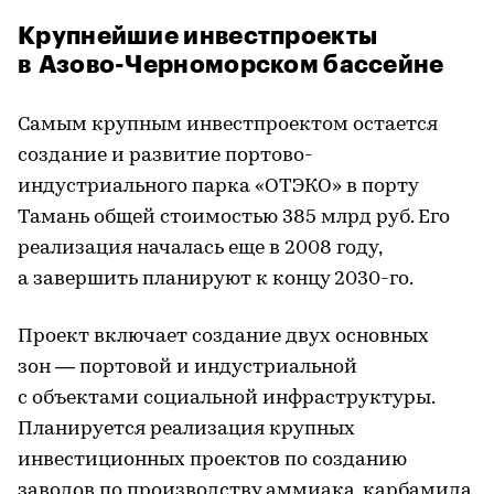
Крупнейшие инвестпроекты
в Азово-Черноморском бассейне
Самым крупным инвестпроектом остается
создание и развитие портово-
индустриального парка «ОТЭКО» в порту
Тамань общей стоимостью 385 млрд руб. Его
реализация началась еще в 2008 году,
а завершить планируют к концу 2030-го.
Проект включает создание двух основных
зон — портовой и индустриальной
с объектами социальной инфраструктуры.
Планируется реализация крупных
инвестиционных проектов по созданию
заводов по производству аммиака, карбамида,