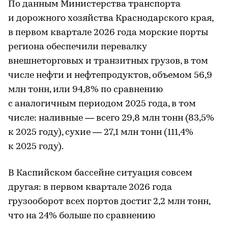
По данным Министерства транспорта
и дорожного хозяйства Краснодарского края,
в первом квартале 2026 года морские порты
региона обеспечили перевалку
внешнеторговых и транзитных грузов, в том
числе нефти и нефтепродуктов, объемом 56,9
млн тонн, или 94,8% по сравнению
с аналогичным периодом 2025 года, в том
числе: наливные — всего 29,8 млн тонн (83,5%
к 2025 году), сухие — 27,1 млн тонн (111,4%
к 2025 году).
В Каспийском бассейне ситуация совсем
другая: в первом квартале 2026 года
грузооборот всех портов достиг 2,2 млн тонн,
что на 24% больше по сравнению