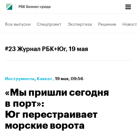
Все выпуски
Спецпроект
Экспертиза
Решение
Новост
#23 Журнал РБК+Юг
, 19 мая
Инструменты
⁠,
Кавказ
,
19 мая, 09:56
«Мы пришли сегодня
в порт»:
Юг перестраивает
морские ворота