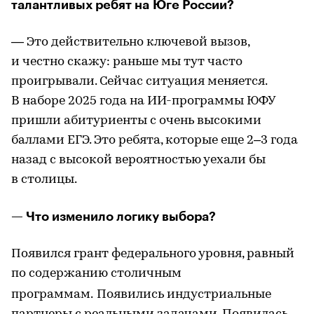
талантливых ребят на Юге России?
— Это действительно ключевой вызов,
и честно скажу: раньше мы тут часто
проигрывали. Сейчас ситуация меняется.
В наборе 2025 года на ИИ-программы ЮФУ
пришли абитуриенты с очень высокими
баллами ЕГЭ. Это ребята, которые еще 2–3 года
назад с высокой вероятностью уехали бы
в столицы.
— Что изменило логику выбора?
Появился грант федерального уровня, равный
по содержанию столичным
программам.
Появились индустриальные