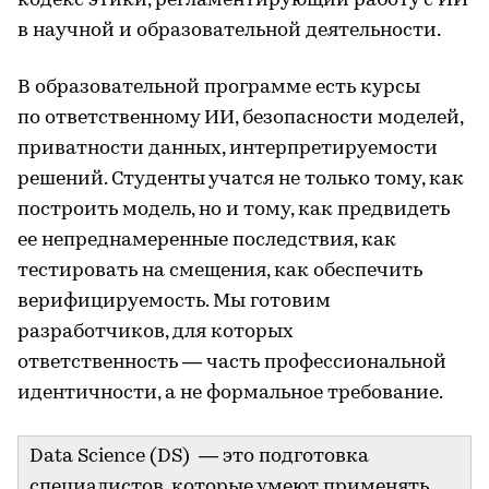
кодекс этики, регламентирующий работу с ИИ
в научной и образовательной деятельности.
В образовательной программе есть курсы
по ответственному ИИ, безопасности моделей,
приватности данных, интерпретируемости
решений. Студенты учатся не только тому, как
построить модель, но и тому, как предвидеть
ее непреднамеренные последствия, как
тестировать на смещения, как обеспечить
верифицируемость. Мы готовим
разработчиков, для которых
ответственность — часть профессиональной
идентичности, а не формальное требование.
Data Science (DS) — это подготовка
специалистов, которые умеют применять