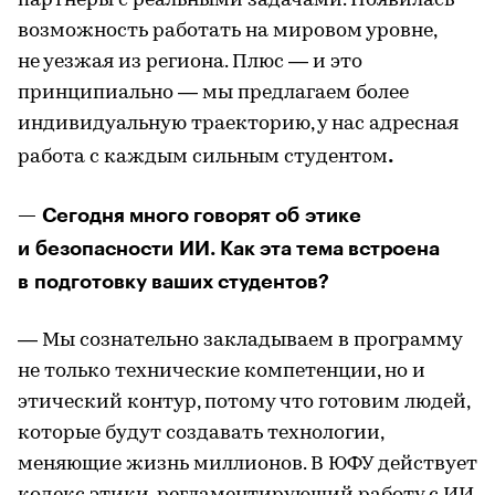
партнеры с реальными задачами. Появилась
возможность работать на мировом уровне,
не уезжая из региона. Плюс — и это
принципиально — мы предлагаем более
индивидуальную траекторию, у нас адресная
.
работа с каждым сильным студентом
— Сегодня много говорят об этике
и безопасности ИИ. Как эта тема встроена
в подготовку ваших студентов?
— Мы сознательно закладываем в программу
не только технические компетенции, но и
этический контур, потому что готовим людей,
которые будут создавать технологии,
меняющие жизнь миллионов. В ЮФУ действует