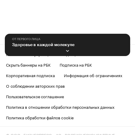
ОТ ПЕРВОГО ЛИЦА
Здоровье в каждой молекуле
Контактная информация
Редакция
Скрыть баннеры на РБК
Подписка на РБК
Корпоративная подписка
Информация об ограничениях
О соблюдении авторских прав
Пользовательское соглашение
Политика в отношении обработки персональных данных
Политика обработки файлов cookie
© ООО «БИЗНЕСПРЕСС», АО «РОСБИЗНЕСКОНСАЛТИНГ»,