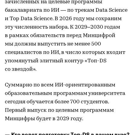
зачисленных на целевые программы
бакалавриата по ИИ — по трекам Data Science
и Top Data Science. В 2026 году мы сохраним
эту численность набора. К 2029–2030 годам
в рамках обязательств перед Минцифрой
мы должны выпустить не менее 500
специалистов по ИИ, в число которых входит
упомянутый элитный контур «Топ-DS
со звездой».
Суммарно по всем ИИ-ориентированным
образовательным программам университета
сегодня обучается более 700 студентов.
Первый выпуск по целевым программам
Минцифры будет в 2029 году.
— Кто ведет подготовку Топ-DS в вашем вузе?