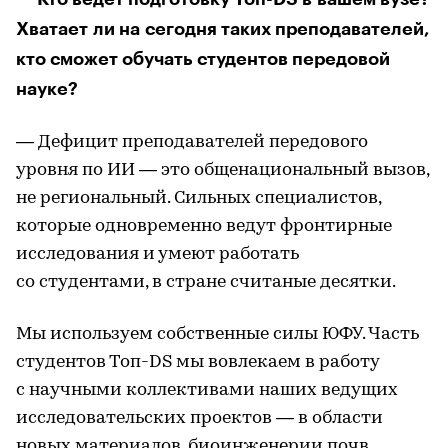
Хватает ли на сегодня таких преподавателей,
кто сможет обучать студентов передовой
науке?
— Дефицит преподавателей передового
уровня по ИИ — это общенациональный вызов,
не региональный. Сильных специалистов,
которые одновременно ведут фронтирные
исследования и умеют работать
со студентами, в стране считаные десятки.
Мы используем собственные силы ЮФУ. Часть
студентов Топ-DS мы вовлекаем в работу
с научными коллективами наших ведущих
исследовательских проектов — в области
новых материалов, биоинженерии почв,