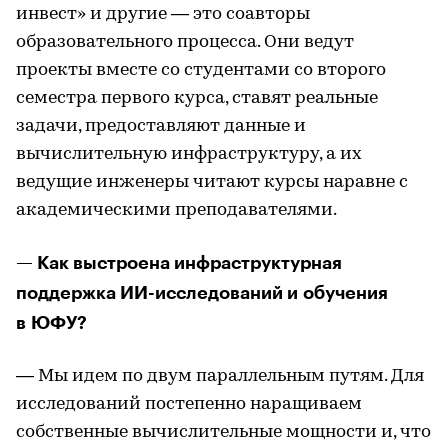
инвест» и другие — это соавторы
образовательного процесса. Они ведут
проекты вместе со студентами со второго
семестра первого курса, ставят реальные
задачи, предоставляют данные и
вычислительную инфраструктуру, а их
ведущие инженеры читают курсы наравне с
академическими преподавателями.
— Как выстроена инфраструктурная
поддержка ИИ-исследований и обучения
в ЮФУ?
— Мы идем по двум параллельным путям. Для
исследований постепенно наращиваем
собственные вычислительные мощности и, что