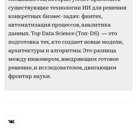
существующие технологии ИИ для решения
конкретных бизнес-задач: финтех,
автоматизация процессов, аналитика
данных. Top Data Science (Топ-DS) — это
подготовка тех, кто создает новые модели,
архитектуры и алгоритмы. Это разница
между инженером, внедряющим готовое
решение, и исследователем, двигающим
фронтир науки.