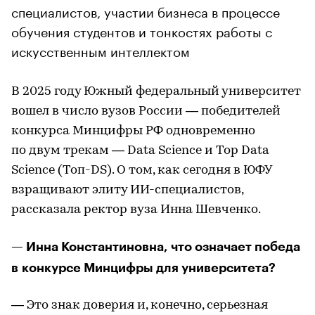
специалистов, участии бизнеса в процессе
обучения студентов и тонкостях работы с
искусственным интеллектом
В 2025 году Южный федеральный университет
вошел в число вузов России — победителей
конкурса Минцифры РФ одновременно
по двум трекам — Data Science и Top Data
Science (Топ-DS). О том, как сегодня в ЮФУ
взращивают элиту ИИ-специалистов,
рассказала ректор вуза Инна Шевченко.
— Инна Константиновна, что означает победа
в конкурсе Минцифры для университета?
— Это знак доверия и, конечно, серьезная