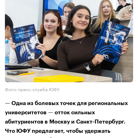
Фото: пресс-служба ЮФУ
— Одна из болевых точек для региональных
университетов — отток сильных
абитуриентов в Москву и Санкт-Петербург.
Что ЮФУ предлагает, чтобы удержать