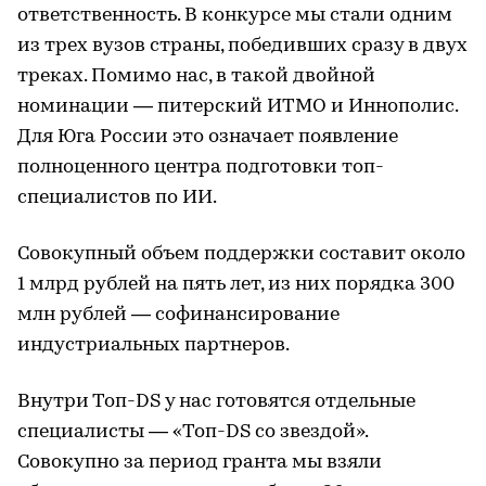
ответственность. В конкурсе мы стали одним
из трех вузов страны, победивших сразу в двух
треках. Помимо нас, в такой двойной
номинации — питерский ИТМО и Иннополис.
Для Юга России это означает появление
полноценного центра подготовки топ-
специалистов по ИИ.
Совокупный объем поддержки составит около
1 млрд рублей на пять лет, из них порядка 300
млн рублей — софинансирование
индустриальных партнеров.
Внутри Топ-DS у нас готовятся отдельные
специалисты — «Топ-DS со звездой».
Совокупно за период гранта мы взяли