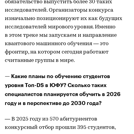
обязательство выпустить более 30 таких
исследователей. Организаторы конкурса
изначально позиционируют их как будущих
исследователей мирового уровня. Именно
в этом треке мы запускаем и направление
квантового машинного обучения — это
фронтир, на котором сегодня работают
считанные группы в мире.
— Какие планы по обучению студентов
уровня Топ-DS в ЮФУ? Сколько таких
специалистов планируется обучить в 2026
году и в перспективе до 2030 года?
— В 2025 году из 570 абитуриентов
конкурсный отбор прошли 395 студентов,