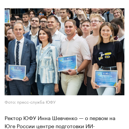
Фото: пресс-служба ЮФУ
Ректор ЮФУ Инна Шевченко — о первом на
Юге России центре подготовки ИИ-