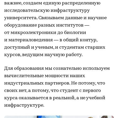
важнее, создаем единую распределенную
исследовательскую инфраструктуру
университета. Связываем данные и научное
оборудование разных институтов —
от микроэлектроники до биологии
и материаловедения — в общий контур,
доступный и ученым, и студентам старших
курсов, ведущим научную работу.
Для образования мы сознательно используем
вычислительные мощности наших
индустриальных партнеров. Не потому, что
своих нет, а потому, что студент с первого
курса оказывается в реальной, а не учебной
инфраструктуре.