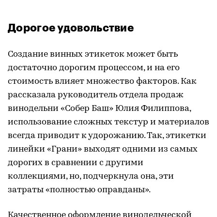
Дорогое удовольствие
Создание винных этикеток может быть
достаточно дорогим процессом, и на его
стоимость влияет множество факторов. Как
рассказала руководитель отдела продаж
винодельни «Собер Баш» Юлия Филиппова,
использование сложных текстур и материалов
всегда приводит к удорожанию. Так, этикетки
линейки «Грани» выходят одними из самых
дорогих в сравнении с другими
коллекциями, но, подчеркнула она, эти
затраты «полностью оправданы».
Качественное оформление винодельческой