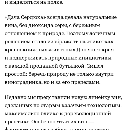
и выделяться на полке.
«Дача Сердюка» всегда делала натуральные
вина, без диоксида серы, с бережным
отношением к природе. Поэтому логичным
решением стало изображать на этикетках
краснокнижных животных Донского края
и поддерживать природные инициативы
с каждой проданной бутылкой. Смысл
простой: беречь природу не только внутри
виноградника, но и за его пределами.
Недавно мы представили новую линейку вин,
сделанных по старым казачьим технологиям,
максимально близко к дореволюционной
практике. Особенность этих вин —