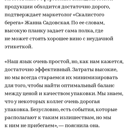
продукции обходится достаточно дорого,
подтверждает маркетолог «Скалистого
берега» Жанна Садовская. По ее словам,
высокую планку задает сама полка, где
не может стоять хорошее вино с неудачной
этикеткой.
«Наш язык очень простой, но, как нам кажется,
достаточно эффективный. Затраты высокие,
но мы всегда стараемся их минимизировать
для того, чтобы найти оптимальный баланс
между ценой и качеством упаковки. Мы знаем,
что у некоторых коллег очень дорогая
упаковка. Безусловно, есть события, которые
располагают к таким излишествам, но мы
к ним не прибегаем», — пояснила она.