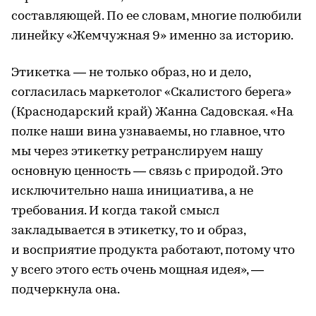
составляющей. По ее словам, многие полюбили
линейку «Жемчужная 9» именно за историю.
Этикетка — не только образ, но и дело,
согласилась маркетолог «Скалистого берега»
(Краснодарский край) Жанна Садовская. «На
полке наши вина узнаваемы, но главное, что
мы через этикетку ретранслируем нашу
основную ценность — связь с природой. Это
исключительно наша инициатива, а не
требования. И когда такой смысл
закладывается в этикетку, то и образ,
и восприятие продукта работают, потому что
у всего этого есть очень мощная идея», —
подчеркнула она.