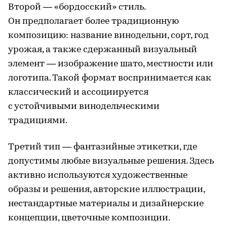
Второй — «бордосский» стиль.
Он предполагает более традиционную
композицию: название винодельни, сорт, год
урожая, а также сдержанный визуальный
элемент — изображение шато, местности или
логотипа. Такой формат воспринимается как
классический и ассоциируется
с устойчивыми винодельческими
традициями.
Третий тип — фантазийные этикетки, где
допустимы любые визуальные решения. Здесь
активно используются художественные
образы и решения, авторские иллюстрации,
нестандартные материалы и дизайнерские
концепции, цветочные композиции.