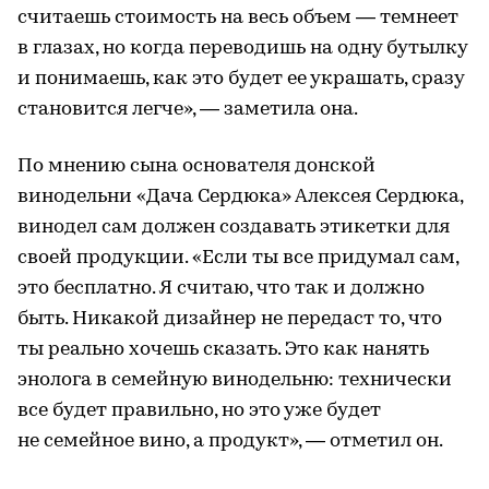
считаешь стоимость на весь объем — темнеет
в глазах, но когда переводишь на одну бутылку
и понимаешь, как это будет ее украшать, сразу
становится легче», — заметила она.
По мнению сына основателя донской
винодельни «Дача Сердюка» Алексея Сердюка,
винодел сам должен создавать этикетки для
своей продукции. «Если ты все придумал сам,
это бесплатно. Я считаю, что так и должно
быть. Никакой дизайнер не передаст то, что
ты реально хочешь сказать. Это как нанять
энолога в семейную винодельню: технически
все будет правильно, но это уже будет
не семейное вино, а продукт», — отметил он.