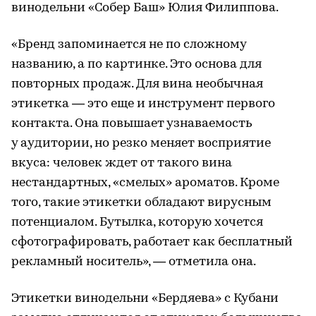
винодельни «Собер Баш» Юлия Филиппова.
«Бренд запоминается не по сложному
названию, а по картинке. Это основа для
повторных продаж. Для вина необычная
этикетка — это еще и инструмент первого
контакта. Она повышает узнаваемость
у аудитории, но резко меняет восприятие
вкуса: человек ждет от такого вина
нестандартных, «смелых» ароматов. Кроме
того, такие этикетки обладают вирусным
потенциалом. Бутылка, которую хочется
сфотографировать, работает как бесплатный
рекламный носитель», — отметила она.
Этикетки винодельни «Бердяева» с Кубани