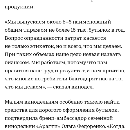
продукции.
«Мы выпускаем около 5–6 наименований
общим тиражом не более 15 тыс. бутылок в год.
Вопрос оправданности затрат касается
не только этикеток, но и всего, что мы делаем.
При таких объемах наше дело нельзя назвать
бизнесом. Мы работаем, потому что нам
нравится наш труд и результат, и нам приятно,
что многие потребители благодарят нас за то,
что мы делаем», — сказал винодел.
Малым винодельням особенно тяжело найти
средства для дорогого оформления бутылок,
подтвердила бренд-амбассадор семейной
винодельни «Аратти» Ольга Федоренко. «Когда