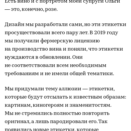
Есть вино и с портретом моей супруги Ольги
— это, конечно, розе.
Дизайн мы разработали сами, но эти этикетки
просуществовали всего пару лет. В 2019 году
мы получили фермерскую лицензию
на производство вина и поняли, что этикетки
нуждаются в обновлении. Они
не соответствовали всем необходимым
требованиям и не имели общей тематики.
Мы придумали тему аллюзии — этикетки,
которые будут отсылать к известным образам:
картинам, киногероям и знаменитостям.
Мы не стремились полностью повторить
оригинал, а лишь пародировали его. Так
появились новые этикетки, которые