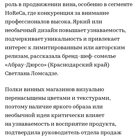
роль в продвижении вина, особенно в сегменте
HoReCa, где конкуренция за внимание
профессионалов высока. Яркий или
необычный дизайн повышает узнаваемость,
подчеркивает уникальность и привлекает
интерес к лимитированным или авторским
релизам, рассказала бренд-шеф-сомелье
«Абрау-Дюрсо» (Краснодарский край)
Светлана Ломсадзе.
Полки винных магазинов визуально
перенасыщены цветами и текстурами,
поэтому наличие яркого образа или
необычной идеи критически влияет
на узнаваемость и восприятие продукта,
подтвердила руководитель отдела продаж