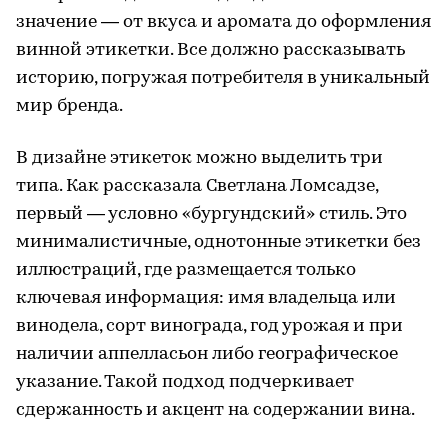
значение — от вкуса и аромата до оформления
винной этикетки. Все должно рассказывать
историю, погружая потребителя в уникальный
мир бренда.
В дизайне этикеток можно выделить три
типа. Как рассказала Светлана Ломсадзе,
первый — условно «бургундский» стиль. Это
минималистичные, однотонные этикетки без
иллюстраций, где размещается только
ключевая информация: имя владельца или
винодела, сорт винограда, год урожая и при
наличии аппелласьон либо географическое
указание. Такой подход подчеркивает
сдержанность и акцент на содержании вина.