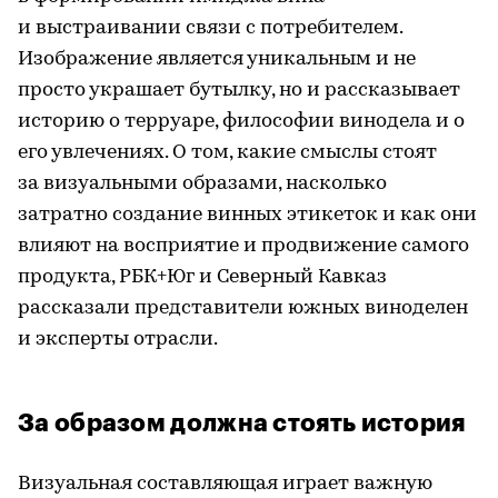
и выстраивании связи с потребителем.
Изображение является уникальным и не
просто украшает бутылку, но и рассказывает
историю о терруаре, философии винодела и о
его увлечениях. О том, какие смыслы стоят
за визуальными образами, насколько
затратно создание винных этикеток и как они
влияют на восприятие и продвижение самого
продукта, РБК+Юг и Северный Кавказ
рассказали представители южных виноделен
и эксперты отрасли.
За образом должна стоять история
Визуальная составляющая играет важную