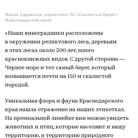
Жанна Садовская, маркетолог АО «Скалистый берег»
(Краснодарский край)
«Наши виноградники расположены
в окружении реликтового леса, деревьям
в этих лесах около 200 лет, много
краснокнижных видов. С другой стороны —
Черное море и тот самый берег, который
возвышается почти на 150 м скалистой
породой.
Уникальная флора и фауна Краснодарского
края нашла отражение на наших этикетках.
На премиальной линейке вин можно увидеть
животных и птиц, которые населяют и нашу
территорию, и территорию природного