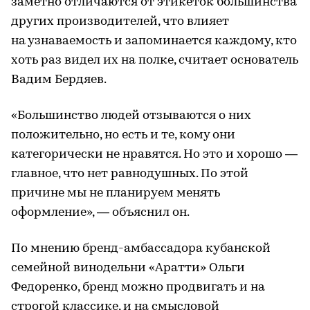
заметно отличаются от этикеток большинства
других производителей, что влияет
на узнаваемость и запоминается каждому, кто
хоть раз видел их на полке, считает основатель
Вадим Бердяев.
«Большинство людей отзываются о них
положительно, но есть и те, кому они
категорически не нравятся. Но это и хорошо —
главное, что нет равнодушных. По этой
причине мы не планируем менять
оформление», — объяснил он.
По мнению бренд-амбассадора кубанской
семейной винодельни «Аратти» Ольги
Федоренко, бренд можно продвигать и на
строгой классике, и на смысловой