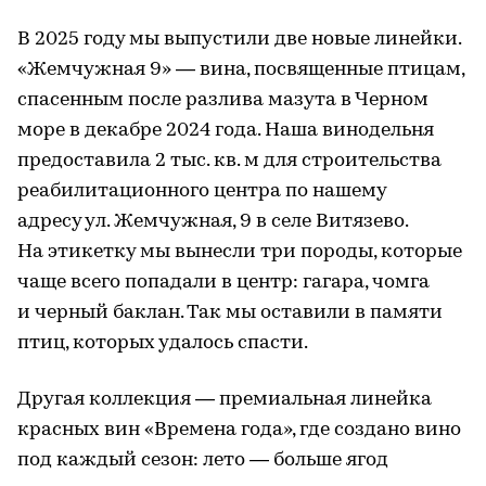
В 2025 году мы выпустили две новые линейки.
«Жемчужная 9» — вина, посвященные птицам,
спасенным после разлива мазута в Черном
море в декабре 2024 года. Наша винодельня
предоставила 2 тыс. кв. м для строительства
реабилитационного центра по нашему
адресу ул. Жемчужная, 9 в селе Витязево.
На этикетку мы вынесли три породы, которые
чаще всего попадали в центр: гагара, чомга
и черный баклан. Так мы оставили в памяти
птиц, которых удалось спасти.
Другая коллекция — премиальная линейка
красных вин «Времена года», где создано вино
под каждый сезон: лето — больше ягод