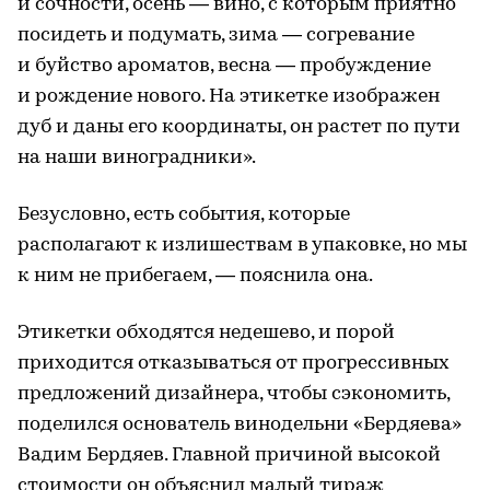
и сочности, осень — вино, с которым приятно
посидеть и подумать, зима — согревание
и буйство ароматов, весна — пробуждение
и рождение нового. На этикетке изображен
дуб и даны его координаты, он растет по пути
на наши виноградники».
Безусловно, есть события, которые
располагают к излишествам в упаковке, но мы
к ним не прибегаем, — пояснила она.
Этикетки обходятся недешево, и порой
приходится отказываться от прогрессивных
предложений дизайнера, чтобы сэкономить,
поделился основатель винодельни «Бердяева»
Вадим Бердяев. Главной причиной высокой
стоимости он объяснил малый тираж