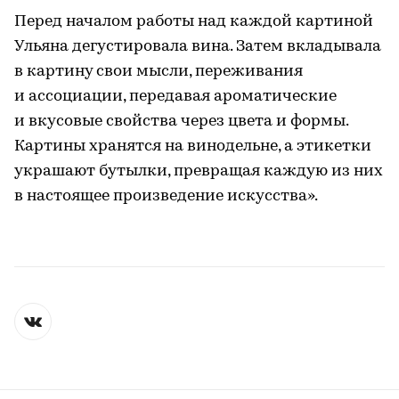
Перед началом работы над каждой картиной
Ульяна дегустировала вина. Затем вкладывала
в картину свои мысли, переживания
и ассоциации, передавая ароматические
и вкусовые свойства через цвета и формы.
Картины хранятся на винодельне, а этикетки
украшают бутылки, превращая каждую из них
в настоящее произведение искусства».