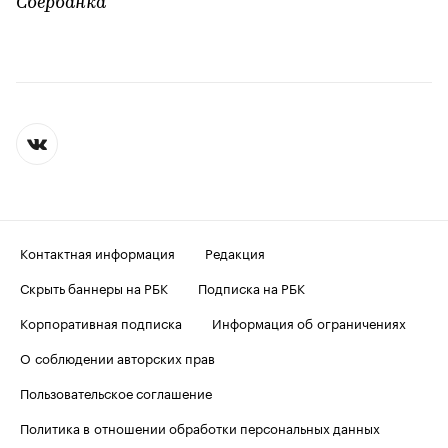
Сбербанка
Контактная информация
Редакция
Скрыть баннеры на РБК
Подписка на РБК
Корпоративная подписка
Информация об ограничениях
О соблюдении авторских прав
Пользовательское соглашение
Политика в отношении обработки персональных данных