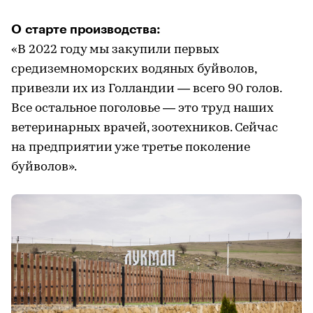
О старте производства:
«В 2022 году мы закупили первых
средиземноморских водяных буйволов,
привезли их из Голландии — всего 90 голов.
Все остальное поголовье — это труд наших
ветеринарных врачей, зоотехников. Сейчас
на предприятии уже третье поколение
буйволов».