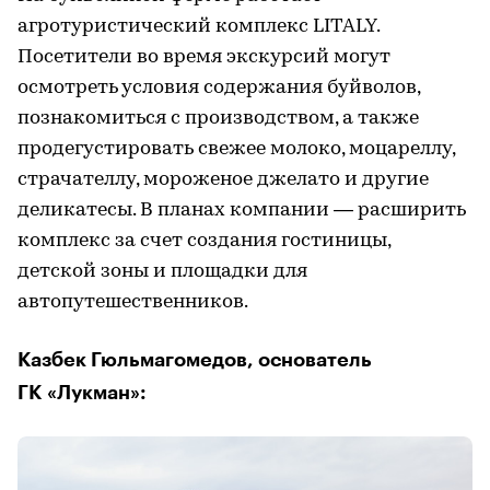
агротуристический комплекс LITALY.
Посетители во время экскурсий могут
осмотреть условия содержания буйволов,
познакомиться с производством, а также
продегустировать свежее молоко, моцареллу,
страчателлу, мороженое джелато и другие
деликатесы. В планах компании — расширить
комплекс за счет создания гостиницы,
детской зоны и площадки для
автопутешественников.
Казбек Гюльмагомедов, основатель
ГК «Лукман»: