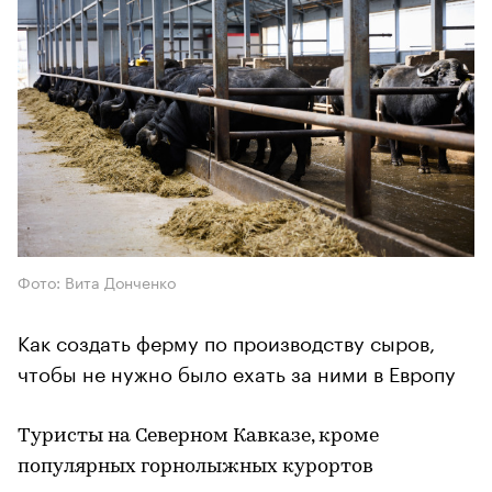
Фото: Вита Донченко
Как создать ферму по производству сыров,
чтобы не нужно было ехать за ними в Европу
Туристы на Северном Кавказе, кроме
популярных горнолыжных курортов