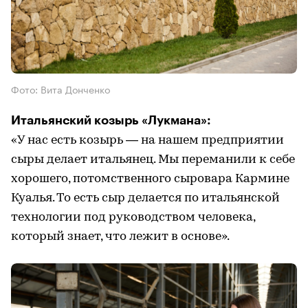
Фото: Вита Донченко
Итальянский козырь «Лукмана»:
«У нас есть козырь — на нашем предприятии
сыры делает итальянец. Мы переманили к себе
хорошего, потомственного сыровара Кармине
Куалья. То есть сыр делается по итальянской
технологии под руководством человека,
который знает, что лежит в основе».