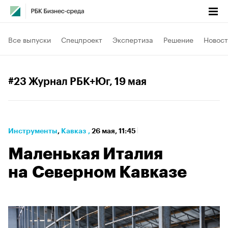
Все выпуски
Спецпроект
Экспертиза
Решение
Новост
#23 Журнал РБК+Юг
, 19 мая
Инструменты
⁠,
Кавказ
,
26 мая, 11:45
Маленькая Италия
на Северном Кавказе