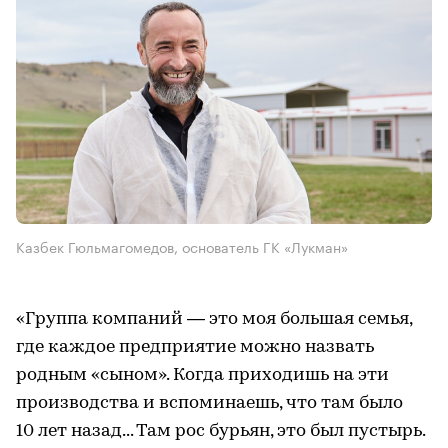
Казбек Гюльмагомедов, основатель ГК «Лукман»
«Группа компаний — это моя большая семья,
где каждое предприятие можно назвать
родным «сыном». Когда приходишь на эти
производства и вспоминаешь, что там было
10 лет назад... Там рос бурьян, это был пустырь.