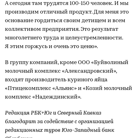
А сегодня там трудятся 100-150 человек. И мы
производим отличный продукт. Для меня это
основание гордиться своим детищем и всем
коллективом предприятия. Это результат
многолетнего труда и целеустремленности.
Я этим горжусь и очень это ценю».
В группу компаний, кроме ООО «Буйволиный
молочный комплекс «Александровский»,
входят производитель куриного яйца
«Птицекомплекс «Альянс» и «Козий молочный
комплекс «Надеждинский».
Редакция РБК+Юг и Северный Кавказ
благодарит за содействие с организацией
редакционных туров Юго-Западный банк