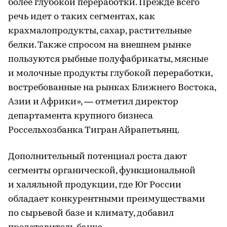
более глубокой переработки. Прежде всего
речь идет о таких сегментах, как
крахмалопродукты, сахар, растительные
белки. Также спросом на внешнем рынке
пользуются рыбные полуфабрикаты, мясные
и молочные продукты глубокой переработки,
востребованные на рынках Ближнего Востока,
Азии и Африки», — отметил директор
департамента крупного бизнеса
Россельхозбанка Тигран Айрапетьянц.
Дополнительный потенциал роста дают
сегменты органической, функциональной
и халяльной продукции, где Юг России
обладает конкурентными преимуществами
по сырьевой базе и климату, добавил