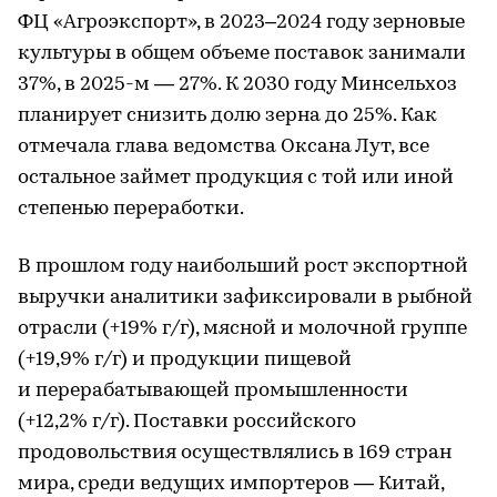
ФЦ «Агроэкспорт», в 2023–2024 году зерновые
культуры в общем объеме поставок занимали
37%, в 2025-м — 27%. К 2030 году Минсельхоз
планирует снизить долю зерна до 25%. Как
отмечала глава ведомства Оксана Лут, все
остальное займет продукция с той или иной
степенью переработки.
В прошлом году наибольший рост экспортной
выручки аналитики зафиксировали в рыбной
отрасли (+19% г/г), мясной и молочной группе
(+19,9% г/г) и продукции пищевой
и перерабатывающей промышленности
(+12,2% г/г). Поставки российского
продовольствия осуществлялись в 169 стран
мира, среди ведущих импортеров — Китай,