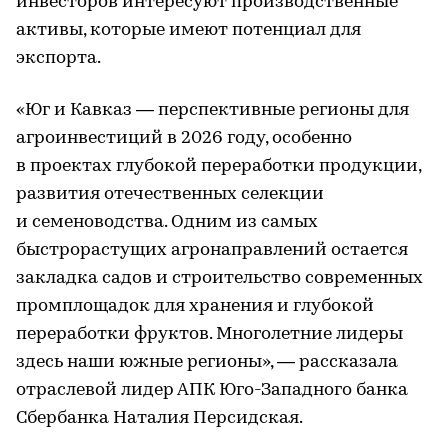
инвесторов интересуют производственные
активы, которые имеют потенциал для
экспорта.
«Юг и Кавказ — перспективные регионы для
агроинвестиций в 2026 году, особенно
в проектах глубокой переработки продукции,
развития отечественных селекции
и семеноводства. Одним из самых
быстрорастущих агронаправлений остается
закладка садов и строительство современных
промплощадок для хранения и глубокой
переработки фруктов. Многолетние лидеры
здесь наши южные регионы», — рассказала
отраслевой лидер АПК Юго-Западного банка
Сбербанка Наталия Персидская.