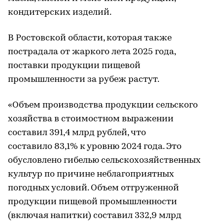
кондитерских изделий.
В Ростовской области, которая также
пострадала от жаркого лета 2025 года,
поставки продукции пищевой
промышленности за рубеж растут.
«Объем производства продукции сельского
хозяйства в стоимостном выражении
составил 391,4 млрд рублей, что
составило 83,1% к уровню 2024 года. Это
обусловлено гибелью сельскохозяйственных
культур по причине неблагоприятных
погодных условий. Объем отгруженной
продукции пищевой промышленности
(включая напитки) составил 332,9 млрд