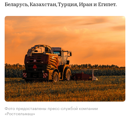
Беларусь, Казахстан, Турция, Иран и Египет.
Фото предоставлены пресс-службой компании
«Ростсельмаш»