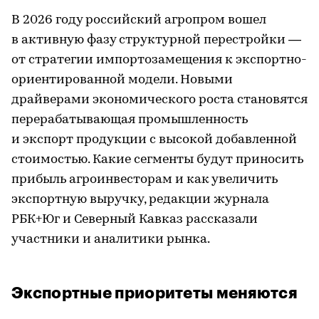
В 2026 году российский агропром вошел
в активную фазу структурной перестройки —
от стратегии импортозамещения к экспортно-
ориентированной модели. Новыми
драйверами экономического роста становятся
перерабатывающая промышленность
и экспорт продукции с высокой добавленной
стоимостью. Какие сегменты будут приносить
прибыль агроинвесторам и как увеличить
экспортную выручку, редакции журнала
РБК+Юг и Северный Кавказ рассказали
участники и аналитики рынка.
Экспортные приоритеты меняются