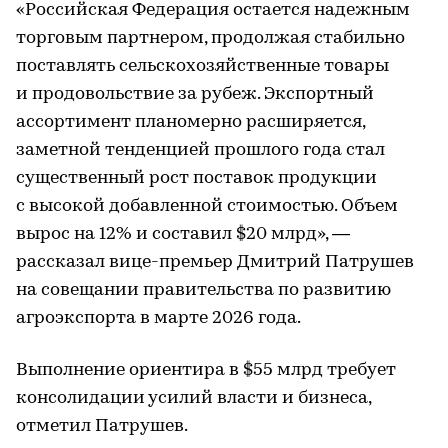
«Российская Федерация остается надежным
торговым партнером, продолжая стабильно
поставлять сельскохозяйственные товары
и продовольствие за рубеж. Экспортный
ассортимент планомерно расширяется,
заметной тенденцией прошлого года стал
существенный рост поставок продукции
с высокой добавленной стоимостью. Объем
вырос на 12% и составил $20 млрд», —
рассказал вице-премьер Дмитрий Патрушев
на совещании правительства по развитию
агроэкспорта в марте 2026 года.
Выполнение ориентира в $55 млрд требует
консолидации усилий власти и бизнеса,
отметил Патрушев.