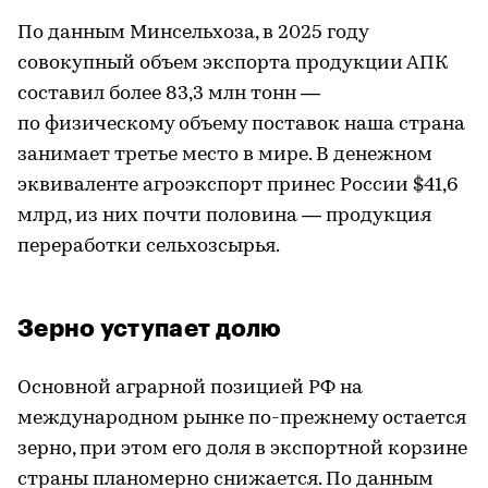
По данным Минсельхоза, в 2025 году
совокупный объем экспорта продукции АПК
составил более 83,3 млн тонн —
по физическому объему поставок наша страна
занимает третье место в мире. В денежном
эквиваленте агроэкспорт принес России $41,6
млрд, из них почти половина — продукция
переработки сельхозсырья.
Зерно уступает долю
Основной аграрной позицией РФ на
международном рынке по-прежнему остается
зерно, при этом его доля в экспортной корзине
страны планомерно снижается. По данным