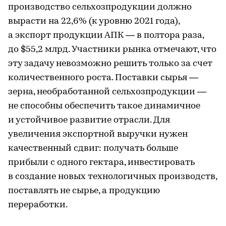
производство сельхозпродукции должно
вырасти на 22,6% (к уровню 2021 года),
а экспорт продукции АПК — в полтора раза,
до $55,2 млрд. Участники рынка отмечают, что
эту задачу невозможно решить только за счет
количественного роста. Поставки сырья —
зерна, необработанной сельхозпродукции —
не способны обеспечить такое динамичное
и устойчивое развитие отрасли. Для
увеличения экспортной выручки нужен
качественный сдвиг: получать больше
прибыли с одного гектара, инвестировать
в создание новых технологичных производств,
поставлять не сырье, а продукцию
переработки.