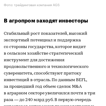
Фото: трейдинговая компания AGS
В агропром заходят инвесторы
Стабильный рост показателей, высокий
экспортный потенциал и поддержка
со стороны государства, которое видит
в сельском хозяйстве стратегический
инструмент для достижения
продовольственного и технологического
суверенитета, способствуют притоку
инвестиций в отрасль. По данным BEFL,
за прошедший год объем сделок M&A
в аграрном секторе увеличился почти в три
раза — до 240 млрд руб. В первую очередь