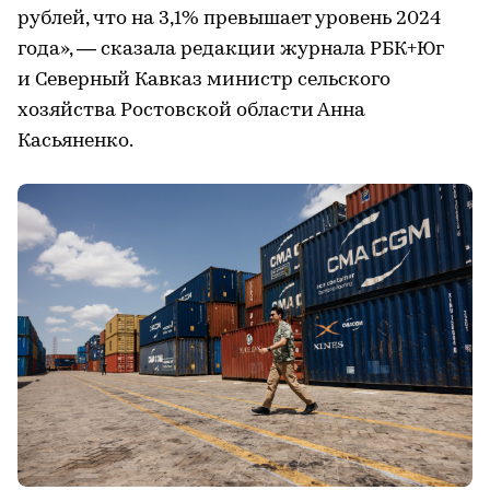
рублей, что на 3,1% превышает уровень 2024
года», — сказала редакции журнала РБК+Юг
и Северный Кавказ министр сельского
хозяйства Ростовской области Анна
Касьяненко.