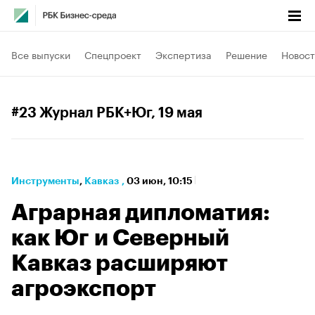
Все выпуски
Спецпроект
Экспертиза
Решение
Новост
#23 Журнал РБК+Юг
, 19 мая
Инструменты
⁠,
Кавказ
,
03 июн, 10:15
Аграрная дипломатия:
как Юг и Северный
Кавказ расширяют
агроэкспорт