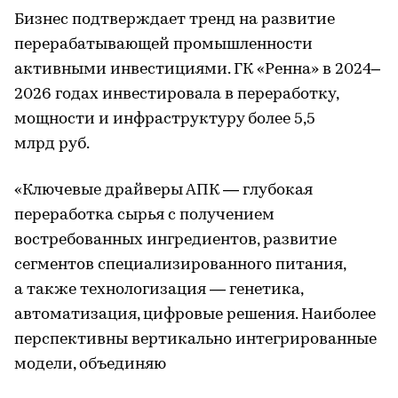
Бизнес подтверждает тренд на развитие
перерабатывающей промышленности
активными инвестициями. ГК «Ренна» в 2024–
2026 годах инвестировала в переработку,
мощности и инфраструктуру более 5,5
млрд руб.
«Ключевые драйверы АПК — глубокая
переработка сырья с получением
востребованных ингредиентов, развитие
сегментов специализированного питания,
а также технологизация — генетика,
автоматизация, цифровые решения. Наиболее
перспективны вертикально интегрированные
модели, объединяю