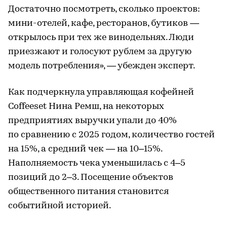
Достаточно посмотреть, сколько проектов:
мини-отелей, кафе, ресторанов, бутиков —
открылось при тех же винодельнях. Люди
приезжают и голосуют рублем за другую
модель потребления», — убежден эксперт.
Как подчеркнула управляющая кофейней
Coffeeset Нина Ремш, на некоторых
предприятиях выручки упали до 40%
по сравнению с 2025 годом, количество гостей
на 15%, а средний чек — на 10–15%.
Наполняемость чека уменьшилась с 4–5
позиций до 2–3. Посещение объектов
общественного питания становится
событийной историей.