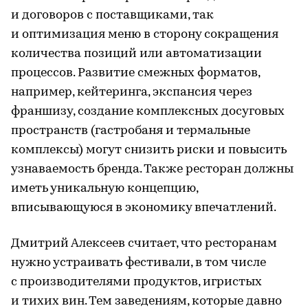
и договоров с поставщиками, так
и оптимизация меню в сторону сокращения
количества позиций или автоматизации
процессов. Развитие смежных форматов,
например, кейтеринга, экспансия через
франшизу, создание комплексных досуговых
пространств (гастробаня и термальные
комплексы) могут снизить риски и повысить
узнаваемость бренда. Также ресторан должны
иметь уникальную концепцию,
вписывающуюся в экономику впечатлений.
Дмитрий Алексеев считает, что ресторанам
нужно устраивать фестивали, в том числе
с производителями продуктов, игристых
и тихих вин. Тем заведениям, которые давно