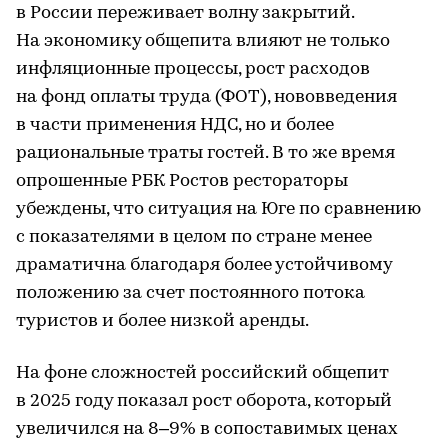
в России переживает волну закрытий.
На экономику общепита влияют не только
инфляционные процессы, рост расходов
на фонд оплаты труда (ФОТ), нововведения
в части применения НДС, но и более
рациональные траты гостей. В то же время
опрошенные РБК Ростов рестораторы
убеждены, что ситуация на Юге по сравнению
с показателями в целом по стране менее
драматична благодаря более устойчивому
положению за счет постоянного потока
туристов и более низкой аренды.
На фоне сложностей российский общепит
в 2025 году показал рост оборота, который
увеличился на 8–9% в сопоставимых ценах