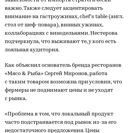
зависимости от импорта стратегически
важно. Также следует акцентировать
внимание на гастроужинах, chef's table (англ.
стол от шеф-повара), винных ужинах,
коллаборациях с винодельнями. Нестерова
подчеркнула, что выживают те, у кого есть
лояльная аудитория.
Как объяснил основатель бренда ресторанов
«Мясо & Рыба» Сергей Миронов, работа
с таким товаром возможна при условии, что
фермеры не поднимают цены и не уходят
с рынка.
«Проблема в том, что локальный продукт
часто подстраивается под рынок из-за его
недостаточного предложения. Цены