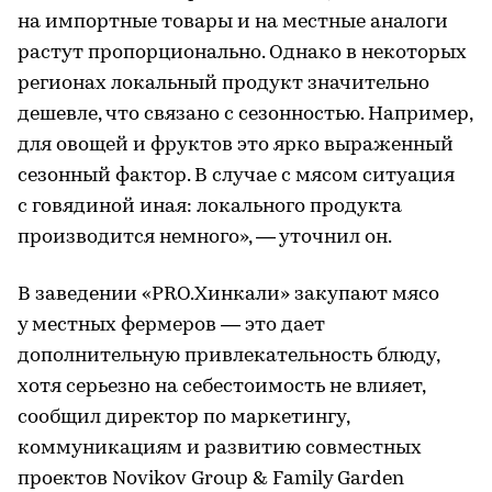
на импортные товары и на местные аналоги
растут пропорционально. Однако в некоторых
регионах локальный продукт значительно
дешевле, что связано с сезонностью. Например,
для овощей и фруктов это ярко выраженный
сезонный фактор. В случае с мясом ситуация
с говядиной иная: локального продукта
производится немного», — уточнил он.
В заведении «PRO.Хинкали» закупают мясо
у местных фермеров — это дает
дополнительную привлекательность блюду,
хотя серьезно на себестоимость не влияет,
сообщил директор по маркетингу,
коммуникациям и развитию совместных
проектов Novikov Group & Family Garden