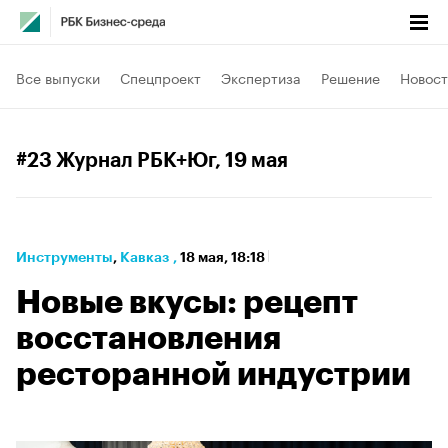
Все выпуски
Спецпроект
Экспертиза
Решение
Новост
#23 Журнал РБК+Юг
, 19 мая
Инструменты
⁠,
Кавказ
,
18 мая, 18:18
Новые вкусы: рецепт
восстановления
ресторанной индустрии