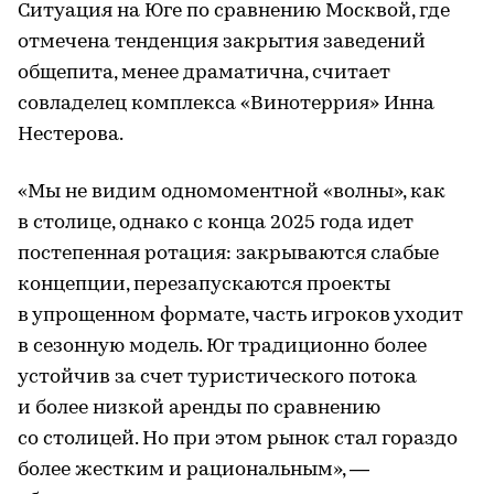
Ситуация на Юге по сравнению Москвой, где
отмечена тенденция закрытия заведений
общепита, менее драматична, считает
совладелец комплекса «Винотеррия» Инна
Нестерова.
«Мы не видим одномоментной «волны», как
в столице, однако с конца 2025 года идет
постепенная ротация: закрываются слабые
концепции, перезапускаются проекты
в упрощенном формате, часть игроков уходит
в сезонную модель. Юг традиционно более
устойчив за счет туристического потока
и более низкой аренды по сравнению
со столицей. Но при этом рынок стал гораздо
более жестким и рациональным», —