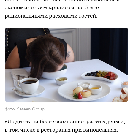
экономическим кризисом, а с более
рациональными расходами гостей.
фото: Sateen Group
«Люди стали более осознанно тратить деньги,
в том числе в ресторанах при винодельнях.