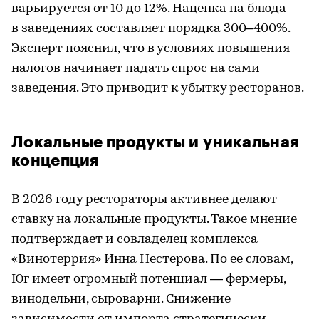
варьируется от 10 до 12%. Наценка на блюда
в заведениях составляет порядка 300–400%.
Эксперт пояснил, что в условиях повышения
налогов начинает падать спрос на сами
заведения. Это приводит к убытку ресторанов.
Локальные продукты и уникальная
концепция
В 2026 году рестораторы активнее делают
ставку на локальные продукты. Такое мнение
подтверждает и совладелец комплекса
«Винотеррия» Инна Нестерова. По ее словам,
Юг имеет огромный потенциал — фермеры,
винодельни, сыроварни. Снижение