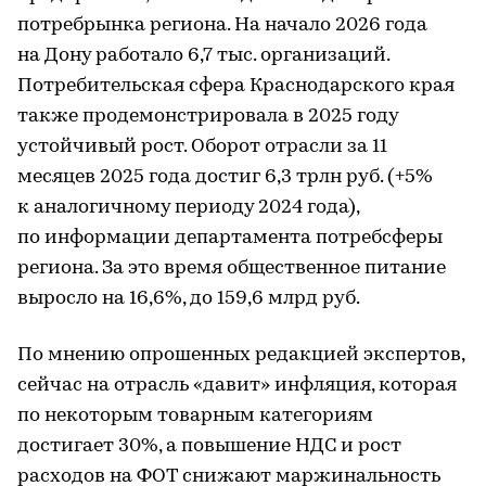
потребрынка региона. На начало 2026 года
на Дону работало 6,7 тыс. организаций.
Потребительская сфера Краснодарского края
также продемонстрировала в 2025 году
устойчивый рост. Оборот отрасли за 11
месяцев 2025 года достиг 6,3 трлн руб. (+5%
к аналогичному периоду 2024 года),
по информации департамента потребсферы
региона. За это время общественное питание
выросло на 16,6%, до 159,6 млрд руб.
По мнению опрошенных редакцией экспертов,
сейчас на отрасль «давит» инфляция, которая
по некоторым товарным категориям
достигает 30%, а повышение НДС и рост
расходов на ФОТ снижают маржинальность