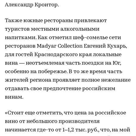
Александр Кроитор.
Также южные рестораны привлекают
туристов местными алкогольными
напитками. Как отметил шеф-сомелье сети
ресторанов Madyar Collection Евгений Кухарь,
для гостей Краснодарского края локальные
вина — неотъемлемая часть поездки на Юг,
особенно на побережье. В то же время часть
жителей региона проявляет полное нежелание
отдавать свое предпочтение российским
винам.
«Стоит еще отметить, что цена за российское
вино от небольшого производителя
начинается где-то от 1–1,2 тыс. руб., что, на мой