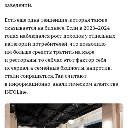
заведений.
Есть еще одна тенденция, которая также
сказывается на бизнесе. Если в 2023–2024
годах наблюдался рост доходов у отдельных
категорий потребителей, что позволило
им больше средств тратить на кафе
и рестораны, то сейчас этот фактор себя
исчерпал, а семейные бюджеты, напротив,
стали сокращаться. Так считают
в информационно-аналитическом агентстве
INFOLine.