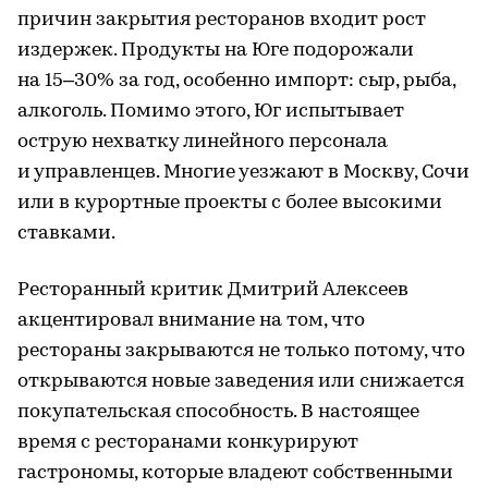
причин закрытия ресторанов входит рост
издержек. Продукты на Юге подорожали
на 15–30% за год, особенно импорт: сыр, рыба,
алкоголь. Помимо этого, Юг испытывает
острую нехватку линейного персонала
и управленцев. Многие уезжают в Москву, Сочи
или в курортные проекты с более высокими
ставками.
Ресторанный критик Дмитрий Алексеев
акцентировал внимание на том, что
рестораны закрываются не только потому, что
открываются новые заведения или снижается
покупательская способность. В настоящее
время с ресторанами конкурируют
гастрономы, которые владеют собственными