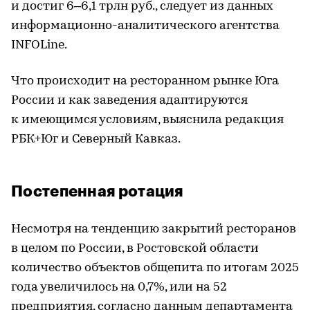
и достиг 6–6,1 трлн руб., следует из данных
информационно-аналитического агентства
INFOLine.
Что происходит на ресторанном рынке Юга
России и как заведения адаптируются
к имеющимся условиям, выяснила редакция
РБК+Юг и Северный Кавказ.
Постепенная ротация
Несмотря на тенденцию закрытий ресторанов
в целом по России, в Ростовской области
количество объектов общепита по итогам 2025
года увеличилось на 0,7%, или на 52
предприятия, согласно данным департамента