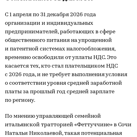
С 1 апреля по 31 декабря 2026 года
организации и индивидуальных
предпринимателей, работающих в сфере
общественного питания на упрощенной
и патентной системах налогообложения,
временно освободили от уплаты НДС. Это
касается тех, кто стал плательщиком НДС
с 2026 года, и не требует выполнения условия
о соответствии уровня средней заработной
платы за прошлый год средней зарплате
по региону.
По мнению управляющей семейной
итальянской тратторией «Феттуччине» в Сочи
Натальи Николаевой, такая потенциальная