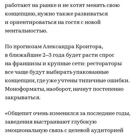
работают на рынке и не хотят менять свою
концепцию, нужно также развиваться
и ориентироваться на гостя с новой
ментальностью.
По прогнозам Александра Кроитора,
в ближайшие 2–3 года будет расти спрос
на франшизы и крупные сети: рестораторы
все чаще будут выбирать упакованные
концепции, где уже учтены типичные ошибки.
Моноформаты, наоборот, начнут постепенно
закрываться.
«Общепит очень изменился за последние годы,
заведения выстраивают глубокую
эмоциональную связь с целевой аудиторией