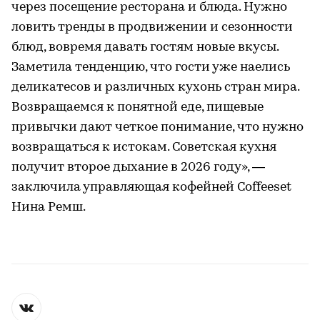
через посещение ресторана и блюда. Нужно
ловить тренды в продвижении и сезонности
блюд, вовремя давать гостям новые вкусы.
Заметила тенденцию, что гости уже наелись
деликатесов и различных кухонь стран мира.
Возвращаемся к понятной еде, пищевые
привычки дают четкое понимание, что нужно
возвращаться к истокам. Советская кухня
получит второе дыхание в 2026 году», —
заключила управляющая кофейней Coffeeset
Нина Ремш.