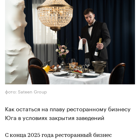
фото: Sateen Group
Как остаться на плаву ресторанному бизнесу
Юга в условиях закрытия заведений
С конца 2025 года ресторанный бизнес