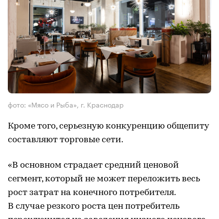
фото: «Мясо и Рыба», г. Краснодар
Кроме того, серьезную конкуренцию общепиту
составляют торговые сети.
«В основном страдает средний ценовой
сегмент, который не может переложить весь
рост затрат на конечного потребителя.
В случае резкого роста цен потребитель