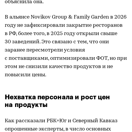
объяснила она.
В альянсе Novikov Group & Family Garden в 2026
году не зафиксировали закрытие ресторанов
в РФ, более того, в 2025 году открыли свыше
30 заведений. Это связано с тем, что они
заранее пересмотрели условия
с поставщиками, оптимизировали ФОТ, но при
этом не снизили качество продуктов и не
повысили цены.
Нехватка персонала и рост цен
на продукты
Как рассказали РБК+Юг и Северный Кавказ
опрошенные эксперты, в число основных