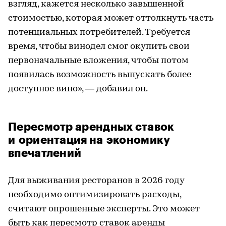
взгляд, кажется несколько завышенной
стоимостью, которая может оттолкнуть часть
потенциальных потребителей. Требуется
время, чтобы винодел смог окупить свои
первоначальные вложения, чтобы потом
появилась возможность выпускать более
доступное вино», — добавил он.
Пересмотр арендных ставок
и ориентация на экономику
впечатлений
Для выживания ресторанов в 2026 году
необходимо оптимизировать расходы,
считают опрошенные эксперты. Это может
быть как пересмотр ставок аренды