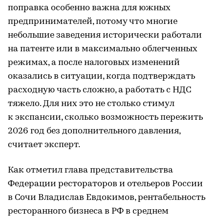
поправка особенно важна для южных
предпринимателей, потому что многие
небольшие заведения исторически работали
на патенте или в максимально облегченных
режимах, а после налоговых изменений
оказались в ситуации, когда подтверждать
расходную часть сложно, а работать с НДС
тяжело. Для них это не столько стимул
к экспансии, сколько возможность пережить
2026 год без дополнительного давления,
считает эксперт.
Как отметил глава представительства
Федерации рестораторов и отельеров России
в Сочи Владислав Евдокимов, рентабельность
ресторанного бизнеса в РФ в среднем