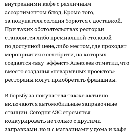
внутренними кафе с различным
ассортиментом блюд. Кроме того,
за покупателя сегодня борются с доставкой.
При таких обстоятельствах ресторан
становится либо премиальной столовой
по доступной цене, либо местом, где проходят
мероприятия с селебрити, на которых
создается «вау-эффект». Алексеев отметил, что
вместо создания «невзрывных проектов»
рестораны могут приобретать франшизы.
В борьбу за покупателя также активно
включаются автомобильные заправочные
станции. Сегодня АЗС стремятся
конкурировать не только с другими
заправками, но и с магазинами у дома и кафе