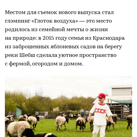
Местом для съемок нового выпуска стал
глэмпинг «Глоток воздуха» — это место
родилось из семейной мечты о жизни
на природе: в 2015 году семья из Краснодара
из заброшенных яблоневых садов на берегу
реки Шебш сделала уютное пространство
с фермой, огородом и домом.