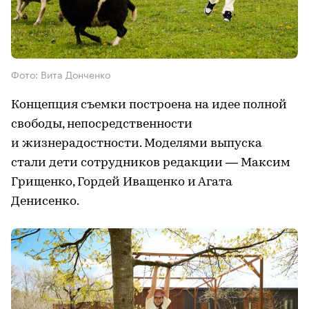
Фото: Вита Донченко
Концепция съемки построена на идее полной
свободы, непосредственности
и жизнерадостности. Моделями выпуска
стали дети сотрудников редакции — Максим
Грищенко, Гордей Иващенко и Агата
Денисенко.