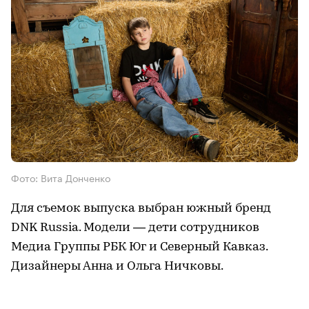
Фото: Вита Донченко
Для съемок выпуска выбран южный бренд
DNK Russia. Модели — дети сотрудников
Медиа Группы РБК Юг и Северный Кавказ.
Дизайнеры Анна и Ольга Ничковы.