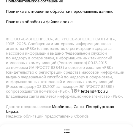
Пользовательское соглашение
Политика в отношении обработки персональных данных
Политика обработки файлов cookie
© ООО «БИЗНЕСПРЕСС», АО «РОСБИЗНЕСКОНСАЛТИНГ»,
1995–2026
. Сообщения и материалы информационного
агентства «РБК» (свидетельство о регистрации средства
массовой информации выдано Федеральной службой
по надзору в сфере связи, информационных технологий
и массовых коммуникаций (Роскомнадзор) 09.12.2015
за номером ИА №ФС77-63848) и сетевого издания «РБК»
(свидетельство о регистрации средства массовой информации
выдано Федеральной службой по надзору в сфере связи,
информационных технологий и массовых коммуникаций
(Роскомнадзор) 03.12.2021 за номером ЭЛ №ФС77-82385)
сопровождаются пометкой «РБК».
letters@rbc.ru
18+
Владельцем сайта является информационное агентство «РБК».
Данные предоставлены:
Мосбиржа
,
Санкт-Петербургская
биржа
.
Индексы облигаций предоставлены Cbonds.