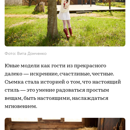
Фото: Вита Донченко
Юные модели как гости из прекрасного
далеко — искренние, счастливые, честные.
Съемка стала историей о том, что настоящий
стиль — это умение радоваться простым
вещам, быть настоящими, наслаждаться
мгновением.