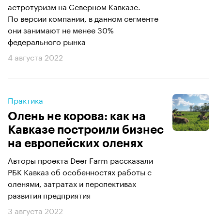
астротуризм на Северном Кавказе.
По версии компании, в данном сегменте
они занимают не менее 30%
федерального рынка
4 августа 2022
Практика
Олень не корова: как на
Кавказе построили бизнес
на европейских оленях
Авторы проекта Deer Farm рассказали
РБК Кавказ об особенностях работы с
оленями, затратах и перспективах
развития предприятия
3 августа 2022