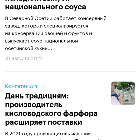
национального соуса
В Северной Осетии работает консервный
завод, который специализируется
на консервации овощей и фруктов и
выпускает соус национальной
осетинской кухни...
31 августа 2022
Компетенция
Дань традициям:
производитель
кисловодского фарфора
расширяет поставки
В 2021 году производитель изделий