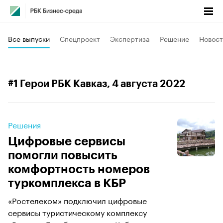
Все выпуски
Спецпроект
Экспертиза
Решение
Новост
#1 Герои РБК Кавказ
, 4 августа 2022
Решения
Цифровые сервисы
помогли повысить
комфортность номеров
туркомплекса в КБР
«Ростелеком» подключил цифровые
сервисы туристическому комплексу