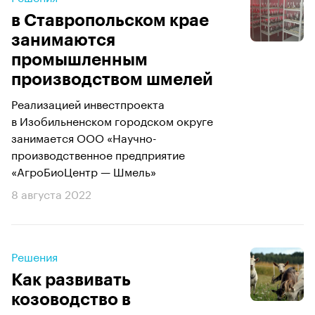
в Ставропольском крае
занимаются
промышленным
производством шмелей
Реализацией инвестпроекта
в Изобильненском городском округе
занимается ООО «Научно-
производственное предприятие
«АгроБиоЦентр — Шмель»
8 августа 2022
Решения
Как развивать
козоводство в