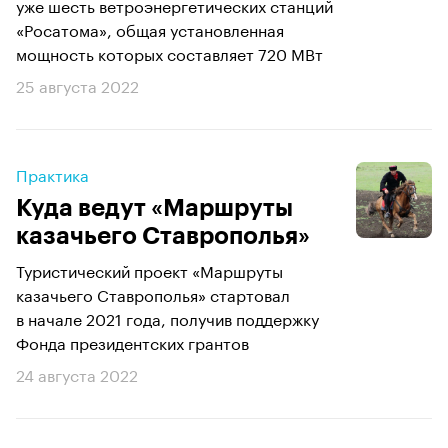
уже шесть ветроэнергетических станций
«Росатома», общая установленная
мощность которых составляет 720 МВт
25 августа 2022
Практика
Куда ведут «Маршруты
казачьего Ставрополья»
Туристический проект «Маршруты
казачьего Ставрополья» стартовал
в начале 2021 года, получив поддержку
Фонда президентских грантов
24 августа 2022