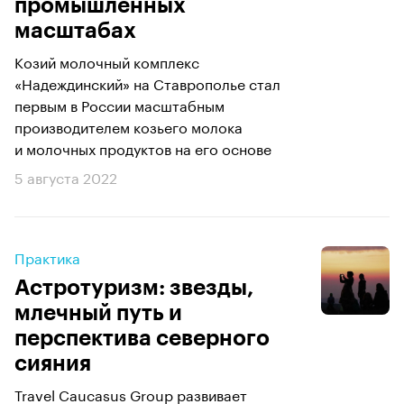
промышленных
масштабах
Козий молочный комплекс
«Надеждинский» на Ставрополье стал
первым в России масштабным
производителем козьего молока
и молочных продуктов на его основе
5 августа 2022
Практика
Астротуризм: звезды,
млечный путь и
перспектива северного
сияния
Travel Caucasus Group развивает