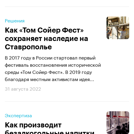
Решения
Как «Том Сойер Фест»
сохраняет наследие на
Ставрополье
В 2017 году в России стартовал первый
фестиваль восстановления исторической
среды «Том Сойер Фест». В 2019 году
благодаря местным активистам идея...
31 августа 2022
Экспертиза
Как производит
безалкогольные напитки