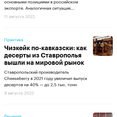
основными позициями в российском
экспорте. Аналогичная ситуация...
11 августа 2022
Практика
Чизкейк по-кавказски: как
десерты из Ставрополья
вышли на мировой рынок
Ставропольский производитель
Cheeseberry в 2021 году увеличил выпуск
десертов на 40% — до 2,5 тыс. тонн
9 августа 2022
Решения