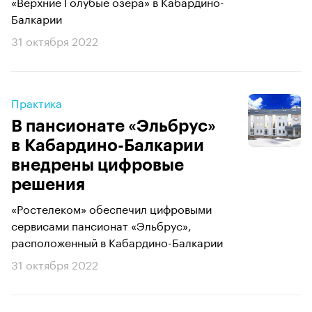
«Верхние Голубые озера» в Кабардино-
Балкарии
31 октября 2022
Практика
В пансионате «Эльбрус»
в Кабардино-Балкарии
внедрены цифровые
решения
«Ростелеком» обеспечил цифровыми
сервисами пансионат «Эльбрус»,
расположенный в Кабардино-Балкарии
31 октября 2022