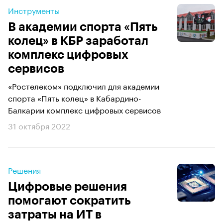
Инструменты
В академии спорта «Пять
колец» в КБР заработал
комплекс цифровых
сервисов
«Ростелеком» подключил для академии
спорта «Пять колец» в Кабардино-
Балкарии комплекс цифровых сервисов
31 октября 2022
Решения
Цифровые решения
помогают сократить
затраты на ИТ в