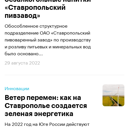
«Ставропольский
пивзавод»
Обособленное структурное
подразделение ОАО «Ставропольский
пивоваренный завод» по производству
и розливу питьевых и минеральных вод
было основано...
29 августа 2022
Инновации
Ветер перемен: как на
Ставрополье создается
зеленая энергетика
На 2022 год на Юге России действуют