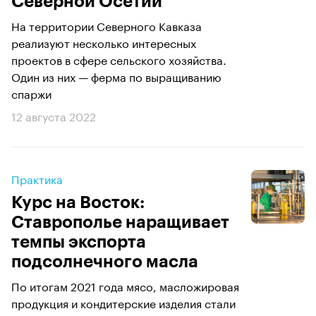
Северной Осетии
На территории Северного Кавказа
реализуют несколько интересных
проектов в сфере сельского хозяйства.
Один из них — ферма по выращиванию
спаржи
12 августа 2022
Практика
Курс на Восток:
Ставрополье наращивает
темпы экспорта
подсолнечного масла
По итогам 2021 года мясо, масложировая
продукция и кондитерские изделия стали