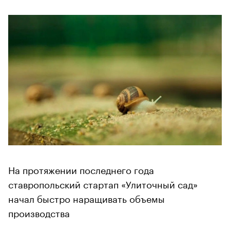
На протяжении последнего года
ставропольский стартап «Улиточный сад»
начал быстро наращивать объемы
производства