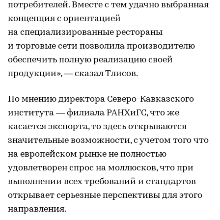
потребителей. Вместе с тем удачно выбранная
концепция с ориентацией
на специализированные рестораны
и торговые сети позволила производителю
обеспечить полную реализацию своей
продукции», — сказал Тлисов.
По мнению директора Северо-Кавказского
института — филиала РАНХиГС, что же
касается экспорта, то здесь открываются
значительные возможности, с учетом того что
на европейском рынке не полностью
удовлетворен спрос на моллюсков, что при
выполнении всех требований и стандартов
открывает серьезные перспективы для этого
направления.