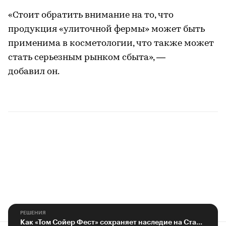
«Стоит обратить внимание на то, что
продукция «улиточной фермы» может быть
применима в косметологии, что также может
стать серьезным рынком сбыта», —
добавил он.
РЕШЕНИЯ
Как «Том Сойер Фест» сохраняет наследие на Ставрополье