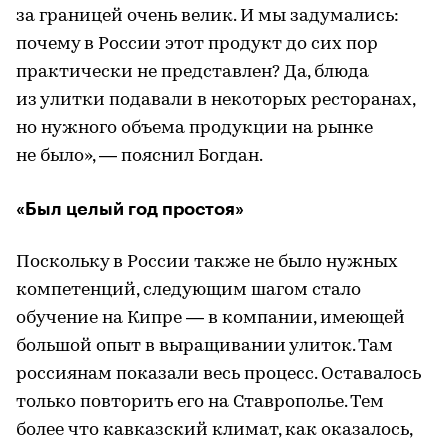
за границей очень велик. И мы задумались:
почему в России этот продукт до сих пор
практически не представлен? Да, блюда
из улитки подавали в некоторых ресторанах,
но нужного объема продукции на рынке
не было», — пояснил Богдан.
«Был целый год простоя»
Поскольку в России также не было нужных
компетенций, следующим шагом стало
обучение на Кипре — в компании, имеющей
большой опыт в выращивании улиток. Там
россиянам показали весь процесс. Оставалось
только повторить его на Ставрополье. Тем
более что кавказский климат, как оказалось,