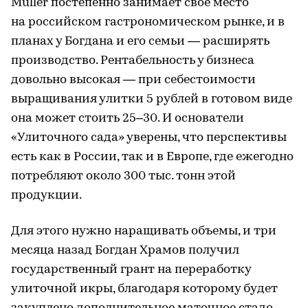
Müller постепенно занимает свое место
на российском гастрономическом рынке, и в
планах у Богдана и его семьи — расширять
производство. Рентабельность у бизнеса
довольно высокая — при себестоимости
выращивания улитки 5 рублей в готовом виде
она может стоить 25–30. И основатели
«Улиточного сада» уверены, что перспективы
есть как в России, так и в Европе, где ежегодно
потребляют около 300 тыс. тонн этой
продукции.
Для этого нужно наращивать объемы, и три
месяца назад Богдан Храмов получил
государственный грант на переработку
улиточной икры, благодаря которому будет