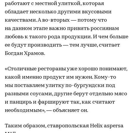
работают с местной улиткой, которая
обладает несколько другими вкусовыми
качествами. А во-вторых — потому что
на данном этапе важно привить россиянам
любовь к такого рода продукции. И чем больше
ее будут производить — тем лучше, считает
Богдан Храмов.
«Столичные рестораны уже хорошо понимают,
какой именно продукт им нужен. Кому-то
мы поставляем улитку по-бургундски под
разными соусами, другие берут отдельно мясо
и панцирь и фаршируют так, как считают
необходимым», — объясняет он.
Таким образом, ставропольская Helix aspersa