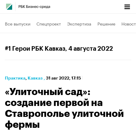
Все выпуски
Спецпроект
Экспертиза
Решение
Новост
#1 Герои РБК Кавказ
, 4 августа 2022
Практика
⁠,
Кавказ
,
31 авг 2022, 17:15
«Улиточный сад»:
создание первой на
Ставрополье улиточной
фермы