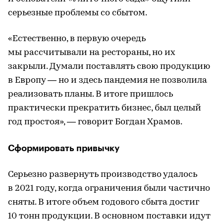
серьезные проблемы со сбытом.
«Естественно, в первую очередь
мы рассчитывали на рестораны, но их
закрыли. Думали поставлять свою продукцию
в Европу — но и здесь пандемия не позволила
реализовать планы. В итоге пришлось
практически прекратить бизнес, был целый
год простоя», — говорит Богдан Храмов.
Сформировать привычку
Серьезно развернуть производство удалось
в 2021 году, когда ограничения были частично
сняты. В итоге объем годового сбыта достиг
10 тонн продукции. В основном поставки идут