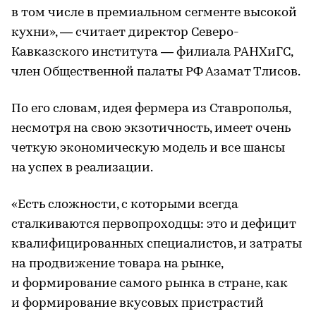
в том числе в премиальном сегменте высокой
кухни», — считает директор Северо-
Кавказского института — филиала РАНХиГС,
член Общественной палаты РФ Азамат Тлисов.
По его словам, идея фермера из Ставрополья,
несмотря на свою экзотичность, имеет очень
четкую экономическую модель и все шансы
на успех в реализации.
«Есть сложности, с которыми всегда
сталкиваются первопроходцы: это и дефицит
квалифицированных специалистов, и затраты
на продвижение товара на рынке,
и формирование самого рынка в стране, как
и формирование вкусовых пристрастий