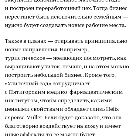
закуплено дополнительное маточное стадо
и построен переработочный цех. Тогда бизнес
перестанет быть исключительно семейным —
нужно будет создавать новые рабочие места.
Также в планах — открывать принципиально
новые направления. Например,
туристическое — желающих посмотреть, как
выращивают улиток, немало, и на этом можно
построить небольшой бизнес. Кроме того,
«Улиточный сад» сотрудничает
с Пятигорским медико-фармацевтическим
институтом, чтобы определить, какими
ценными свойствами обладает слизь Helix
aspersa Müller. Если будет доказано, что она
благотворно воздействует на кожу и имеет
иные эффекты, то ее можно будет