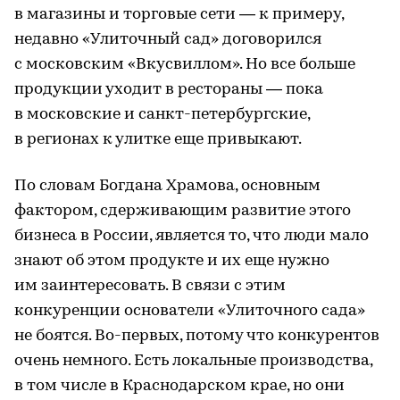
в магазины и торговые сети — к примеру,
недавно «Улиточный сад» договорился
с московским «Вкусвиллом». Но все больше
продукции уходит в рестораны — пока
в московские и санкт-петербургские,
в регионах к улитке еще привыкают.
По словам Богдана Храмова, основным
фактором, сдерживающим развитие этого
бизнеса в России, является то, что люди мало
знают об этом продукте и их еще нужно
им заинтересовать. В связи с этим
конкуренции основатели «Улиточного сада»
не боятся. Во-первых, потому что конкурентов
очень немного. Есть локальные производства,
в том числе в Краснодарском крае, но они