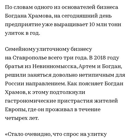
По словам одного из основателей бизнеса
Богдана Храмова, на сегодняшний день
предприятие уже выращивает 10 млн тонн
улиток в год.
Семейному улиточному бизнесу
на Ставрополье всего три года. В 2018 году
братья из Невинномысска, Артем и Богдан,
решили заняться довольно нетипичным для
России направлением. Как поясняет Богдан
Храмов, к этому подтолкнули
гастрономические пристрастия жителей
Европы, где он проживал в течение
четырех лет.
«Стало очевидно, что спрос на улитку