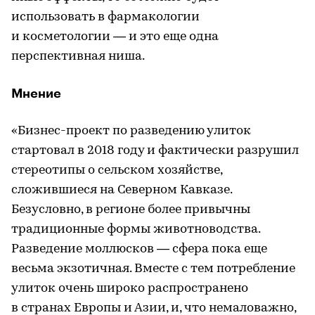
использовать в фармакологии
и косметологии — и это еще одна
перспективная ниша.
Мнение
«Бизнес-проект по разведению улиток
стартовал в 2018 году и фактически разрушил
стереотипы о сельском хозяйстве,
сложившиеся на Северном Кавказе.
Безусловно, в регионе более привычны
традиционные формы животноводства.
Разведение моллюсков — сфера пока еще
весьма экзотичная. Вместе с тем потребление
улиток очень широко распространено
в странах Европы и Азии, и, что немаловажно,