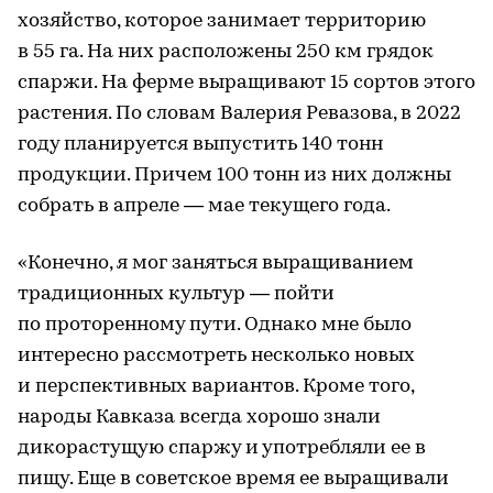
хозяйство, которое занимает территорию
в 55 га. На них расположены 250 км грядок
спаржи. На ферме выращивают 15 сортов этого
растения. По словам Валерия Ревазова, в 2022
году планируется выпустить 140 тонн
продукции. Причем 100 тонн из них должны
собрать в апреле — мае текущего года.
«Конечно, я мог заняться выращиванием
традиционных культур — пойти
по проторенному пути. Однако мне было
интересно рассмотреть несколько новых
и перспективных вариантов. Кроме того,
народы Кавказа всегда хорошо знали
дикорастущую спаржу и употребляли ее в
пищу. Еще в советское время ее выращивали