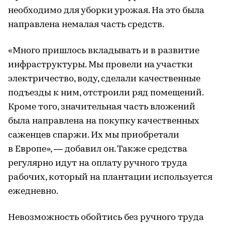
необходимо для уборки урожая. На это была
направлена немалая часть средств.
«Много пришлось вкладывать и в развитие
инфраструктуры. Мы провели на участки
электричество, воду, сделали качественные
подъезды к ним, отстроили ряд помещений.
Кроме того, значительная часть вложений
была направлена на покупку качественных
саженцев спаржи. Их мы приобретали
в Европе», — добавил он. Также средства
регулярно идут на оплату ручного труда
рабочих, который на плантации используется
ежедневно.
Невозможность обойтись без ручного труда