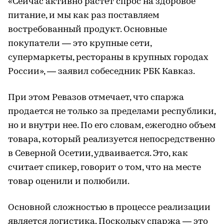
«Сейчас активно растет спрос на здоровое
питание, и мы как раз поставляем
востребованный продукт. Основные
покупатели — это крупные сети,
супермаркеты, рестораны в крупных городах
России», — заявил собеседник РБК Кавказ.
При этом Ревазов отмечает, что спаржа
продается не только за пределами республики,
но и внутри нее. По его словам, ежегодно объем
товара, который реализуется непосредственно
в Северной Осетии, удваивается. Это, как
считает спикер, говорит о том, что на месте
товар оценили и полюбили.
Основной сложностью в процессе реализации
является логистика. Поскольку спаржа — это