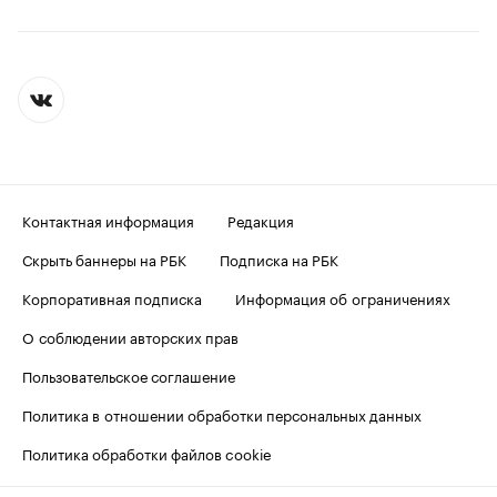
Контактная информация
Редакция
Скрыть баннеры на РБК
Подписка на РБК
Корпоративная подписка
Информация об ограничениях
О соблюдении авторских прав
Пользовательское соглашение
Политика в отношении обработки персональных данных
Политика обработки файлов cookie