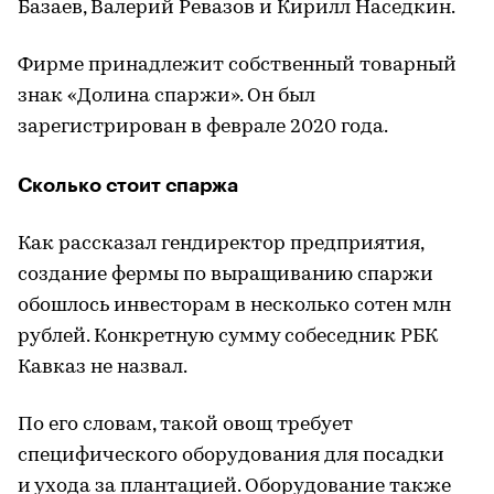
Базаев, Валерий Ревазов и Кирилл Наседкин.
Фирме принадлежит собственный товарный
знак «Долина спаржи». Он был
зарегистрирован в феврале 2020 года.
Сколько стоит спаржа
Как рассказал гендиректор предприятия,
создание фермы по выращиванию спаржи
обошлось инвесторам в несколько сотен млн
рублей. Конкретную сумму собеседник РБК
Кавказ не назвал.
По его словам, такой овощ требует
специфического оборудования для посадки
и ухода за плантацией. Оборудование также