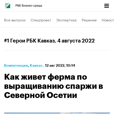
Все выпуски
Спецпроект
Экспертиза
Решение
Новост
#1 Герои РБК Кавказ
, 4 августа 2022
Компетенция
⁠,
Кавказ
,
12 авг 2022, 10:14
Как живет ферма по
выращиванию спаржи в
Северной Осетии