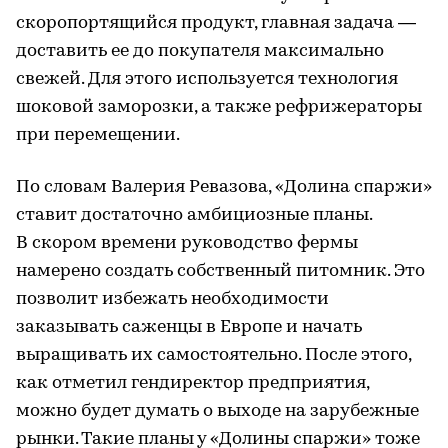
скоропортящийся продукт, главная задача —
доставить ее до покупателя максимально
свежей. Для этого используется технология
шоковой заморозки, а также рефрижераторы
при перемещении.
По словам Валерия Ревазова, «Долина спаржи»
ставит достаточно амбициозные планы.
В скором времени руководство фермы
намерено создать собственный питомник. Это
позволит избежать необходимости
заказывать саженцы в Европе и начать
выращивать их самостоятельно. После этого,
как отметил гендиректор предприятия,
можно будет думать о выходе на зарубежные
рынки. Такие планы у «Долины спаржи» тоже