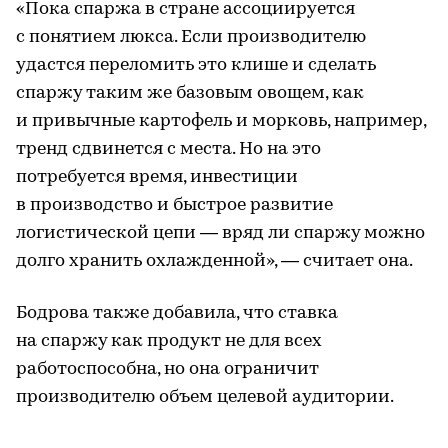
«Пока спаржа в стране ассоциируется
с понятием люкса. Если производителю
удастся переломить это клише и сделать
спаржу таким же базовым овощем, как
и привычные картофель и морковь, например,
тренд сдвинется с места. Но на это
потребуется время, инвестиции
в производство и быстрое развитие
логистической цепи — вряд ли спаржу можно
долго хранить охлажденной», — считает она.
Бодрова также добавила, что ставка
на спаржу как продукт не для всех
работоспособна, но она ограничит
производителю объем целевой аудитории.