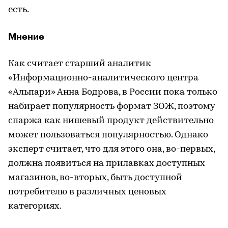
есть.
Мнение
Как считает старший аналитик
«Информационно-аналитического центра
«Альпари» Анна Бодрова, в России пока только
набирает популярность формат ЗОЖ, поэтому
спаржа как нишевый продукт действительно
может пользоваться популярностью. Однако
эксперт считает, что для этого она, во-первых,
должна появиться на прилавках доступных
магазинов, во-вторых, быть доступной
потребителю в различных ценовых
категориях.