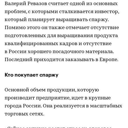
Валерий Ревазов считает одной из основных
проблем, с которыми сталкивается инвестор,
который планирует выращивать спаржу.
Помимо этого он также отмечает отсутствие
подготовленных для выращивания продукта
квалифицированных кадров и отсутствие
в России хорошего посадочного материала.
Последний приходится заказывать в Европе.
Кто покупает спаржу
Основной объем продукции, которую
производит предприятие, идет в крупные
города России. Она реализуется в масштабных
торговых сетях.