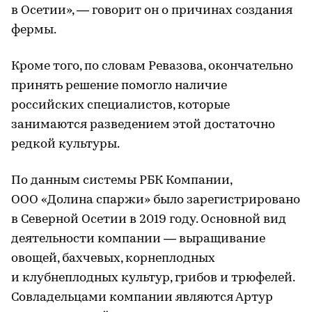
в Осетии», — говорит он о причинах создания
фермы.
Кроме того, по словам Ревазова, окончательно
принять решение помогло наличие
российских специалистов, которые
занимаются разведением этой достаточно
редкой культуры.
По данным системы РБК Компании,
ООО «Долина спаржи» было зарегистрировано
в Северной Осетии в 2019 году. Основной вид
деятельности компании — выращивание
овощей, бахчевых, корнеплодных
и клубнеплодных культур, грибов и трюфелей.
Совладельцами компании являются Артур