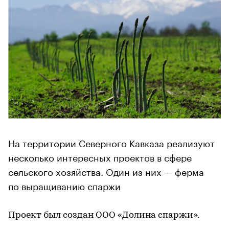
На территории Северного Кавказа реализуют
несколько интересных проектов в сфере
сельского хозяйства. Один из них — ферма
по выращиванию спаржи
Проект был создан ООО «Долина спаржи».