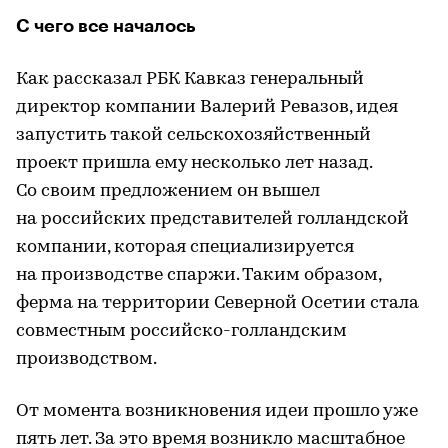
С чего все началось
Как рассказал РБК Кавказ генеральный
директор компании Валерий Ревазов, идея
запустить такой сельскохозяйственный
проект пришла ему несколько лет назад.
Со своим предложением он вышел
на российских представителей голландской
компании, которая специализируется
на производстве спаржи. Таким образом,
ферма на территории Северной Осетии стала
совместным российско-голландским
производством.
От момента возникновения идеи прошло уже
пять лет. За это время возникло масштабное