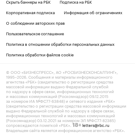
Скрыть баннеры на РБК
Подписка на РБК
Корпоративная подписка
Информация об ограничениях
О соблюдении авторских прав
Пользовательское соглашение
Политика в отношении обработки персональных данных
Политика обработки файлов cookie
© ООО «БИЗНЕСПРЕСС», АО «РОСБИЗНЕСКОНСАЛТИНГ»,
1995–2026
. Сообщения и материалы информационного
агентства «РБК» (свидетельство о регистрации средства
массовой информации выдано Федеральной службой
по надзору в сфере связи, информационных технологий
и массовых коммуникаций (Роскомнадзор) 09.12.2015
за номером ИА №ФС77-63848) и сетевого издания «РБК»
(свидетельство о регистрации средства массовой информации
выдано Федеральной службой по надзору в сфере связи,
информационных технологий и массовых коммуникаций
(Роскомнадзор) 03.12.2021 за номером ЭЛ №ФС77-82385)
сопровождаются пометкой «РБК».
letters@rbc.ru
18+
Владельцем сайта является информационное агентство «РБК».