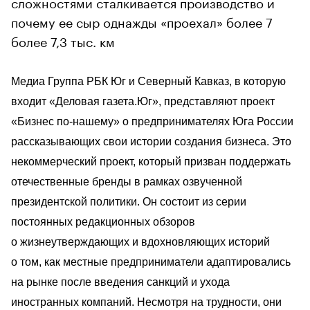
сложностями сталкивается производство и
почему ее сыр однажды «проехал» более 7
более 7,3 тыс. км
Медиа Группа РБК Юг и Северный Кавказ, в которую 
входит «Деловая газета.Юг», представляют проект 
«Бизнес по-нашему» о предпринимателях Юга России 
рассказывающих свои истории создания бизнеса. Это 
некоммерческий проект, который призван поддержать 
отечественные бренды в рамках озвученной 
президентской политики. Он состоит из серии 
постоянных редакционных обзоров 
о жизнеутверждающих и вдохновляющих историй 
о том, как местные предприниматели адаптировались 
на рынке после введения санкций и ухода 
иностранных компаний. Несмотря на трудности, они 