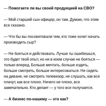
—
 Помогаете ли вы своей продукцией на СВО? 
— Мой старший сын офицер, он там. Думаю, что этим 
все сказано.
— Что бы вы посоветовали тем, кто тоже хочет начать 
производить сыр? 
— Не бояться и действовать. Лучше ты ошибешься, 
это будет твой опыт, но ни в коем случае не бояться — 
только вперед. Больше мечтать, больше ездить, 
больше смотреть, больше интересоваться. Не сидеть 
на диване, не смотреть телевизор, не слушать, как все 
плачут, как все плохо. Ничего не плохо, все 
замечательно. Кто делает — у того все получается.
—
 А бизнес по-нашему — это как? 