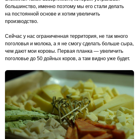
большинство, именно поэтому мы его стали делать 
на постоянной основе и хотим увеличить 
производство.
Сейчас у нас ограниченная территория, не так много 
поголовья и молока, а я не смогу сделать больше сыра, 
чем дают мои коровы. Первая планка — увеличить 
поголовье до 50 