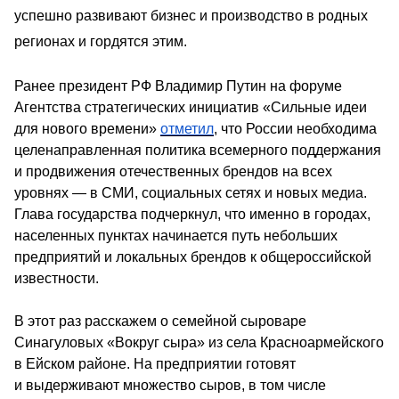
успешно развивают бизнес и производство в родных 
регионах и гордятся этим.
Ранее президент РФ Владимир Путин на форуме 
Агентства стратегических инициатив «Сильные идеи 
для нового времени» 
отметил
, что России необходима 
целенаправленная политика всемерного поддержания 
и продвижения отечественных брендов на всех 
уровнях — в СМИ, социальных сетях и новых медиа. 
Глава государства подчеркнул, что именно в городах, 
населенных пунктах начинается путь небольших 
предприятий и локальных брендов к общероссийской 
известности.
В этот раз расскажем о семейной сыроваре 
Синагуловых «Вокруг сыра» из села Красноармейского 
в Ейском районе. На предприятии готовят 
и выдерживают множество сыров, в том числе 