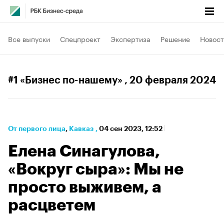
Все выпуски
Спецпроект
Экспертиза
Решение
Новост
#1 «Бизнес по-нашему»
, 20 февраля 2024
От первого лица
⁠,
Кавказ
,
04 сен 2023, 12:52
Елена Синагулова,
«Вокруг сыра»: Мы не
просто выживем, а
расцветем