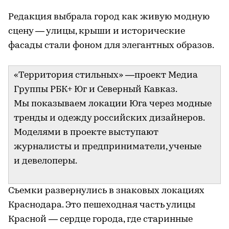
Редакция выбрала город как живую модную
сцену — улицы, крыши и исторические
фасады стали фоном для элегантных образов.
«Территория стильных» —проект Медиа
Группы РБК+ Юг и Северный Кавказ.
Мы показываем локации Юга через модные
тренды и одежду российских дизайнеров.
Моделями в проекте выступают
журналисты и предприниматели, ученые
и девелоперы.
Съемки развернулись в знаковых локациях
Краснодара. Это пешеходная часть улицы
Красной — сердце города, где старинные