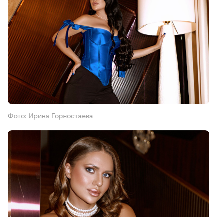
Фото: Ирина Горностаева