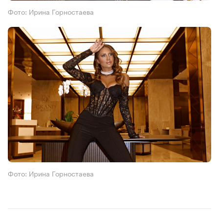
Фото: Ирина Горностаева
Фото: Ирина Горностаева