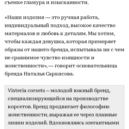
съемке гламура и изысканности.
«Наши изделия — это ручная работа,
индивидуальный подход, высокое качество
материалов и любовь к деталям. Мы хотим,
чтобы каждая девушка, которая примеряет
образы от нашего бренда, испытывала ни с чем
не сравнимое чувство изящности и
женственности», — говорит основательница
бренда Наталья Саркисова.
Visteria corsets – молодой южный бренд,
специализирующийся на производстве
корсетов. Бренд продвигает философию
женственности, выражая ее через плавные
линии изделий. Вдохновляясь элегантными