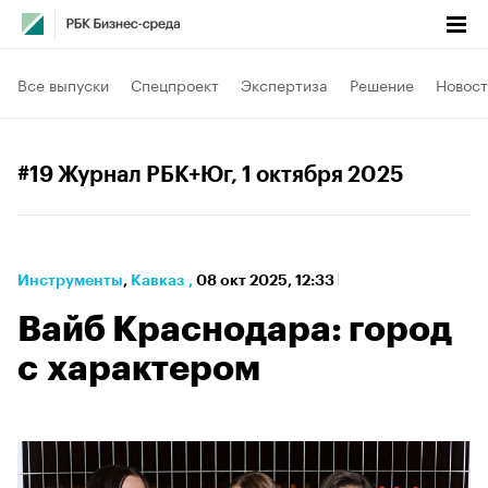
Все выпуски
Спецпроект
Экспертиза
Решение
Новост
#19 Журнал РБК+Юг
, 1 октября 2025
Инструменты
⁠,
Кавказ
,
08 окт 2025, 12:33
Вайб Краснодара: город
с характером