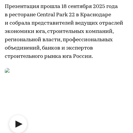
Презентация прошла 18 сентября 2025 года
в ресторане Central Park 22 в Краснодаре
и собрала представителей ведущих отраслей
экономики юга, строительных компаний,
региональной власти, профессиональных
объединений, банков и экспертов
строительного рынка юга России.