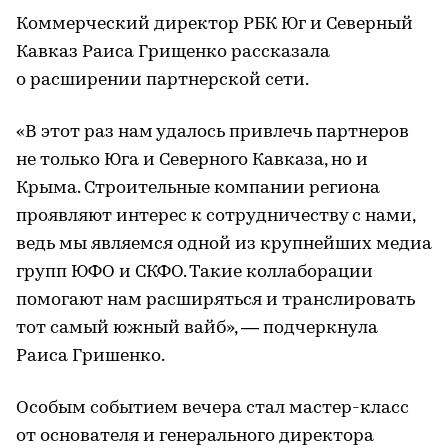
Коммерческий директор РБК Юг и Северный
Кавказ Раиса Грищенко рассказала
о расширении партнерской сети.
«В этот раз нам удалось привлечь партнеров
не только Юга и Северного Кавказа, но и
Крыма. Строительные компании региона
проявляют интерес к сотрудничеству с нами,
ведь мы являемся одной из крупнейших медиа
групп ЮФО и СКФО. Такие коллаборации
помогают нам расширяться и транслировать
тот самый южный вайб», — подчеркнула
Раиса Гришенко.
Особым событием вечера стал мастер-класс
от основателя и генерального директора