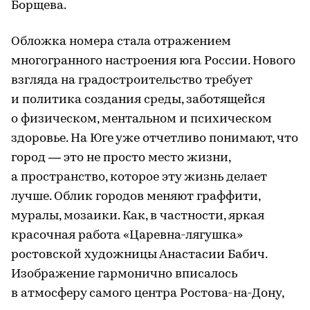
Борщева.
Обложка номера стала отражением
многогранного настроения юга России. Нового
взгляда на градостроительство требует
и политика создания среды, заботящейся
о физическом, ментальном и психическом
здоровье. На Юге уже отчетливо понимают, что
город — это не просто место жизни,
а пространство, которое эту жизнь делает
лучше. Облик городов меняют граффити,
муралы, мозаики. Как, в частности, яркая
красочная работа «Царевна-лягушка»
ростовской художницы Анастасии Бабич.
Изображение гармонично вписалось
в атмосферу самого центра Ростова-на-Дону,