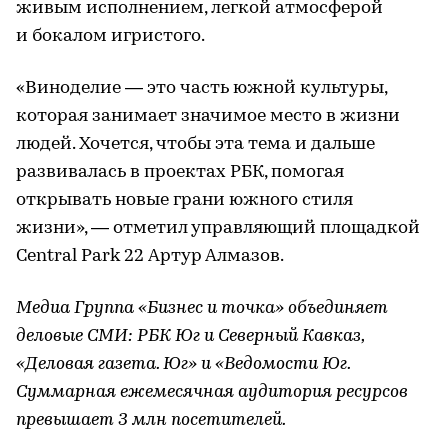
живым исполнением, легкой атмосферой
и бокалом игристого.
«Виноделие — это часть южной культуры,
которая занимает значимое место в жизни
людей. Хочется, чтобы эта тема и дальше
развивалась в проектах РБК, помогая
открывать новые грани южного стиля
жизни», — отметил управляющий площадкой
Central Park 22 Артур Алмазов.
Медиа Группа «Бизнес и точка» объединяет
деловые СМИ: РБК Юг и Северный Кавказ,
«Деловая газета. Юг» и «Ведомости Юг.
Суммарная ежемесячная аудитория ресурсов
превышает 3 млн посетителей.