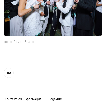
фото: Роман Благов
Контактная информация
Редакция