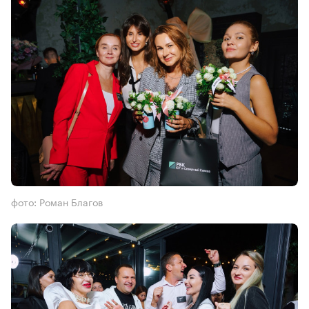
фото: Роман Благов