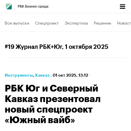
Все выпуски
Спецпроект
Экспертиза
Решение
Новост
#19 Журнал РБК+Юг
, 1 октября 2025
Инструменты
⁠,
Кавказ
,
01 окт 2025, 13:12
РБК Юг и Северный
Кавказ презентовал
новый спецпроект
«Южный вайб»