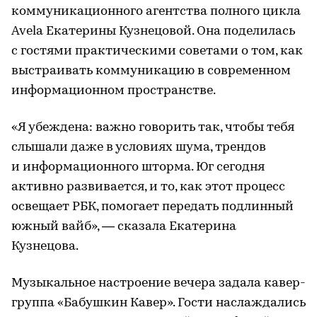
коммуникационного агентства полного цикла
Avela Екатерины Кузнецовой. Она поделилась
с гостями практическими советами о том, как
выстраивать коммуникацию в современном
информационном пространстве.
«Я убеждена: важно говорить так, чтобы тебя
слышали даже в условиях шума, трендов
и информационного шторма. Юг сегодня
активно развивается, и то, как этот процесс
освещает РБК, помогает передать подлинный
южный вайб», — сказала Екатерина
Кузнецова.
Музыкальное настроение вечера задала кавер-
группа «Бабушкин Кавер». Гости наслаждались