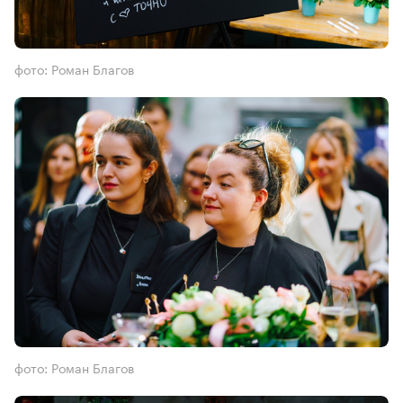
фото: Роман Благов
фото: Роман Благов