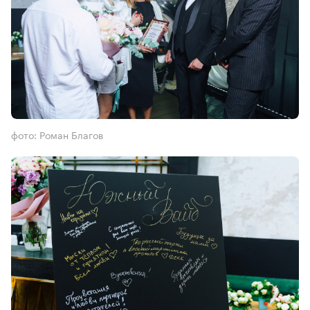
фото: Роман Благов