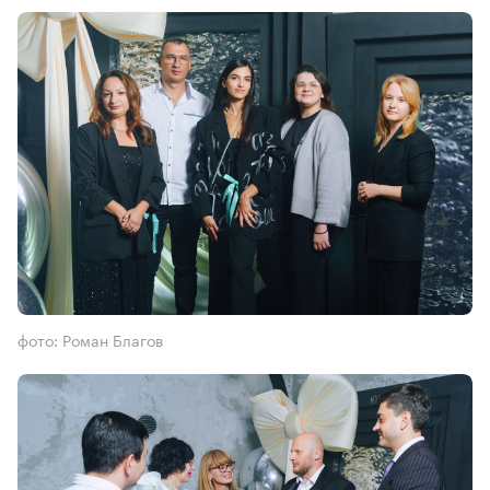
фото: Роман Благов