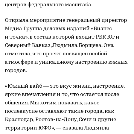
центров федерального масштаба.
Открыла мероприятие генеральный директор
Медиа Группа деловых изданий «Бизнес
и точка», в состав которой входит РБК Юг и
Северный Кавказ, Людмила Борщева. Она
отметила, что проект посвящен особой
атмосфере и уникальному настроению южных
городов.
«Южный вайб — это вкус жизни, настроение,
яркие впечатления и то, что остается после
общения. Мы хотим показать, какое
послевкусие оставляют такие города, как
Краснодар, Ростов-на-Дону, Сочи и другие
территории ЮФО», — сказала Людмила