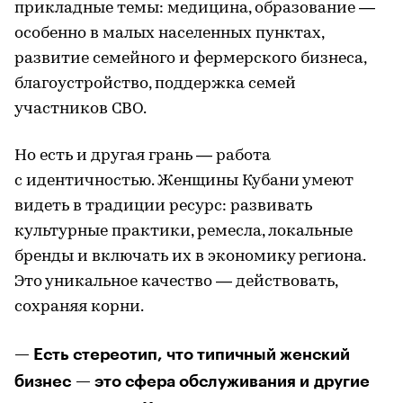
прикладные темы: медицина, образование —
особенно в малых населенных пунктах,
развитие семейного и фермерского бизнеса,
благоустройство, поддержка семей
участников СВО.
Но есть и другая грань — работа
с идентичностью. Женщины Кубани умеют
видеть в традиции ресурс: развивать
культурные практики, ремесла, локальные
бренды и включать их в экономику региона.
Это уникальное качество — действовать,
сохраняя корни.
— Есть стереотип, что типичный женский
бизнес — это сфера обслуживания и другие