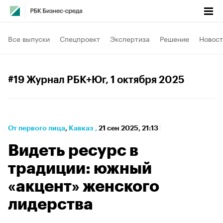
Все выпуски
Спецпроект
Экспертиза
Решение
Новост
#19 Журнал РБК+Юг
, 1 октября 2025
От первого лица
⁠,
Кавказ
,
21 сен 2025, 21:13
Видеть ресурс в
традиции: южный
«акцент» женского
лидерства