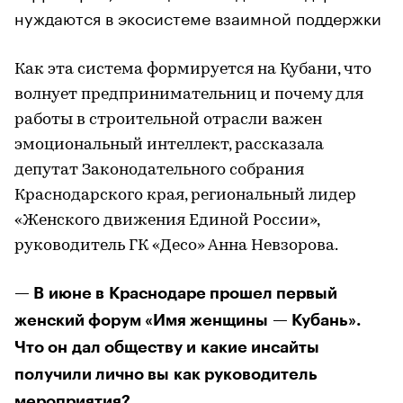
нуждаются в экосистеме взаимной поддержки
Как эта система формируется на Кубани, что
волнует предпринимательниц и почему для
работы в строительной отрасли важен
эмоциональный интеллект, рассказала
депутат Законодательного собрания
Краснодарского края, региональный лидер
«Женского движения Единой России»,
руководитель ГК «Десо» Анна Невзорова.
— В июне в Краснодаре прошел первый
женский форум «Имя женщины — Кубань».
Что он дал обществу и какие инсайты
получили лично вы как руководитель
мероприятия?