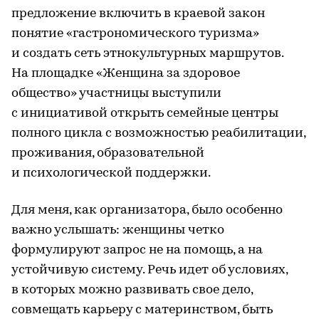
предложение включить в краевой закон
понятие «гастрономического туризма»
и создать сеть этнокультурных маршрутов.
На площадке «Женщина за здоровое
общество» участницы выступили
с инициативой открыть семейные центры
полного цикла с возможностью реабилитации,
проживания, образовательной
и психологической поддержки.
Для меня, как организатора, было особенно
важно услышать: женщины четко
формулируют запрос не на помощь, а на
устойчивую систему. Речь идет об условиях,
в которых можно развивать свое дело,
совмещать карьеру с материнством, быть