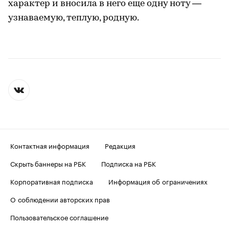
характер и вносила в него еще одну ноту —
узнаваемую, теплую, родную.
Контактная информация
Редакция
Скрыть баннеры на РБК
Подписка на РБК
Корпоративная подписка
Информация об ограничениях
О соблюдении авторских прав
Пользовательское соглашение