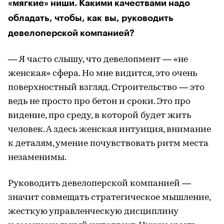
«мягкие» ниши. Какими качествами надо
обладать, чтобы, как вы, руководить
девелоперской компанией?
— Я часто слышу, что девелопмент — «не
женская» сфера. Но мне видится, это очень
поверхностный взгляд. Строительство — это
ведь не просто про бетон и сроки. Это про
видение, про среду, в которой будет жить
человек. А здесь женская интуиция, внимание
к деталям, умение почувствовать ритм места
незаменимы.
Руководить девелоперской компанией —
значит совмещать стратегическое мышление,
жесткую управленческую дисциплину