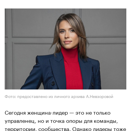
Фото: предоставлено из личного архива А.Невзоровой
Сегодня женщина-лидер — это не только
управленец, но и точка опоры для команды,
территории, сообщества. Однако лидеры тоже