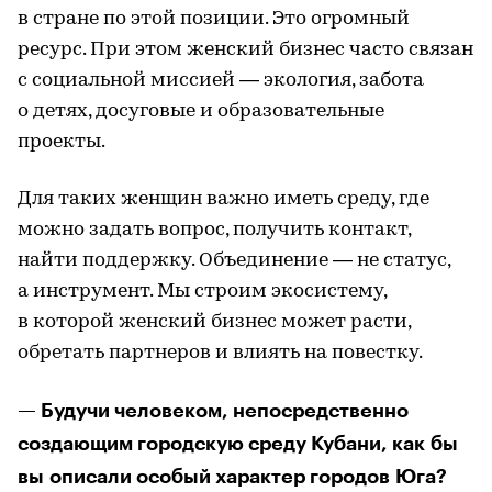
в стране по этой позиции. Это огромный
ресурс. При этом женский бизнес часто связан
с социальной миссией — экология, забота
о детях, досуговые и образовательные
проекты.
Для таких женщин важно иметь среду, где
можно задать вопрос, получить контакт,
найти поддержку. Объединение — не статус,
а инструмент. Мы строим экосистему,
в которой женский бизнес может расти,
обретать партнеров и влиять на повестку.
— Будучи человеком, непосредственно
создающим городскую среду Кубани, как бы
вы описали особый характер городов Юга?