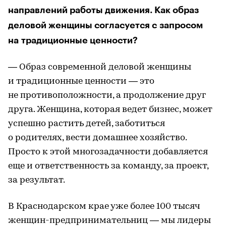
направлений работы движения. Как образ
деловой женщины согласуется с запросом
на традиционные ценности?
— Образ современной деловой женщины
и традиционные ценности — это
не противоположности, а продолжение друг
друга. Женщина, которая ведет бизнес, может
успешно растить детей, заботиться
о родителях, вести домашнее хозяйство.
Просто к этой многозадачности добавляется
еще и ответственность за команду, за проект,
за результат.
В Краснодарском крае уже более 100 тысяч
женщин-предпринимательниц — мы лидеры