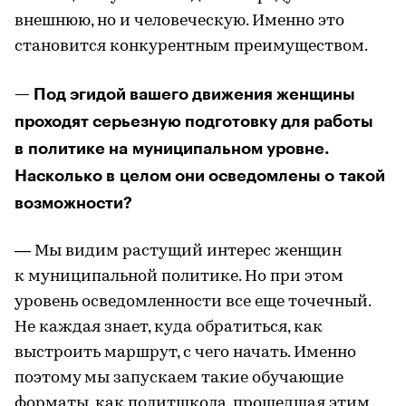
внешнюю, но и человеческую. Именно это
становится конкурентным преимуществом.
— Под эгидой вашего движения женщины
проходят серьезную подготовку для работы
в политике на муниципальном уровне.
Насколько в целом они осведомлены о такой
возможности?
— Мы видим растущий интерес женщин
к муниципальной политике. Но при этом
уровень осведомленности все еще точечный.
Не каждая знает, куда обратиться, как
выстроить маршрут, с чего начать. Именно
поэтому мы запускаем такие обучающие
форматы, как политшкола, прошедшая этим