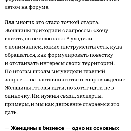
летом на форуме.
Для многих это стало точкой старта.
Женщины приходили с запросом: «Хочу
влиять, но не знаю как». А уходили
с пониманием, какие инструменты есть, куда
обращаться, как формулировать повестку
и отстаивать интересы своих территорий.
По итогам школы мы увидели главный
запрос — на наставничество и сопровождение.
Женщины готовы идти, но хотят идти не в
одиночку. Им нужны связи, эксперты,
примеры, и мы как движение стараемся это
дать.
— Женщины в бизнесе — одно из основных