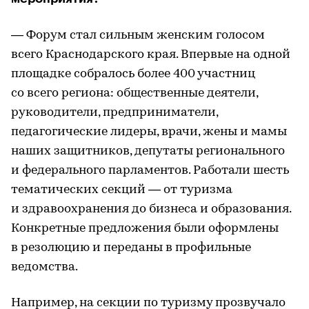
— Форум стал сильным женским голосом
всего Краснодарского края. Впервые на одной
площадке собралось более 400 участниц
со всего региона: общественные деятели,
руководители, предприниматели,
педагогические лидеры, врачи, жены и мамы
наших защитников, депутаты регионального
и федерального парламентов. Работали шесть
тематических секций — от туризма
и здравоохранения до бизнеса и образования.
Конкретные предложения были оформлены
в резолюцию и переданы в профильные
ведомства.
Например, на секции по туризму прозвучало