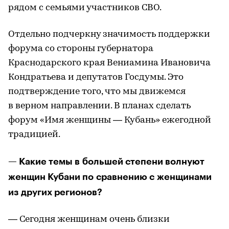
рядом с семьями участников СВО.
Отдельно подчеркну значимость поддержки
форума со стороны губернатора
Краснодарского края Вениамина Ивановича
Кондратьева и депутатов Госдумы. Это
подтверждение того, что мы движемся
в верном направлении. В планах сделать
форум «Имя женщины — Кубань» ежегодной
традицией.
— Какие темы в большей степени волнуют
женщин Кубани по сравнению с женщинами
из других регионов?
— Сегодня женщинам очень близки