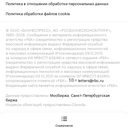
Политика в отношении обработки персональных данных
Политика обработки файлов cookie
© ООО «БИЗНЕСПРЕСС», АО «РОСБИЗНЕСКОНСАЛТИНГ»,
1995–2026
. Сообщения и материалы информационного
агентства «РБК» (свидетельство о регистрации средства
массовой информации выдано Федеральной службой
по надзору в сфере связи, информационных технологий
и массовых коммуникаций (Роскомнадзор) 09.12.2015
за номером ИА №ФС77-63848) и сетевого издания «РБК»
(свидетельство о регистрации средства массовой информации
выдано Федеральной службой по надзору в сфере связи,
информационных технологий и массовых коммуникаций
(Роскомнадзор) 03.12.2021 за номером ЭЛ №ФС77-82385)
сопровождаются пометкой «РБК».
letters@rbc.ru
18+
Владельцем сайта является информационное агентство «РБК».
Данные предоставлены:
Мосбиржа
,
Санкт-Петербургская
биржа
.
Индексы облигаций предоставлены Cbonds.
Содержание