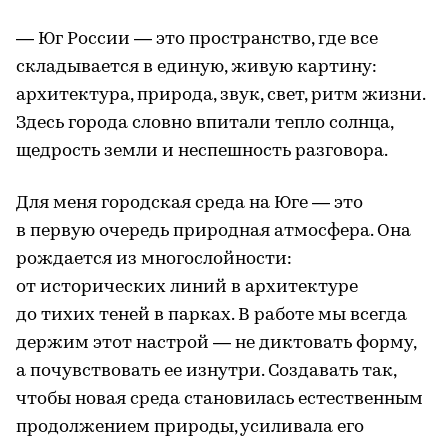
— Юг России — это пространство, где все
складывается в единую, живую картину:
архитектура, природа, звук, свет, ритм жизни.
Здесь города словно впитали тепло солнца,
щедрость земли и неспешность разговора.
Для меня городская среда на Юге — это
в первую очередь природная атмосфера. Она
рождается из многослойности:
от исторических линий в архитектуре
до тихих теней в парках. В работе мы всегда
держим этот настрой — не диктовать форму,
а почувствовать ее изнутри. Создавать так,
чтобы новая среда становилась естественным
продолжением природы, усиливала его