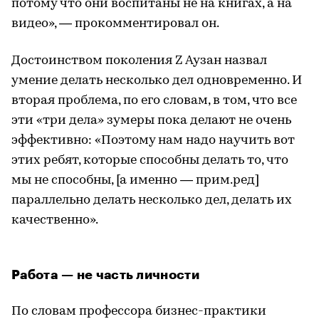
потому что они воспитаны не на книгах, а на
видео», — прокомментировал он.
Достоинством поколения Z Аузан назвал
умение делать несколько дел одновременно. И
вторая проблема, по его словам, в том, что все
эти «три дела» зумеры пока делают не очень
эффективно: «Поэтому нам надо научить вот
этих ребят, которые способны делать то, что
мы не способны, [а именно — прим.ред]
параллельно делать несколько дел, делать их
качественно».
Работа — не часть личности
По словам профессора бизнес-практики