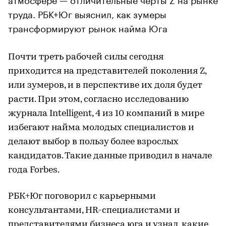
труда. РБК+Юг выяснил, как зумеры
трансформируют рынок найма Юга
Почти треть рабочей силы сегодня
приходится на представителей поколения Z,
или зумеров, и в перспективе их доля будет
расти. При этом, согласно исследованию
журнала Intelligent, 4 из 10 компаний в мире
избегают найма молодых специалистов и
делают выбор в пользу более взрослых
кандидатов. Такие данные приводил в начале
года Forbes.
РБК+Юг поговорил с карьерными
консультантами, HR-специалистами и
представителями бизнеса юга и узнал, какие