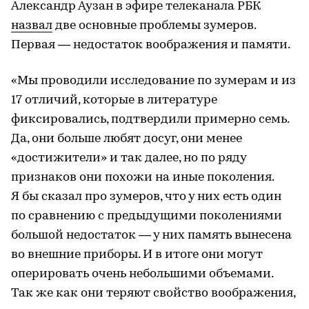
Александр Аузан в эфире телеканала РБК
назвал
две основные проблемы зумеров.
Первая — недостаток воображения и памяти.
«Мы проводили исследование по зумерам и из
17 отличий, которые в литературе
фиксировались, подтвердили примерно семь.
Да, они больше любят досуг, они менее
«достижители» и так далее, но по ряду
признаков они похожи на иные поколения.
Я бы сказал про зумеров, что у них есть один
по сравнению с предыдущими поколениями
большой недостаток — у них память вынесена
во внешние приборы. И в итоге они могут
оперировать очень небольшими объемами.
Так же как они теряют свойство воображения,