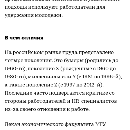
подходы используют работодатели для
удержания молодежи.
В чем отличия
На российском рынке труда представлено
четыре поколения. Это бумеры (родились до
1960-го), поколение X (рожденные с 1960 до
1980-го), миллениалы или Y (с 1981 по 1996-й),
а также поколение Z (с 1997 по 2012-й).
Последние часто подвергаются критике со
стороны работодателей и HR-специалистов
из-за своего отношения к работе.
Декан экономического факультета МГУ