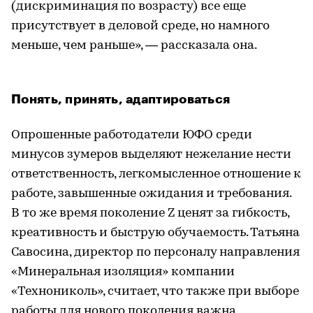
(дискриминация по возрасту) все еще
присутствует в деловой среде, но намного
меньше, чем раньше», — рассказала она.
Понять, принять, адаптироваться
Опрошенные работодатели ЮФО среди
минусов зумеров выделяют нежелание нести
ответственность, легкомысленное отношение к
работе, завышенные ожидания и требования.
В то же время поколение Z ценят за гибкость,
креативность и быструю обучаемость. Татьяна
Савосина, директор по персоналу направления
«Минеральная изоляция» компании
«Технониколь», считает, что также при выборе
работы для нового поколения важна