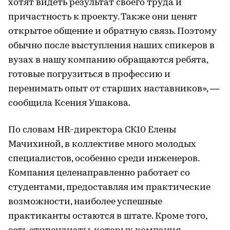
хотят видеть результат своего труда и
причастность к проекту. Также они ценят
открытое общение и обратную связь. Поэтому
обычно после выступления наших спикеров в
вузах в нашу компанию обращаются ребята,
готовые погрузиться в профессию и
перенимать опыт от старших наставников», —
сообщила Ксения Ушакова.
По словам HR-директора СК10 Елены
Мачихиной, в коллективе много молодых
специалистов, особенно среди инженеров.
Компания целенаправленно работает со
студентами, предоставляя им практические
возможности, наиболее успешные
практиканты остаются в штате. Кроме того,