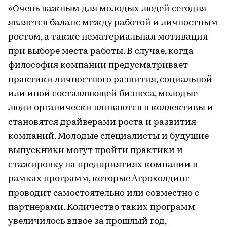
«Очень важным для молодых людей сегодня
является баланс между работой и личностным
ростом, а также нематериальная мотивация
при выборе места работы. В случае, когда
философия компании предусматривает
практики личностного развития, социальной
или иной составляющей бизнеса, молодые
люди органически вливаются в коллективы и
становятся драйверами роста и развития
компаний. Молодые специалисты и будущие
выпускники могут пройти практики и
стажировку на предприятиях компании в
рамках программ, которые Агрохолдинг
проводит самостоятельно или совместно с
партнерами. Количество таких программ
увеличилось вдвое за прошлый год,