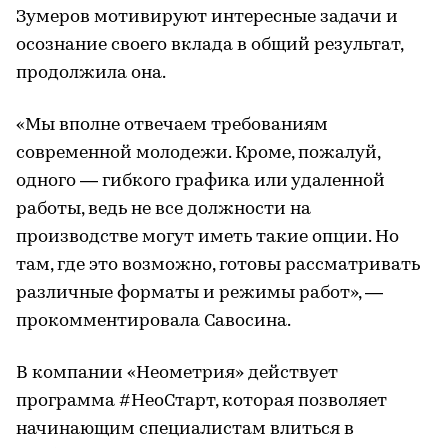
Зумеров мотивируют интересные задачи и
осознание своего вклада в общий результат,
продолжила она.
«Мы вполне отвечаем требованиям
современной молодежи. Кроме, пожалуй,
одного — гибкого графика или удаленной
работы, ведь не все должности на
производстве могут иметь такие опции. Но
там, где это возможно, готовы рассматривать
различные форматы и режимы работ», —
прокомментировала Савосина.
В компании «Неометрия» действует
программа #НеоСтарт, которая позволяет
начинающим специалистам влиться в