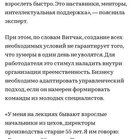
взрослеть быстро. Это наставники, менторы,
интеллектуальная поддержка», — пояснила
эксперт.
При этом, по словам Витчак, создание всех
необходимых условий не гарантирует того,
что зумеры в один день не уволятся. Для
работодателя это стимул наладить внутри
организации преемственность. Бизнесу
необходимо адаптировать управленческий
подход, если он намерен формировать
команды из молодых специалистов.
«У меня на лекциях бывают взрослые
начальники из цехов, директоры
производства старше 55 лет. Я им говорю: