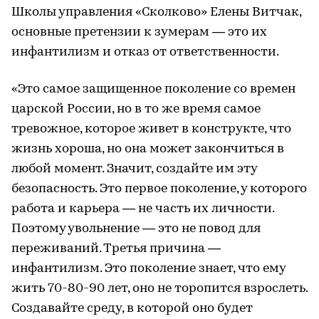
Школы управления «Сколково» Елены Витчак,
основные претензии к зумерам — это их
инфантилизм и отказ от ответственности.
«Это самое защищенное поколение со времен
царской России, но в то же время самое
тревожное, которое живет в конструкте, что
жизнь хороша, но она может закончиться в
любой момент. Значит, создайте им эту
безопасность. Это первое поколение, у которого
работа и карьера — не часть их личности.
Поэтому увольнение — это не повод для
переживаний. Третья причина —
инфантилизм. Это поколение знает, что ему
жить 70-80-90 лет, оно не торопится взрослеть.
Создавайте среду, в которой оно будет