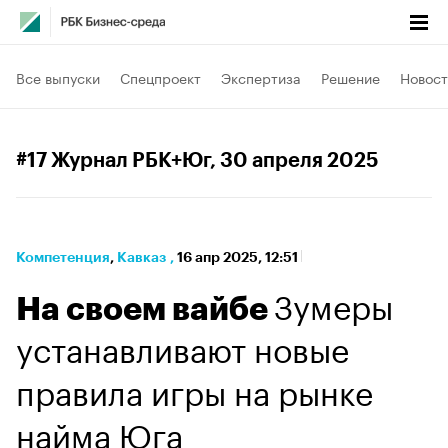
Все выпуски
Спецпроект
Экспертиза
Решение
Новост
#17 Журнал РБК+Юг
, 30 апреля 2025
Компетенция
⁠,
Кавказ
,
16 апр 2025, 12:51
Зумеры
На своем вайбе
устанавливают новые
правила игры на рынке
найма Юга