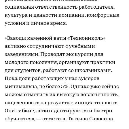
социальная ответственность работодателя,
культура и ценности компании, комфортные
условия и личное время.
«Заводы каменной ваты «Технониколь»
активно сотрудничают с учебными
заведениями. Проводят экскурсии для
молодого поколения, организуют практики
для студентов, работают со школьниками.
Пока доля работающих у нас зумеров
минимальна, не более 5%. Однако уже сейчас
можем отметить их высокую вовлеченность,
нацеленность на результат, инициативность.
Они гибкие, легко адаптируются и быстро
обучаются», — отметила Татьяна Савосина.