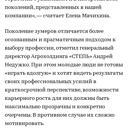
поколений, представленных в нашей
компании», — считает Елена Мачихина.
Поколение зумеров отличается более
осознанным и прагматичным подходом к
выбору профессии, отметил генеральный
директор Агрохолдинга «СТЕПЬ» Андрей
Недужко. При этом молодые люди не готовы
«играть вдолгую» и хотят видеть результаты
своих профессиональных усилий в
краткосрочной перспективе, возможности
карьерного роста для них должны быть
максимально прозрачны и конкретно
очерчены. В противном случае их сложно
мотивировать.