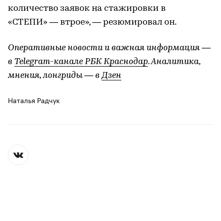
количество заявок на стажировки в
«СТЕПИ» — втрое», — резюмировал он.
Оперативные новости и важная информация —
в
Telegram-канале РБК Краснодар
. Аналитика,
мнения, лонгриды — в
Дзен
Наталья Радчук