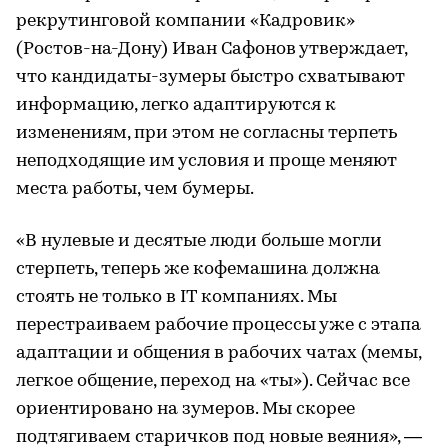
рекрутинговой компании «Кадровик»
(Ростов-на-Дону) Иван Сафонов утверждает,
что кандидаты-зумеры быстро схватывают
информацию, легко адаптируются к
изменениям, при этом не согласны терпеть
неподходящие им условия и проще меняют
места работы, чем бумеры.
«В нулевые и десятые люди больше могли
стерпеть, теперь же кофемашина должна
стоять не только в IT компаниях. Мы
перестраиваем рабочие процессы уже с этапа
адаптации и общения в рабочих чатах (мемы,
легкое общение, переход на «ты»). Сейчас все
ориентировано на зумеров. Мы скорее
подтягиваем старичков под новые веяния», —