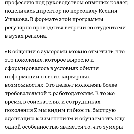
профессию под руководством опытных коллег,
поделилась директор по персоналу Ксения
Ушакова. В формате этой программы
регулярно проводятся встречи со студентами
в вузах региона.
«В общении с зумерами можно отметить, что
это поколение, которое выросло и
сформировалось в условиях обилия
информации о своих карьерных
возможностях. Это делает молодежь более
требовательной к работодателям. В то же
время, в соискателях и сотрудниках
поколения Z мы видим гибкость, быструю
адаптацию к изменениям и обучаемость. Еще
одной особенностью является то, что зумеры