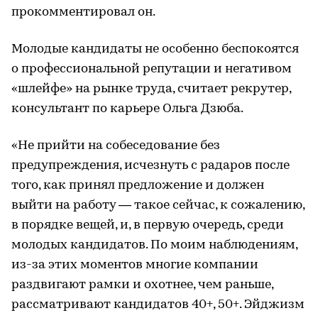
прокомментировал он.
Молодые кандидаты не особенно беспокоятся
о профессиональной репутации и негативом
«шлейфе» на рынке труда, считает рекрутер,
консультант по карьере Ольга Дзюба.
«Не прийти на собеседование без
предупреждения, исчезнуть с радаров после
того, как принял предложение и должен
выйти на работу — такое сейчас, к сожалению,
в порядке вещей, и, в первую очередь, среди
молодых кандидатов. По моим наблюдениям,
из-за этих моментов многие компании
раздвигают рамки и охотнее, чем раньше,
рассматривают кандидатов 40+, 50+. Эйджизм