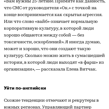
«Вам нужны 25-летние. Примите как данность,
что СМС от руководителя «Ок.» с точкой на
конце воспринимается как скрытая агрессия.
Или что слово «вайб» означает нормальную
корпоративную культуру, в которой люди
хорошо общаются между собой — без
токсичности, оскорблений». Я иногда думаю,
может и хорошо, что они создают такую
культуру. Сколько можно жить в сумасшедшей
истории, в которой люди выходят «в фарш» из
организации», — рассказала Елена Витчак.
Уйти по-английски
Схожие тенденции отмечают и рекрутеры в
южных регионах. Управляющий партнер