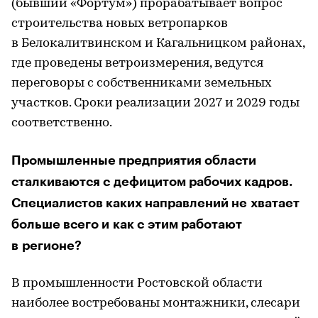
(бывший «Фортум») прорабатывает вопрос
строительства новых ветропарков
в Белокалитвинском и Кагальницком районах,
где проведены ветроизмерения, ведутся
переговоры с собственниками земельных
участков. Сроки реализации 2027 и 2029 годы
соответственно.
Промышленные предприятия области
сталкиваются с дефицитом рабочих кадров.
Специалистов каких направлений не хватает
больше всего и как с этим работают
в регионе?
В промышленности Ростовской области
наиболее востребованы монтажники, слесари