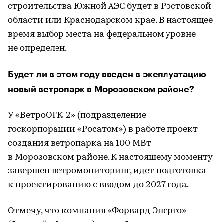
строительства Южной АЭС будет в Ростовской
области или Краснодарском крае. В настоящее
время выбор места на федеральном уровне
не определен.
Будет ли в этом году введен в эксплуатацию
новый ветропарк в Морозовском районе?
У «ВетроОГК-2» (подразделение
госкорпорации «Росатом») в работе проект
создания ветропарка на 100 МВт
в Морозовском районе. К настоящему моменту
завершен ветромониторинг, идет подготовка
к проектированию с вводом до 2027 года.
Отмечу, что компания «Форвард Энерго»