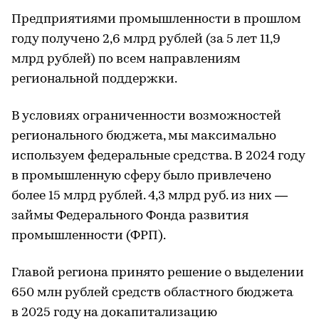
Предприятиями промышленности в прошлом
году получено 2,6 млрд рублей (за 5 лет 11,9
млрд рублей) по всем направлениям
региональной поддержки.
В условиях ограниченности возможностей
регионального бюджета, мы максимально
используем федеральные средства. В 2024 году
в промышленную сферу было привлечено
более 15 млрд рублей. 4,3 млрд руб. из них —
займы Федерального Фонда развития
промышленности (ФРП).
Главой региона принято решение о выделении
650 млн рублей средств областного бюджета
в 2025 году на докапитализацию