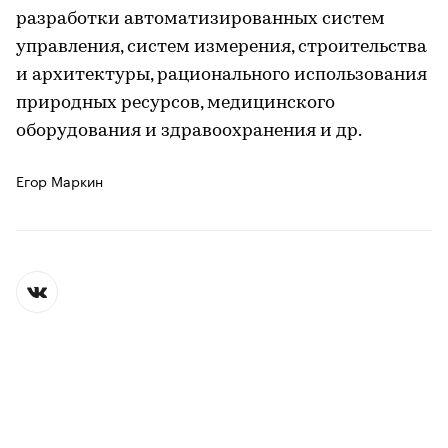
разработки автоматизированных систем
управления, систем измерения, строительства
и архитектуры, рационального использования
природных ресурсов, медицинского
оборудования и здравоохранения и др.
Егор Маркин