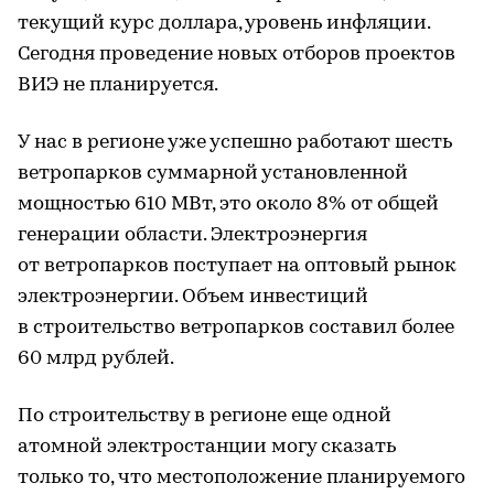
текущий курс доллара, уровень инфляции.
Сегодня проведение новых отборов проектов
ВИЭ не планируется.
У нас в регионе уже успешно работают шесть
ветропарков суммарной установленной
мощностью 610 МВт, это около 8% от общей
генерации области. Электроэнергия
от ветропарков поступает на оптовый рынок
электроэнергии. Объем инвестиций
в строительство ветропарков составил более
60 млрд рублей.
По строительству в регионе еще одной
атомной электростанции могу сказать
только то, что местоположение планируемого