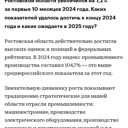
Ростовской области увеличился на 7,2%
за первые 10 месяцев 2024 года. Каких
показателей удалось достичь к концу 2024
года и какие ожидаете в 2025 году?
Ростовская область действительно достигла
высоких оценок и позиций в федеральных
рейтингах. В 2024 году индекс промышленного
производства составил 104,7% — это выше
среднероссийского показателя за этот год.
Значительную динамику роста показывают
традиционно стратегические для нашей
области отрасли промышленности:
машиностроение, производство
электрического оборудования, производство