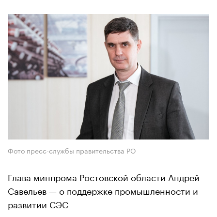
Фото пресс-службы правительства РО
Глава минпрома Ростовской области Андрей
Савельев — о поддержке промышленности и
развитии СЭС