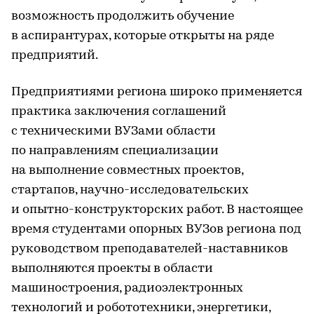
возможность продолжить обучение
в аспирантурах, которые открыты на ряде
предприятий.
Предприятиями региона широко применяется
практика заключения соглашений
с техническими ВУЗами области
по направлениям специализации
на выполнение совместных проектов,
стартапов, научно-исследовательских
и опытно-конструкторских работ. В настоящее
время студентами опорных ВУЗов региона под
руководством преподавателей-наставников
выполняются проекты в области
машиностроения, радиоэлектронных
технологий и робототехники, энергетики,