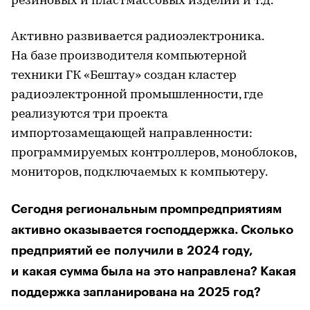
резиновых и пластмассовых изделий и т.д.
Активно развивается радиоэлектроника.
На базе производителя компьютерной
техники ГК «Бештау» создан кластер
радиоэлектронной промышленности, где
реализуются три проекта
импортозамещающей направленности:
программируемых контроллеров, моноблоков,
мониторов, подключаемых к компьютеру.
Сегодня региональным промпредприятиям
активно оказывается господдержка. Сколько
предприятий ее получили в 2024 году,
и какая сумма была на это направлена? Какая
поддержка запланирована на 2025 год?