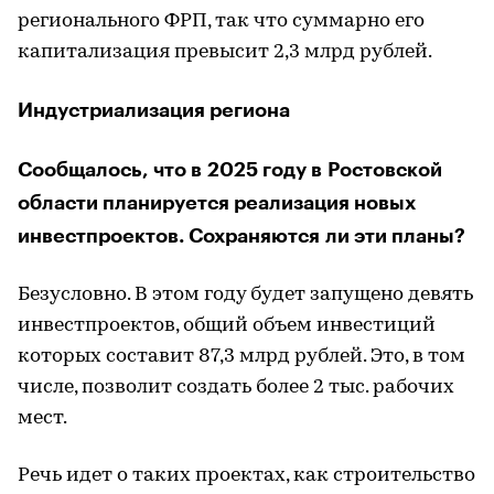
регионального ФРП, так что суммарно его
капитализация превысит 2,3 млрд рублей.
Индустриализация региона
Сообщалось, что в 2025 году в Ростовской
области планируется реализация новых
инвестпроектов. Сохраняются ли эти планы?
Безусловно. В этом году будет запущено девять
инвестпроектов, общий объем инвестиций
которых составит 87,3 млрд рублей. Это, в том
числе, позволит создать более 2 тыс. рабочих
мест.
Речь идет о таких проектах, как строительство