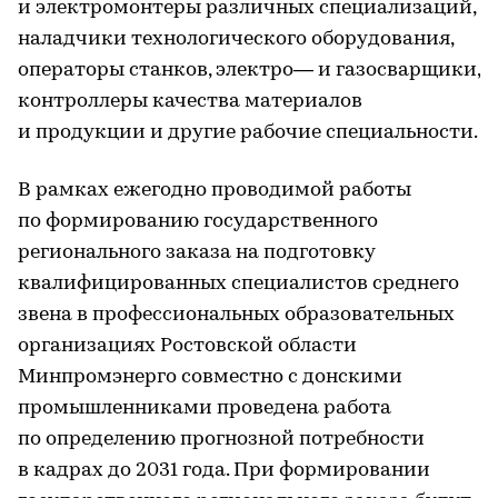
и электромонтеры различных специализаций,
наладчики технологического оборудования,
операторы станков, электро— и газосварщики,
контроллеры качества материалов
и продукции и другие рабочие специальности.
В рамках ежегодно проводимой работы
по формированию государственного
регионального заказа на подготовку
квалифицированных специалистов среднего
звена в профессиональных образовательных
организациях Ростовской области
Минпромэнерго совместно с донскими
промышленниками проведена работа
по определению прогнозной потребности
в кадрах до 2031 года. При формировании