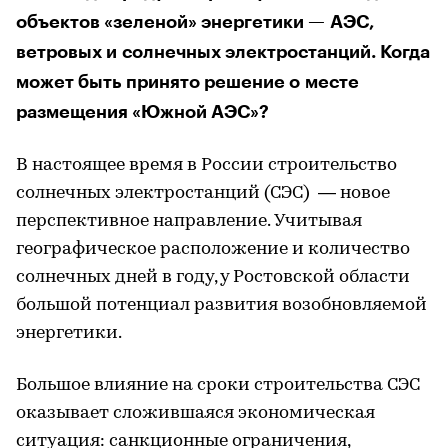
объектов «зеленой» энергетики — АЭС,
ветровых и солнечных электростанций. Когда
может быть принято решение о месте
размещения «Южной АЭС»?
В настоящее время в России строительство
солнечных электростанций (СЭС) — новое
перспективное направление. Учитывая
географическое расположение и количество
солнечных дней в году, у Ростовской области
большой потенциал развития возобновляемой
энергетики.
Большое влияние на сроки строительства СЭС
оказывает сложившаяся экономическая
ситуация: санкционные ограничения,