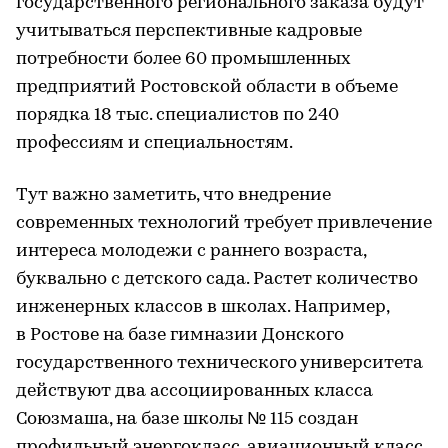
государственного регионального заказа будут
учитываться перспективные кадровые
потребности более 60 промышленных
предприятий Ростовской области в объеме
порядка 18 тыс. специалистов по 240
профессиям и специальностям.
Тут важно заметить, что внедрение
современных технологий требует привлечение
интереса молодежи с раннего возраста,
буквально с детского сада. Растет количество
инженерных классов в школах. Например,
в Ростове на базе гимназии Донского
государственного технического университета
действуют два ассоциированных класса
Союзмаша, на базе школы № 115 создан
профильный энергокласс, авиационный класс