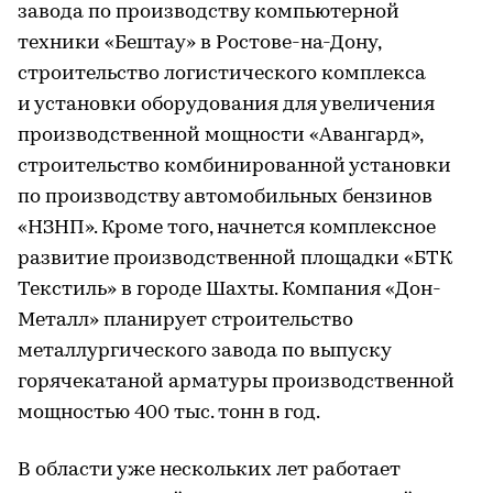
завода по производству компьютерной
техники «Бештау» в Ростове-на-Дону,
строительство логистического комплекса
и установки оборудования для увеличения
производственной мощности «Авангард»,
строительство комбинированной установки
по производству автомобильных бензинов
«НЗНП». Кроме того, начнется комплексное
развитие производственной площадки «БТК
Текстиль» в городе Шахты. Компания «Дон-
Металл» планирует строительство
металлургического завода по выпуску
горячекатаной арматуры производственной
мощностью 400 тыс. тонн в год.
В области уже нескольких лет работает