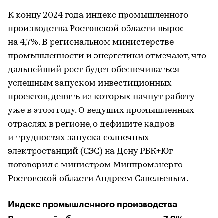
К концу 2024 года индекс промышленного
производства Ростовской области вырос
на 4,7%. В региональном министерстве
промышленности и энергетики отмечают, что
дальнейший рост будет обеспечиваться
успешным запуском инвестиционных
проектов, девять из которых начнут работу
уже в этом году. О ведущих промышленных
отраслях в регионе, о дефиците кадров
и трудностях запуска солнечных
электростанций (СЭС) на Дону РБК+Юг
поговорил с министром Минпромэнерго
Ростовской области Андреем Савельевым.
Индекс промышленного производства