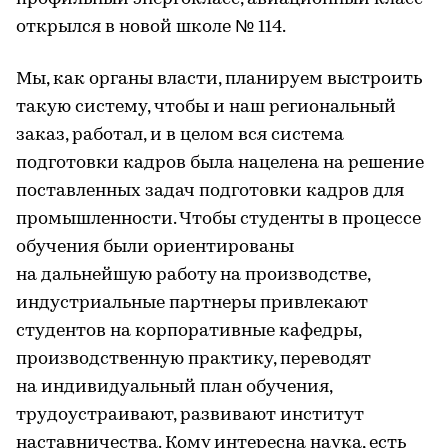
открылся в новой школе № 114.
Мы, как органы власти, планируем выстроить
такую систему, чтобы и наш региональный
заказ, работал, и в целом вся система
подготовки кадров была нацелена на решение
поставленных задач подготовки кадров для
промышленности. Чтобы студенты в процессе
обучения были ориентированы
на дальнейшую работу на производстве,
индустриальные партнеры привлекают
студентов на корпоративные кафедры,
производственную практику, переводят
на индивидуальный план обучения,
трудоустраивают, развивают институт
наставничества. Кому интересна наука, есть