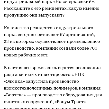
индустриальный парк «Новочеркасский».
Расскажите о его резидентах, какую именно
продукцию они выпускают?
Количество резидентов индустриального
парка сегодня составляет 67 организаций,
23 из которых осуществляют промышленное
производство. Компании создали более 700
новых рабочих мест.
В настоящее время здесь ведется реализация
ряда значимых инвестпроектов. НПК
«Элмика» запустила производство
высокотехнологичных полимеров, компания
«Вортекс» — производство оборудования для
очистных сооружений, «Бонум Траст»
выпускает прицепы и полуприцепы