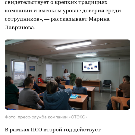
свидетельствует о крепких традициях
компании и высоком уровне доверия среди
сотрудников», — рассказывает Марина
Лавринова.
Фото: пресс-служба компании «ОТЭКО»
В рамках ПСО второй год действует