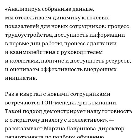
«Анализируя собранные данные,
мы отслеживаем динамику ключевых
показателей для новых сотрудников: процесс
трудоустройства, доступность информации
в первые дни работы, процесс адаптации
и взаимодействия с руководителем
и коллегами, наличие и доступность ресурсов,
и оцениваем эффективность внедренных
инициатив.
Раз в квартал с новыми сотрудниками
встречаются ТОП-менеджеры компании.
Такой подход демонстрирует нашу готовность
к открытому диалогу с коллективом», —
рассказывает Марина Лавринова, директор
департамента по подбору, обучению