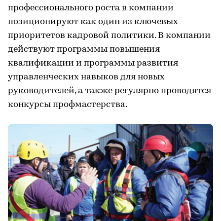
профессионального роста в компании
позиционируют как один из ключевых
приоритетов кадровой политики. В компании
действуют программы повышения
квалификации и программы развития
управленческих навыков для новых
руководителей, а также регулярно проводятся
конкурсы профмастерства.