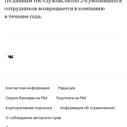
По данным HR-службы, около 2% уволившихся
сотрудников возвращается в компанию
в течение года.
Контактная информация
Редакция
Скрыть баннеры на РБК
Подписка на РБК
Корпоративная подписка
Информация об ограничениях
О соблюдении авторских прав