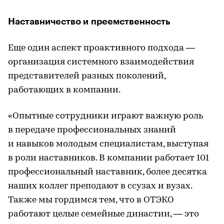
Наставничество и преемственность
Еще один аспект проактивного подхода —
организация системного взаимодействия
представителей разных поколений,
работающих в компании.
«Опытные сотрудники играют важную роль
в передаче профессиональных знаний
и навыков молодым специалистам, выступая
в роли наставников. В компании работает 101
профессиональный наставник, более десятка
наших коллег преподают в ссузах и вузах.
Также мы гордимся тем, что в ОТЭКО
работают целые семейные династии, — это