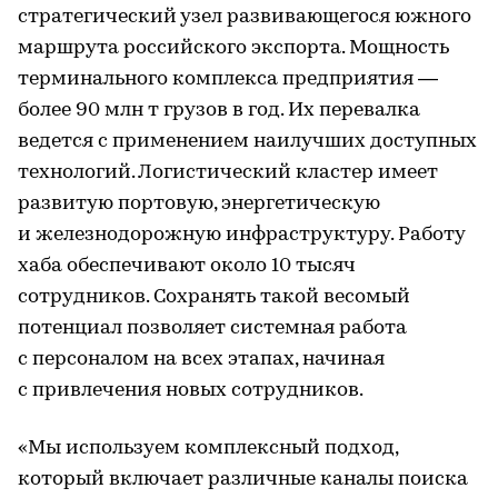
стратегический узел развивающегося южного
маршрута российского экспорта. Мощность
терминального комплекса предприятия —
более 90 млн т грузов в год. Их перевалка
ведется с применением наилучших доступных
технологий. Логистический кластер имеет
развитую портовую, энергетическую
и железнодорожную инфраструктуру. Работу
хаба обеспечивают около 10 тысяч
сотрудников. Сохранять такой весомый
потенциал позволяет системная работа
с персоналом на всех этапах, начиная
с привлечения новых сотрудников.
«Мы используем комплексный подход,
который включает различные каналы поиска