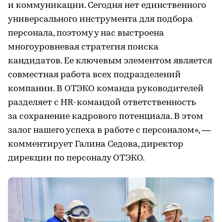
и коммуникации. Сегодня нет единственного
универсального инструмента для подбора
персонала, поэтому у нас выстроена
многоуровневая стратегия поиска
кандидатов. Ее ключевым элементом является
совместная работа всех подразделений
компании. В ОТЭКО команда руководителей
разделяет с HR-командой ответственность
за сохранение кадрового потенциала. В этом
залог нашего успеха в работе с персоналом», —
комментирует Галина Седова, директор
дирекции по персоналу ОТЭКО.