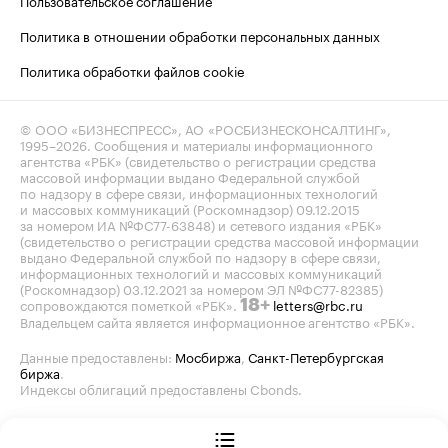
Пользовательское соглашение
Политика в отношении обработки персональных данных
Политика обработки файлов cookie
© ООО «БИЗНЕСПРЕСС», АО «РОСБИЗНЕСКОНСАЛТИНГ»,
1995–2026
. Сообщения и материалы информационного
агентства «РБК» (свидетельство о регистрации средства
массовой информации выдано Федеральной службой
по надзору в сфере связи, информационных технологий
и массовых коммуникаций (Роскомнадзор) 09.12.2015
за номером ИА №ФС77-63848) и сетевого издания «РБК»
(свидетельство о регистрации средства массовой информации
выдано Федеральной службой по надзору в сфере связи,
информационных технологий и массовых коммуникаций
(Роскомнадзор) 03.12.2021 за номером ЭЛ №ФС77-82385)
сопровождаются пометкой «РБК».
letters@rbc.ru
18+
Владельцем сайта является информационное агентство «РБК».
Данные предоставлены:
Мосбиржа
,
Санкт-Петербургская
биржа
.
Индексы облигаций предоставлены Cbonds.