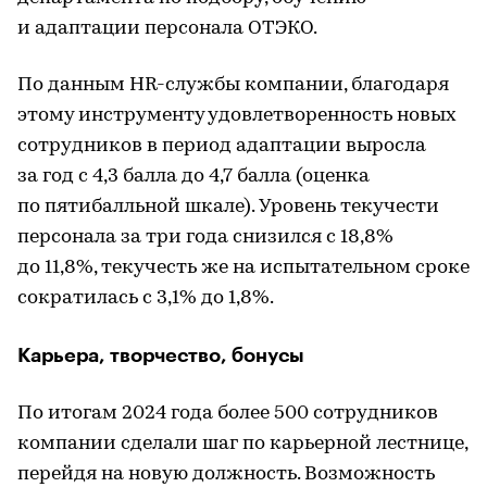
и адаптации персонала ОТЭКО.
По данным HR-службы компании, благодаря
этому инструменту удовлетворенность новых
сотрудников в период адаптации выросла
за год с 4,3 балла до 4,7 балла (оценка
по пятибалльной шкале). Уровень текучести
персонала за три года снизился с 18,8%
до 11,8%, текучесть же на испытательном сроке
сократилась с 3,1% до 1,8%.
Карьера, творчество, бонусы
По итогам 2024 года более 500 сотрудников
компании сделали шаг по карьерной лестнице,
перейдя на новую должность. Возможность