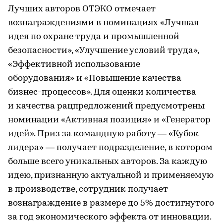
Лучших авторов ОТЭКО отмечает
вознаграждениями в номинациях «Лучшая
идея по охране труда и промышленной
безопасности», «Улучшение условий труда»,
«Эффективной использование
оборудования» и «Повышение качества
бизнес-процессов». Для оценки количества
и качества рацпредложений предусмотрены
номинации «Активная позиция» и «Генератор
идей». Приз за командную работу — «Кубок
лидера» — получает подразделение, в котором
больше всего уникальных авторов. За каждую
идею, признанную актуальной и применяемую
в производстве, сотрудник получает
вознаграждение в размере до 5% достигнутого
за год экономического эффекта от инновации.