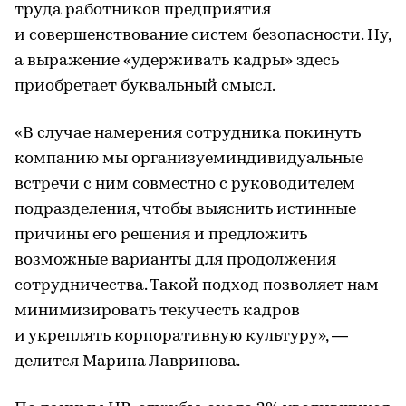
труда работников предприятия
и совершенствование систем безопасности. Ну,
а выражение «удерживать кадры» здесь
приобретает буквальный смысл.
«В случае намерения сотрудника покинуть
компанию мы организуеминдивидуальные
встречи с ним совместно с руководителем
подразделения, чтобы выяснить истинные
причины его решения и предложить
возможные варианты для продолжения
сотрудничества. Такой подход позволяет нам
минимизировать текучесть кадров
и укреплять корпоративную культуру», —
делится Марина Лавринова.