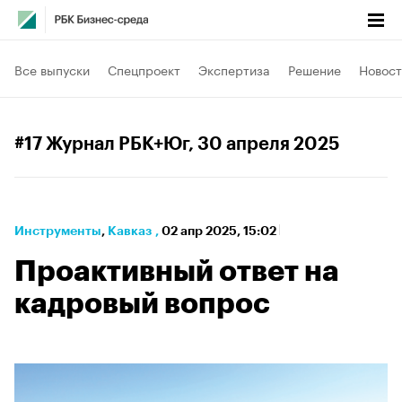
Все выпуски
Спецпроект
Экспертиза
Решение
Новост
#17 Журнал РБК+Юг
, 30 апреля 2025
Инструменты
⁠,
Кавказ
,
02 апр 2025, 15:02
Проактивный ответ на
кадровый вопрос