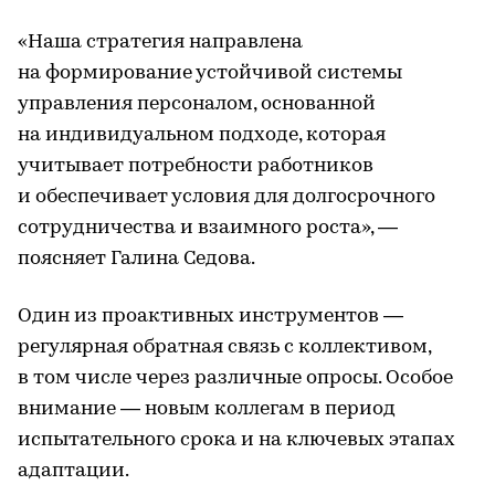
«Наша стратегия направлена
на формирование устойчивой системы
управления персоналом, основанной
на индивидуальном подходе, которая
учитывает потребности работников
и обеспечивает условия для долгосрочного
сотрудничества и взаимного роста», —
поясняет Галина Седова.
Один из проактивных инструментов —
регулярная обратная связь с коллективом,
в том числе через различные опросы. Особое
внимание — новым коллегам в период
испытательного срока и на ключевых этапах
адаптации.