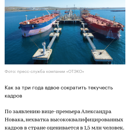
Фото: пресс-служба компании «ОТЭКО»
Как за три года вдвое сократить текучесть
кадров
По заявлению вице-премьера Александра
Новака, нехватка высококвалифицированных
кадров в стране оценивается в 1,5 млн человек.