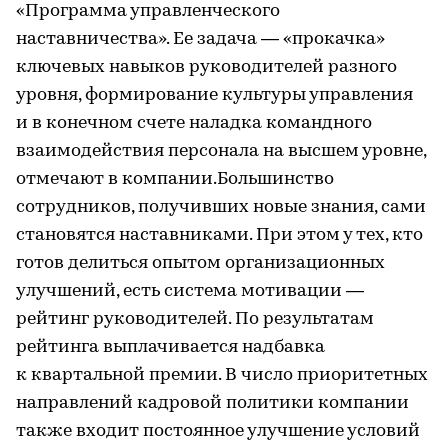
«Программа управленческого
наставничества». Ее задача — «прокачка»
ключевых навыков руководителей разного
уровня, формирование культуры управления
и в конечном счете наладка командного
взаимодействия персонала на высшем уровне,
отмечают в компании.Большинство
сотрудников, получивших новые знания, сами
становятся наставниками. При этом у тех, кто
готов делиться опытом организационных
улучшений, есть система мотивации —
рейтинг руководителей. По результатам
рейтинга выплачивается надбавка
к квартальной премии. В число приоритетных
направлений кадровой политики компании
также входит постоянное улучшение условий