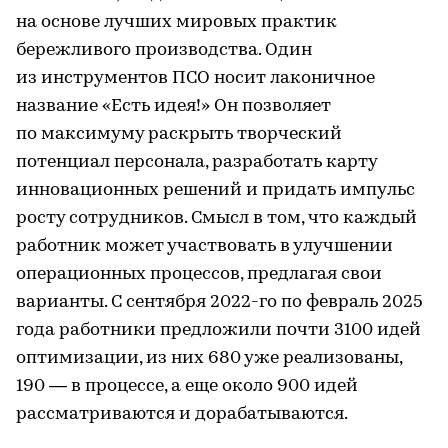
на основе лучших мировых практик
бережливого производства. Один
из инструментов ПСО носит лаконичное
название «Есть идея!» Он позволяет
по максимуму раскрыть творческий
потенциал персонала, разработать карту
инновационных решений и придать импульс
росту сотрудников. Смысл в том, что каждый
работник может участвовать в улучшении
операционных процессов, предлагая свои
варианты. С сентября 2022-го по февраль 2025
года работники предложили почти 3100 идей
оптимизации, из них 680 уже реализованы,
190 — в процессе, а еще около 900 идей
рассматриваются и дорабатываются.