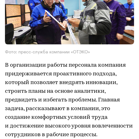
Фото: пресс-служба компании «ОТЭКО»
В организации работы персонала компания
придерживается проактивного подхода,
который позволяет внедрять инновации,
строить планы на основе аналитики,
предвидеть и избегать проблемы. Главная
задача, рассказывают в компании, это
создание комфортных условий труда
и достижение высокого уровня вовлеченности
сотрудников в рабочие процессы.