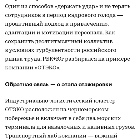
Один из способов «держать удар» и не терять
сотрудников в период кадрового голода —
проактивный подход к привлечению,
адаптации и мотивации персонала. Как
сохранить десятитысячный коллектив
в условиях турбулентности российского
рынка труда, РБК+Юг разбирался на примере
компании «ОТЭКО».
Обратная связь — с этапа стажировки
Индустриально-логистический кластер
ОТЭКО расположен на черноморском
побережье и включает в себя два морских
терминала для навалочных и наливных грузов.
Транспортный хаб компании — важный