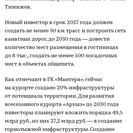
Тимижев.
Новый инвестор в срок 2027 года должен
создать не менее 30 км трасс и построить сеть
канатных дорог, до 2030 года — довести
количество мест размещения в гостиницах
до 8 тыс., создать не менее 500 посадочных
мест в объектах общепита.
Как отмечают в ГК «Мантера», сейчас
на курорте создано 20% инфраструктуры
от потенциала территории. Для развития
всесезонного курорта «Архыз» до 2030 года
инвесторы планируют вложить порядка 49,5
млрд руб., из них 27,2 млрд руб. — в создание
горнолыжной инфраструктуры. Создание