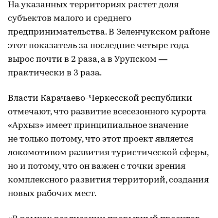
На указанных территориях растет доля
субъектов малого и среднего
предпринимательства. В Зеленчукском районе
этот показатель за последние четыре года
вырос почти в 2 раза, а в Урупском —
практически в 3 раза.
Власти Карачаево-Черкесской республики
отмечают, что развитие всесезонного курорта
«Архыз» имеет принципиальное значение
не только потому, что этот проект является
локомотивом развития туристической сферы,
но и потому, что он важен с точки зрения
комплексного развития территорий, создания
новых рабочих мест.