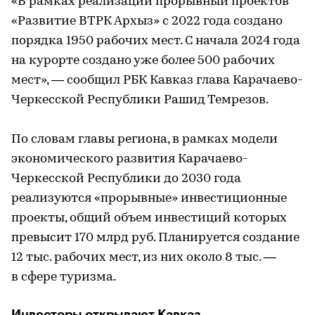
«В рамках реализации прорывный проектов
«Развитие ВТРК Архыз» с 2022 года создано
порядка 1950 рабочих мест. С начала 2024 года
на курорте создано уже более 500 рабочих
мест», — сообщил РБК Кавказ глава Карачаево-
Черкесской Республики Рашид Темрезов.
По словам главы региона, в рамках модели
экономического развития Карачаево-
Черкесской Республики до 2030 года
реализуются «прорывные» инвестиционные
проекты, общий объем инвестиций которых
превысит 170 млрд руб. Планируется создание
12 тыс. рабочих мест, из них около 8 тыс. —
в сфере туризма.
Инвесторы открывают Кавказ