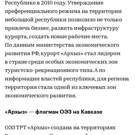
Республике в 2010 году. Утверждение
преференциального режима на территории
небольшой республики позволило не только
привлечь бизнес, развить инфраструктуру
курорта, создать новые рабочие места.
По данным министерства экономического
развития РФ, курорт «Архыз» стал лидером
в стране среди особых экономических зон
туристско-рекреационного типа. А по
информации властей республики, для региона
территория стала одной из ключевых зон
экономического развития.
«Архыз» — флагман ОЭЗ на Кавказе
ОЭЗ ТРТ «Архыз» создана на территориях