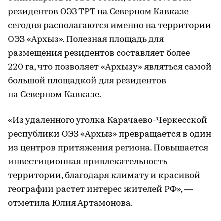
резидентов ОЭЗ ТРТ на Северном Кавказе
сегодня располагаются именно на территории
ОЭЗ «Архыз». Полезная площадь для
размещения резидентов составляет более
220 га, что позволяет «Архызу» являться самой
большой площадкой для резидентов
на Северном Кавказе.
«Из удаленного уголка Карачаево-Черкесской
республики ОЭЗ «Архыз» превращается в один
из центров притяжения региона. Повышается
инвестиционная привлекательность
территории, благодаря климату и красивой
географии растет интерес жителей РФ», —
отметила Юлия Артамонова.