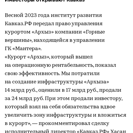
Весной 2023 года институт развития
Кавказ.РФ передал право управления
курортом «Архыз» компании «Горные
вершины», находящейся в управлении
ГК «Мантера».
«Курорт «Архыз», который вышел
на операционную рентабельность, показал
свою эффективность. Мы потратили
на создание инфраструктуры «Архыза»
14 млрд руб., оценили в 17 млрд руб., продали
за 24 млрд руб. При этом продали инвестору,
который взял на себя обязательства вдвое
увеличить зону инфраструктуры и вложиться
в курорт», — прокомментировал сделку
исполнительный директор «Кавказ.РФ» Хасан