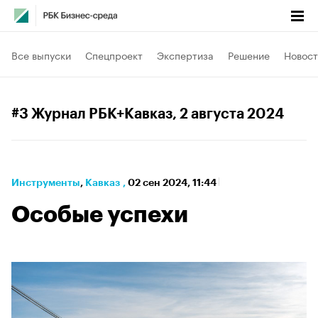
Все выпуски
Спецпроект
Экспертиза
Решение
Новост
#3 Журнал РБК+Кавказ
, 2 августа 2024
Инструменты
⁠,
Кавказ
,
02 сен 2024, 11:44
Особые успехи