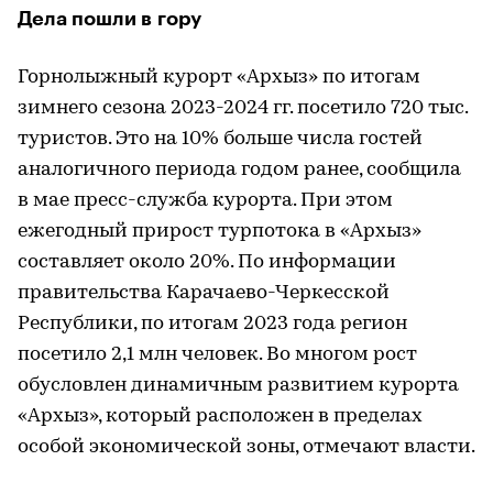
Дела пошли в гору
Горнолыжный курорт «Архыз» по итогам
зимнего сезона 2023-2024 гг. посетило 720 тыс.
туристов. Это на 10% больше числа гостей
аналогичного периода годом ранее, сообщила
в мае пресс-служба курорта. При этом
ежегодный прирост турпотока в «Архыз»
составляет около 20%. По информации
правительства Карачаево-Черкесской
Республики, по итогам 2023 года регион
посетило 2,1 млн человек. Во многом рост
обусловлен динамичным развитием курорта
«Архыз», который расположен в пределах
особой экономической зоны, отмечают власти.