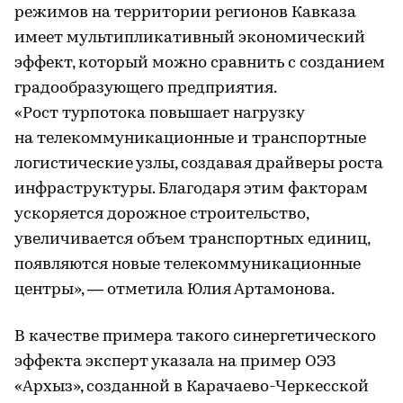
режимов на территории регионов Кавказа
имеет мультипликативный экономический
эффект, который можно сравнить с созданием
градообразующего предприятия.
«Рост турпотока повышает нагрузку
на телекоммуникационные и транспортные
логистические узлы, создавая драйверы роста
инфраструктуры. Благодаря этим факторам
ускоряется дорожное строительство,
увеличивается объем транспортных единиц,
появляются новые телекоммуникационные
центры», — отметила Юлия Артамонова.
В качестве примера такого синергетического
эффекта эксперт указала на пример ОЭЗ
«Архыз», созданной в Карачаево-Черкесской