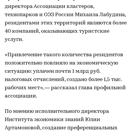
директора Ассоциации кластеров,
технопарков и ОЭЗ России Михаила Лабудина,
резидентами этих территорий являются более
40 компаний, оказывающих туристские
услуги.
«Привлечение такого количества резидентов
положительно повлияло на экономическую
ситуацию: уплачен почти 1 млрд руб.
налоговых отчислений, создано более 1,5 тыс.
рабочих мест», — рассказал глава профильной
ассоциации.
По мнению исполнительного директора
Института экономики знаний Юлии
Артамоновой, создание преференциальных