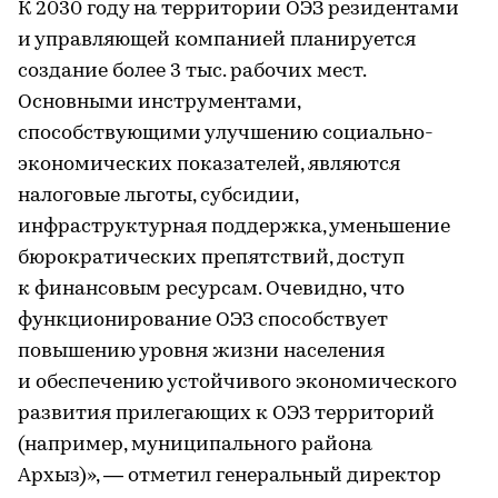
К 2030 году на территории ОЭЗ резидентами
и управляющей компанией планируется
создание более 3 тыс. рабочих мест.
Основными инструментами,
способствующими улучшению социально-
экономических показателей, являются
налоговые льготы, субсидии,
инфраструктурная поддержка, уменьшение
бюрократических препятствий, доступ
к финансовым ресурсам. Очевидно, что
функционирование ОЭЗ способствует
повышению уровня жизни населения
и обеспечению устойчивого экономического
развития прилегающих к ОЭЗ территорий
(например, муниципального района
Архыз)», — отметил генеральный директор