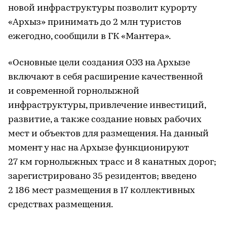
новой инфраструктуры позволит курорту
«Архыз» принимать до 2 млн туристов
ежегодно, сообщили в ГК «Мантера».
«Основные цели создания ОЭЗ на Архызе
включают в себя расширение качественной
и современной горнолыжной
инфраструктуры, привлечение инвестиций,
развитие, а также создание новых рабочих
мест и объектов для размещения. На данный
момент у нас на Архызе функционируют
27 км горнолыжных трасс и 8 канатных дорог;
зарегистрировано 35 резидентов; введено
2 186 мест размещения в 17 коллективных
средствах размещения.