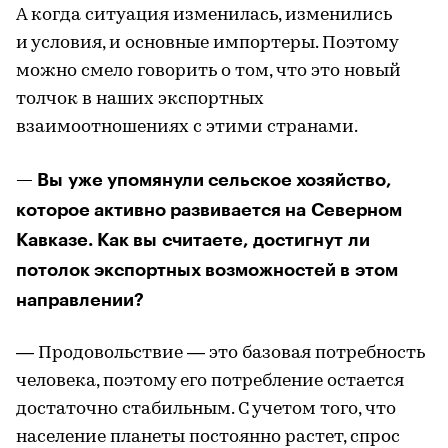
А когда ситуация изменилась, изменились
и условия, и основные импортеры. Поэтому
можно смело говорить о том, что это новый
толчок в наших экспортных
взаимоотношениях с этими странами.
— Вы уже упомянули сельское хозяйство,
которое активно развивается на Северном
Кавказе. Как вы считаете, достигнут ли
потолок экспортных возможностей в этом
направлении?
— Продовольствие — это базовая потребность
человека, поэтому его потребление остается
достаточно стабильным. С учетом того, что
население планеты постоянно растет, спрос