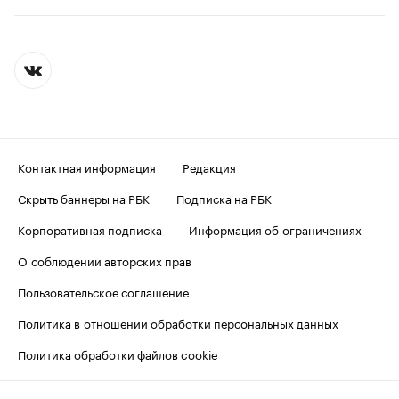
Контактная информация
Редакция
Скрыть баннеры на РБК
Подписка на РБК
Корпоративная подписка
Информация об ограничениях
О соблюдении авторских прав
Пользовательское соглашение
Политика в отношении обработки персональных данных
Политика обработки файлов cookie