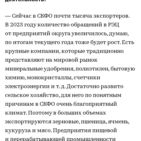
— Сейчас в СКФО почти тысяча экспортеров.
В 2023 году количество обращений в РЭЦ
от предприятий округа увеличилось, думаю,
по итогам текущего года тоже будет рост. Есть
крупные компании, которые традиционно
представляют на мировой рынок
минеральные удобрения, полиэтилен, бытовую
химию, монокристаллы, счетчики
электроэнергии и т. д. Достаточно развито
сельское хозяйство, для него по понятным
причинам в СКФО очень благоприятный
климат. Поэтому в больших объемах
экспортируются зерновые, пшеница, ячмень,
кукуруза и мясо. Предприятия пищевой
и перерабатывающей промышленности