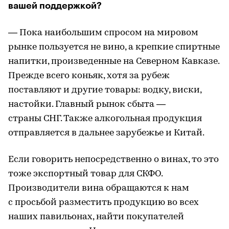
вашей поддержкой?
— Пока наибольшим спросом на мировом
рынке пользуется не вино, а крепкие спиртные
напитки, произведенные на Северном Кавказе.
Прежде всего коньяк, хотя за рубеж
поставляют и другие товары: водку, виски,
настойки. Главный рынок сбыта —
страны СНГ. Также алкогольная продукция
отправляется в дальнее зарубежье и Китай.
Если говорить непосредственно о винах, то это
тоже экспортный товар для СКФО.
Производители вина обращаются к нам
с просьбой разместить продукцию во всех
наших павильонах, найти покупателей