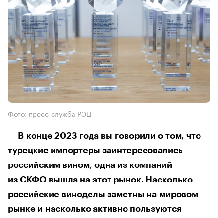
Фото: пресс-служба РЭЦ
— В конце 2023 года вы говорили о том, что
турецкие импортеры заинтересовались
российским вином, одна из компаний
из СКФО вышла на этот рынок. Насколько
российские виноделы заметны на мировом
рынке и насколько активно пользуются