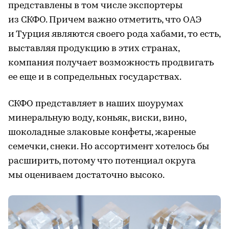
представлены в том числе экспортеры
из СКФО. Причем важно отметить, что ОАЭ
и Турция являются своего рода хабами, то есть,
выставляя продукцию в этих странах,
компания получает возможность продвигать
ее еще и в сопредельных государствах.
СКФО представляет в наших шоурумах
минеральную воду, коньяк, виски, вино,
шоколадные злаковые конфеты, жареные
семечки, снеки. Но ассортимент хотелось бы
расширить, потому что потенциал округа
мы оцениваем достаточно высоко.