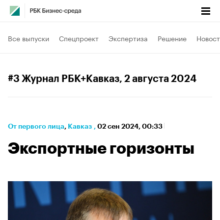
Все выпуски
Спецпроект
Экспертиза
Решение
Новост
#3 Журнал РБК+Кавказ
, 2 августа 2024
От первого лица
⁠,
Кавказ
,
02 сен 2024, 00:33
Экспортные горизонты