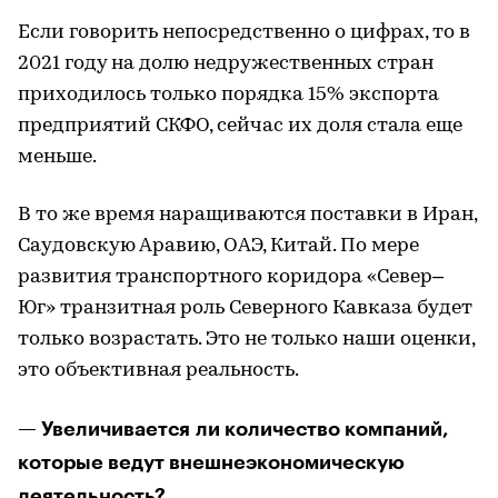
Если говорить непосредственно о цифрах, то в
2021 году на долю недружественных стран
приходилось только порядка 15% экспорта
предприятий СКФО, сейчас их доля стала еще
меньше.
В то же время наращиваются поставки в Иран,
Саудовскую Аравию, ОАЭ, Китай. По мере
развития транспортного коридора «Север–
Юг» транзитная роль Северного Кавказа будет
только возрастать. Это не только наши оценки,
это объективная реальность.
— Увеличивается ли количество компаний,
которые ведут внешнеэкономическую
деятельность?