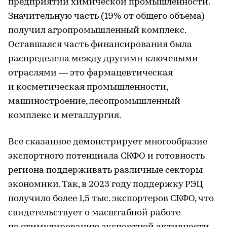
предприятий химической промышленности.
Значительную часть (19% от общего объема)
получил агропромышленный комплекс.
Оставшаяся часть финансирования была
распределена между другими ключевыми
отраслями — это фармацевтическая
и косметическая промышленности,
машиностроение, лесопромышленный
комплекс и металлургия.
Все сказанное демонстрирует многообразие
экспортного потенциала СКФО и готовность
региона поддерживать различные секторы
экономики. Так, в 2023 году поддержку РЭЦ
получило более 1,5 тыс. экспортеров СКФО, что
свидетельствует о масштабной работе