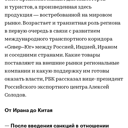
и туристов, а произведенная здесь
продукция — востребованной на мировом
рынке. Возрастает и транзитная роль региона
в первую очередь в связи с развитием
международного транспортного коридора
«Север–Юг» между Россией, Индией, Ираном
и соседними странами. Какие товары
поставляют на внешние рынки региональные
компании и какую поддержку им готовы
оказать власти, РБК рассказал вице-президент
Российского экспортного центра Алексей
Солодов.
От Ирана до Китая
— После введения санкций в отношении