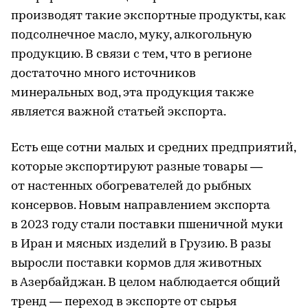
производят такие экспортные продукты, как
подсолнечное масло, муку, алкогольную
продукцию. В связи с тем, что в регионе
достаточно много источников
минеральных вод, эта продукция также
является важной статьей экспорта.
Есть еще сотни малых и средних предприятий,
которые экспортируют разные товары —
от настенных обогревателей до рыбных
консервов. Новым направлением экспорта
в 2023 году стали поставки пшеничной муки
в Иран и мясных изделий в Грузию. В разы
выросли поставки кормов для животных
в Азербайджан. В целом наблюдается общий
тренд — переход в экспорте от сырья