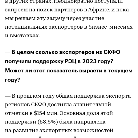
в других странах. Неоднократно поступали
запросы на поиск партнеров в Африке, и пока
мы решаем эту задачу через участие
потенциальных экспортеров в бизнес-миссиях
и выставках.
— В целом сколько экспортеров из СКФО
получили поддержку РЭЦ в 2023 году?
Может ли этот показатель вырасти в текущем
году?
— В прошлом году общая поддержка экспорта
регионов СКФО достигла значительной
отметки в $154 млн. Основная доля этой
поддержки (58,6%) была направлена
на развитие экспортных возможностей