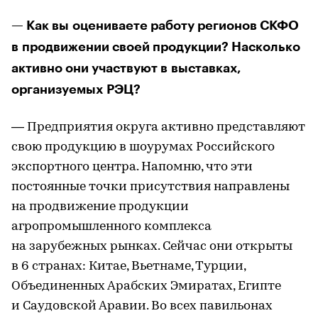
— Как вы оцениваете работу регионов СКФО
в продвижении своей продукции? Насколько
активно они участвуют в выставках,
организуемых РЭЦ?
— Предприятия округа активно представляют
свою продукцию в шоурумах Российского
экспортного центра. Напомню, что эти
постоянные точки присутствия направлены
на продвижение продукции
агропромышленного комплекса
на зарубежных рынках. Сейчас они открыты
в 6 странах: Китае, Вьетнаме, Турции,
Объединенных Арабских Эмиратах, Египте
и Саудовской Аравии. Во всех павильонах