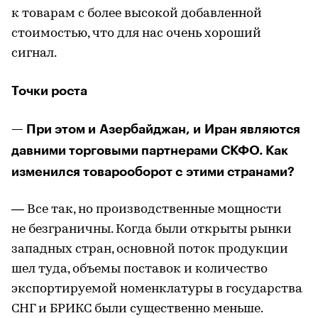
к товарам с более высокой добавленной
стоимостью, что для нас очень хороший
сигнал.
Точки роста
— При этом и Азербайджан, и Иран являются
давними торговыми партнерами СКФО. Как
изменился товарооборот с этими странами?
— Все так, но производственные мощности
не безграничны. Когда были открыты рынки
западных стран, основной поток продукции
шел туда, объемы поставок и количество
экспортируемой номенклатуры в государства
СНГ и БРИКС были существенно меньше.