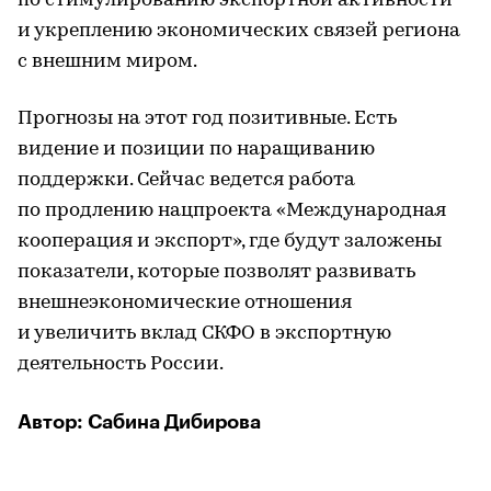
по стимулированию экспортной активности
и укреплению экономических связей региона
с внешним миром.
Прогнозы на этот год позитивные. Есть
видение и позиции по наращиванию
поддержки. Сейчас ведется работа
по продлению нацпроекта «Международная
кооперация и экспорт», где будут заложены
показатели, которые позволят развивать
внешнеэкономические отношения
и увеличить вклад СКФО в экспортную
деятельность России.
Автор: Сабина Дибирова