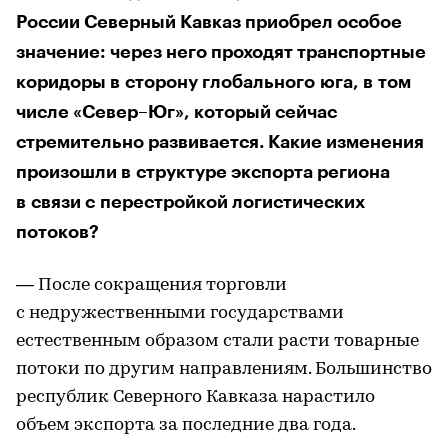
России Северный Кавказ приобрел особое
значение: через него проходят транспортные
коридоры в сторону глобального юга, в том
числе «Север–Юг», который сейчас
стремительно развивается. Какие изменения
произошли в структуре экспорта региона
в связи с перестройкой логистических
потоков?
— После сокращения торговли
с недружественными государствами
естественным образом стали расти товарные
потоки по другим направлениям. Большинство
республик Северного Кавказа нарастило
объем экспорта за последние два года.