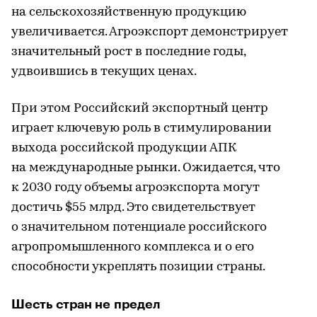
на сельскохозяйственную продукцию
увеличивается. Агроэкспорт демонстрирует
значительный рост в последние годы,
удвоившись в текущих ценах.
При этом Российский экспортный центр
играет ключевую роль в стимулировании
выхода российской продукции АПК
на международные рынки. Ожидается, что
к 2030 году объемы агроэкспорта могут
достичь $55 млрд. Это свидетельствует
о значительном потенциале российского
агропромышленного комплекса и о его
способности укреплять позиции страны.
Шесть стран не предел