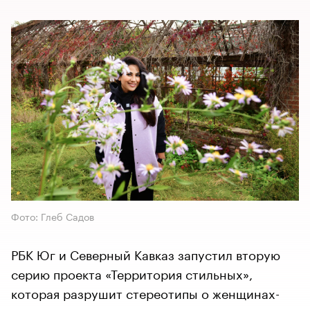
Фото: Глеб Садов
РБК Юг и Северный Кавказ запустил вторую
серию проекта «Территория стильных»,
которая разрушит стереотипы о женщинах-