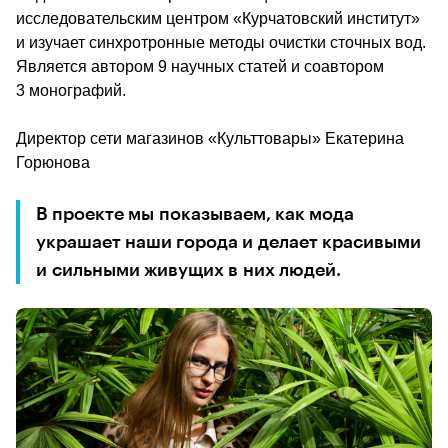
исследовательским центром «Курчатовский институт» 
и изучает синхротронные методы очистки сточных вод. 
Является автором 9 научных статей и соавтором 
3 монографий.
Директор сети магазинов «Культтовары» Екатерина 
Горюнова
В проекте мы показываем, как мода 
украшает наши города и делает красивыми 
и сильными живущих в них людей. 