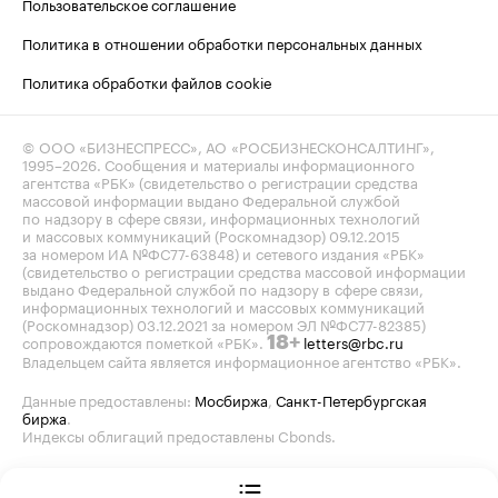
Пользовательское соглашение
Политика в отношении обработки персональных данных
Политика обработки файлов cookie
© ООО «БИЗНЕСПРЕСС», АО «РОСБИЗНЕСКОНСАЛТИНГ»,
1995–2026
. Сообщения и материалы информационного
агентства «РБК» (свидетельство о регистрации средства
массовой информации выдано Федеральной службой
по надзору в сфере связи, информационных технологий
и массовых коммуникаций (Роскомнадзор) 09.12.2015
за номером ИА №ФС77-63848) и сетевого издания «РБК»
(свидетельство о регистрации средства массовой информации
выдано Федеральной службой по надзору в сфере связи,
информационных технологий и массовых коммуникаций
(Роскомнадзор) 03.12.2021 за номером ЭЛ №ФС77-82385)
сопровождаются пометкой «РБК».
letters@rbc.ru
18+
Владельцем сайта является информационное агентство «РБК».
Данные предоставлены:
Мосбиржа
,
Санкт-Петербургская
биржа
.
Индексы облигаций предоставлены Cbonds.