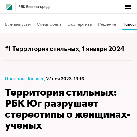
Все выпуски
Спецпроект
Экспертиза
Решение
Новост
#1 Территория стильных
, 1 января 2024
Практика
⁠,
Кавказ
,
27 ноя 2023, 13:16
​​​​​​​Территория стильных:
РБК Юг разрушает
стереотипы о женщинах-
ученых