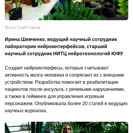
Фото: Глеб Садов
Ирина Шевченко, ведущий научный сотрудник 
лаборатории нейроинтерфейсов, старший 
научный сотрудник НИТЦ нейротехнологий ЮФУ
Создает нейроинтерфесы, которые считывают 
активность мозга человека и сопрягают их с внешним 
устройством. Разработка помогает в реабилитации 
пациентов после инсульта, с речевыми нарушениями, 
а также в гейминге для управления игровым 
персонажем. Опубликовала более 20 статей в ведущих 
научных журналах.                                        