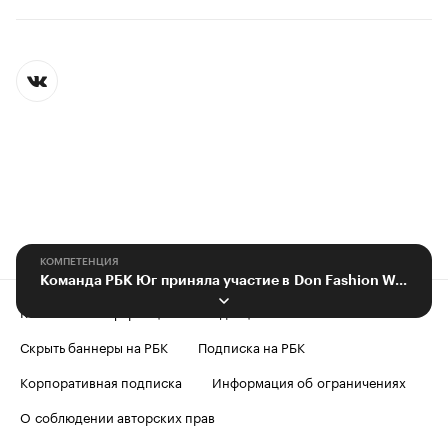
КОМПЕТЕНЦИЯ
​​​​​​​Команда РБК Юг приняла участие в Don Fashion Week-2023
Контактная информация
Редакция
Скрыть баннеры на РБК
Подписка на РБК
Корпоративная подписка
Информация об ограничениях
О соблюдении авторских прав