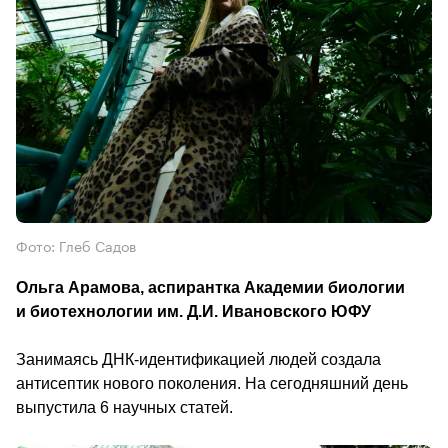
Фото: Глеб Садов
Ольга Арамова, аспирантка Академии биологии 
и биотехнологии им. Д.И. Ивановского ЮФУ 
Занимаясь ДНК-идентификацией людей создала 
антисептик нового поколения. На сегодняшний день 
выпустила 6 научных статей.                                        