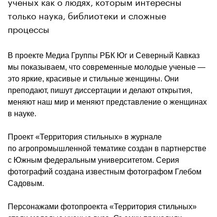
ученых как о людях, которым интересны
только наука, библиотеки и сложные
процессы
В проекте Медиа Группы РБК Юг и Северный Кавказ 
мы показываем, что современные молодые ученые — 
это яркие, красивые и стильные женщины. Они 
преподают, пишут диссертации и делают открытия, 
меняют наш мир и меняют представление о женщинах 
в науке.
Проект «Территория стильных» в журнале 
по агропромышленной тематике создан в партнерстве 
с Южным федеральным университетом. Серия 
фотографий создана известным фотографом Глебом 
Садовым.
Персонажами фотопроекта «Территория стильных» 