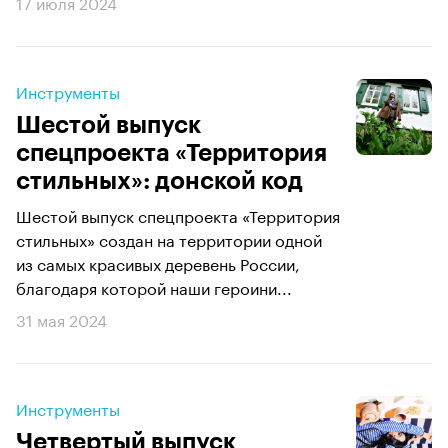
17 июля 2024
Инструменты
Шестой выпуск
спецпроекта «Территория
стильных»: донской код
Шестой выпуск спецпроекта «Территория
стильных» создан на территории одной
из самых красивых деревень России,
благодаря которой наши героини...
31 мая 2024
Инструменты
Четвертый выпуск