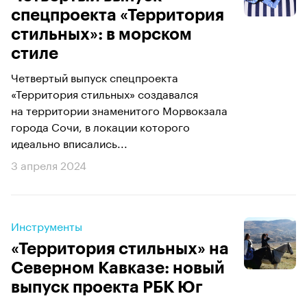
спецпроекта «Территория
стильных»: в морском
стиле
Четвертый выпуск спецпроекта
«Территория стильных» создавался
на территории знаменитого Морвокзала
города Сочи, в локации которого
идеально вписались...
3 апреля 2024
Инструменты
«Территория стильных» на
Северном Кавказе: новый
выпуск проекта РБК Юг