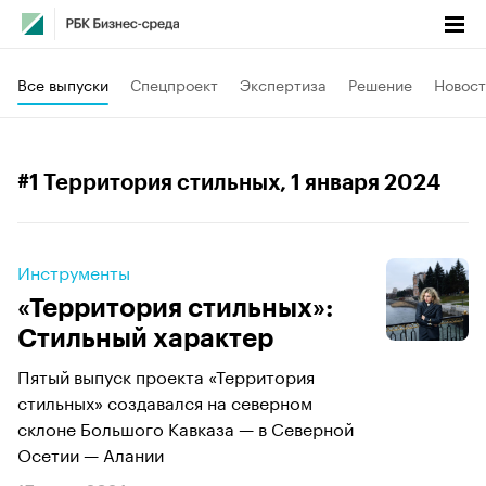
Все выпуски
Спецпроект
Экспертиза
Решение
Новост
#1 Территория стильных
, 1 января 2024
Инструменты
«Территория стильных»:
Стильный характер
Пятый выпуск проекта «Территория
стильных» создавался на северном
склоне Большого Кавказа — в Северной
Осетии — Алании