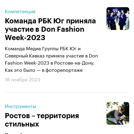
Компетенция
​​​​​​​Команда РБК Юг приняла
участие в Don Fashion
Week-2023
Команда Медиа Группы РБК Юг и
Северный Кавказ приняла участие в Don
Fashion Week-2023 в Ростове-на-Дону.
Как это было — в фоторепортаже
16 ноября 2023
Инструменты
Ростов – территория
стильных