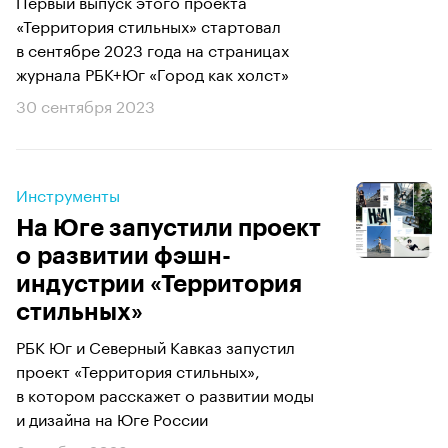
Первый выпуск этого проекта
«Территория стильных» стартовал
в сентябре 2023 года на страницах
журнала РБК+Юг «Город как холст»
30 сентября 2023
Инструменты
На Юге запустили проект
о развитии фэшн-
индустрии «Территория
стильных»
РБК Юг и Северный Кавказ запустил
проект «Территория стильных»,
в котором расскажет о развитии моды
и дизайна на Юге России