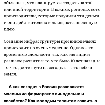
объяснить, что планируется создать на той
или иной территории. В южных регионах есть
производители, которые получили эти деньги,
и они действительно воплощают заявленную
идею.
Создание инфраструктуры при винодельнях
происходит, но очень медленно. Однако это
временные сложности, так как мы видим
реальное развитие: то, что было 10 лет назад, и
то, что достигнуто на сегодня, — это небо и
земля.
— А как сегодня в России развиваются
маленькие фермерские винодельни и
хозяйства? Как молодым талантам заявить о