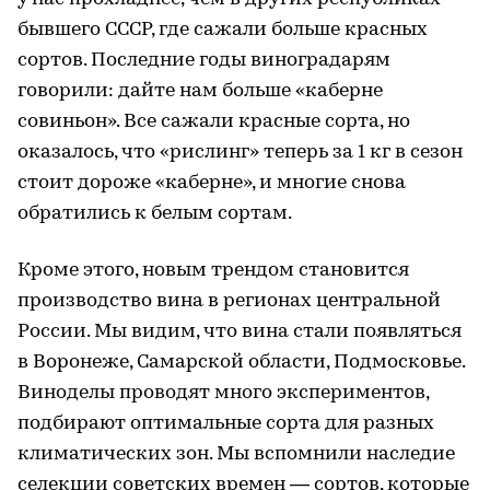
бывшего СССР, где сажали больше красных
сортов. Последние годы виноградарям
говорили: дайте нам больше «каберне
совиньон». Все сажали красные сорта, но
оказалось, что «рислинг» теперь за 1 кг в сезон
стоит дороже «каберне», и многие снова
обратились к белым сортам.
Кроме этого, новым трендом становится
производство вина в регионах центральной
России. Мы видим, что вина стали появляться
в Воронеже, Самарской области, Подмосковье.
Виноделы проводят много экспериментов,
подбирают оптимальные сорта для разных
климатических зон. Мы вспомнили наследие
селекции советских времен — сортов, которые