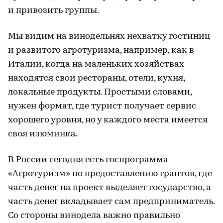
и привозить группы.
Мы видим на винодельнях нехватку гостиниц
и развитого агротуризма, например, как в
Италии, когда на маленьких хозяйствах
находятся свои рестораны, отели, кухня,
локальные продукты. Простыми словами,
нужен формат, где турист получает сервис
хорошего уровня, но у каждого места имеется
своя изюминка.
В России сегодня есть госпрограмма
«Агротуризм» по предоставлению грантов, где
часть денег на проект выделяет государство, а
часть денег вкладывает сам предприниматель.
Со стороны винодела важно правильно