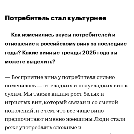
Потребитель стал культурнее
— Как изменились вкусы потребителей и
отношение к российскому вину за последние
годы? Какие винные тренды 2025 года вы
можете выделить?
— Восприятие вина у потребителя сильно
поменялось — от сладких и полусладких вин к
сухим. Мы также видим рост белых и
игристых вин, который связан и со сменой
поколений, и с тем, что все чаще вино
предпочитают именно женщины. Люди стали
реже употреблять сложные и