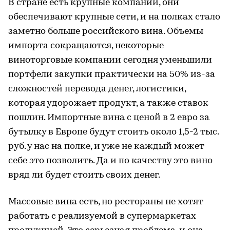
В стране есть крупные компании, они
обеспечивают крупные сети, и на полках стало
заметно больше российского вина. Объемы
импорта сокращаются, некоторые
виноторговые компании сегодня уменьшили
портфели закупки практически на 50% из-за
сложностей перевода денег, логистики,
которая удорожает продукт, а также ставок
пошлин. Импортные вина с ценой в 2 евро за
бутылку в Европе будут стоить около 1,5-2 тыс.
руб. у нас на полке, и уже не каждый может
себе это позволить. Да и по качеству это вино
вряд ли будет стоить своих денег.
Массовые вина есть, но рестораны не хотят
работать с реализуемой в супермаркетах