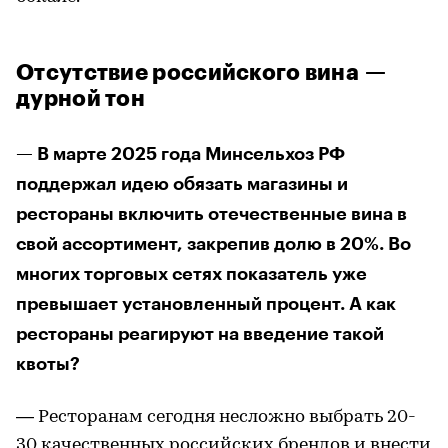
Отсутствие российского вина —
дурной тон
— В марте 2025 года Минсельхоз РФ
поддержал идею обязать магазины и
рестораны включить отечественные вина в
свой ассортимент, закрепив долю в 20%. Во
многих торговых сетях показатель уже
превышает установленный процент. А как
рестораны реагируют на введение такой
квоты?
— Ресторанам сегодня несложно выбрать 20-
30 качественных российских брендов и внести