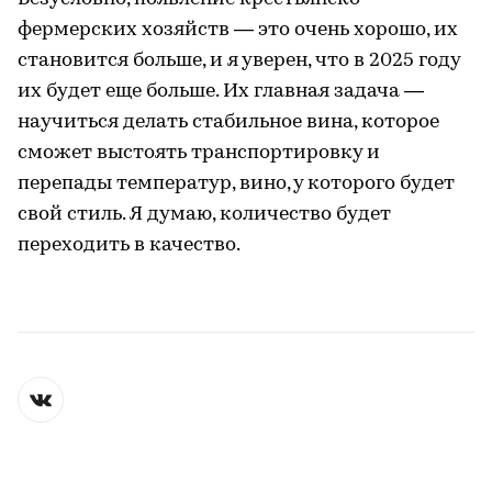
фермерских хозяйств — это очень хорошо, их
становится больше, и я уверен, что в 2025 году
их будет еще больше. Их главная задача —
научиться делать стабильное вина, которое
сможет выстоять транспортировку и
перепады температур, вино, у которого будет
свой стиль. Я думаю, количество будет
переходить в качество.