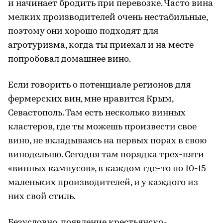
и начинает бродить при перевозке. Часто вина
мелких производителей очень нестабильные,
поэтому они хорошо подходят для
агротуризма, когда ты приехал и на месте
попробовал домашнее вино.
Если говорить о потенциале регионов для
фермерских вин, мне нравится Крым,
Севастополь. Там есть несколько винных
кластеров, где ты можешь произвести свое
вино, не вкладываясь на первых порах в свою
винодельню. Сегодня там порядка трех-пяти
«винных кампусов», в каждом где-то по 10-15
маленьких производителей, и у каждого из
них свой стиль.
Безусловно, появление крестьянско-