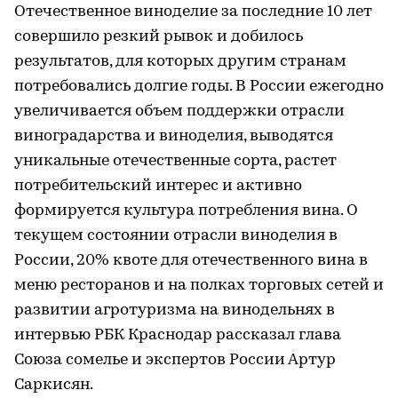
Отечественное виноделие за последние 10 лет
совершило резкий рывок и добилось
результатов, для которых другим странам
потребовались долгие годы. В России ежегодно
увеличивается объем поддержки отрасли
виноградарства и виноделия, выводятся
уникальные отечественные сорта, растет
потребительский интерес и активно
формируется культура потребления вина. О
текущем состоянии отрасли виноделия в
России, 20% квоте для отечественного вина в
меню ресторанов и на полках торговых сетей и
развитии агротуризма на винодельнях в
интервью РБК Краснодар рассказал глава
Союза сомелье и экспертов России Артур
Саркисян.