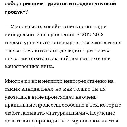
себе, привлечь туристов и продвинуть свой
продукт?
— У маленьких хозяйств есть виноград и
винодельни, и по сравнению с 2012-2013
годами уровень их вин вырос. И все же сегодня
еще встречаются виноделы, которые из-за
нехватки опыта и знаний делают не очень
качественные вина.
Многие из вин неплохи непосредственно на
самих винодельнях, но, как только ты их
увозишь, в вине происходят не очень
правильные процессы, особенно в тех, которые
любят называть «натуральными». Неумение
делать вино приводит к тому, оно окисляется