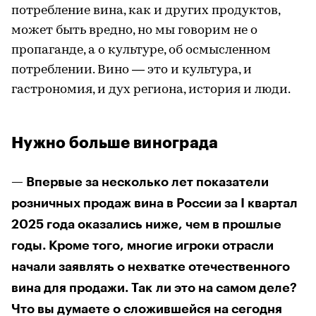
потребление вина, как и других продуктов,
может быть вредно, но мы говорим не о
пропаганде, а о культуре, об осмысленном
потреблении. Вино — это и культура, и
гастрономия, и дух региона, история и люди.
Нужно больше винограда
— Впервые за несколько лет показатели
розничных продаж вина в России за I квартал
2025 года оказались ниже, чем в прошлые
годы. Кроме того, многие игроки отрасли
начали заявлять о нехватке отечественного
вина для продажи. Так ли это на самом деле?
Что вы думаете о сложившейся на сегодня