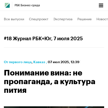
Все выпуски
Спецпроект
Экспертиза
Решение
Новост
#18 Журнал РБК+Юг
, 7 июля 2025
От первого лица
⁠,
Кавказ
,
07 июл 2025, 12:39
Понимание вина: не
пропаганда, а культура
пития