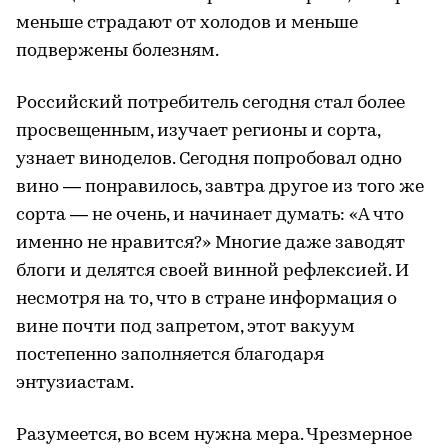
меньше страдают от холодов и меньше
подвержены болезням.
Российский потребитель сегодня стал более
просвещенным, изучает регионы и сорта,
узнает виноделов. Сегодня попробовал одно
вино — понравилось, завтра другое из того же
сорта — не очень, и начинает думать: «А что
именно не нравится?» Многие даже заводят
блоги и делятся своей винной рефлексией. И
несмотря на то, что в стране информация о
вине почти под запретом, этот вакуум
постепенно заполняется благодаря
энтузиастам.
Разумеется, во всем нужна мера. Чрезмерное