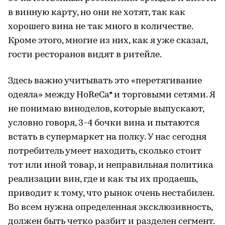
в винную карту, но они не хотят, так как
хорошего вина не так много в количестве.
Кроме этого, многие из них, как я уже сказал,
гости ресторанов видят в ритейле.
Здесь важно учитывать это «перетягивание
одеяла» между HoReCa* и торговыми сетями. Я
не понимаю виноделов, которые выпускают,
условно говоря, 3-4 бочки вина и пытаются
встать в супермаркет на полку. У нас сегодня
потребитель умеет находить, сколько стоит
тот или иной товар, и неправильная политика
реализации вин, где и как ты их продаешь,
приводит к тому, что рынок очень нестабилен.
Во всем нужна определенная эксклюзивность,
должен быть четко разбит и разделен сегмент.