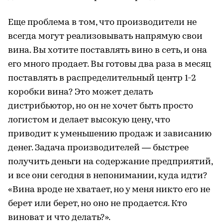
Еще проблема в том, что производители не
всегда могут реализовывать напрямую свои
вина. Вы хотите поставлять вино в сеть, и она
его много продает. Вы готовы два раза в месяц
поставлять в распределительный центр 1-2
коробки вина? Это может делать
дистрибьютор, но он не хочет быть просто
логистом и делает высокую цену, что
приводит к уменьшению продаж и зависанию
денег. Задача производителей — быстрее
получить деньги на содержание предприятий,
и все они сегодня в непонимании, куда идти?
«Вина вроде не хватает, но у меня никто его не
берет или берет, но оно не продается. Кто
виноват и что делать?».