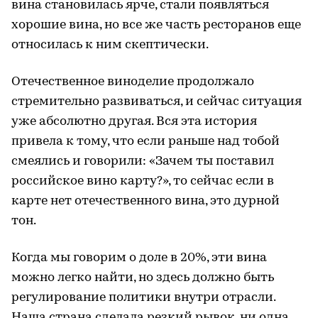
вина становилась ярче, стали появляться
хорошие вина, но все же часть ресторанов еще
относилась к ним скептически.
Отечественное виноделие продолжало
стремительно развиваться, и сейчас ситуация
уже абсолютно другая. Вся эта история
привела к тому, что если раньше над тобой
смеялись и говорили: «Зачем ты поставил
российское вино карту?», то сейчас если в
карте нет отечественного вина, это дурной
тон.
Когда мы говорим о доле в 20%, эти вина
можно легко найти, но здесь должно быть
регулирование политики внутри отрасли.
Наша страна сделала резкий рывок, ни одна