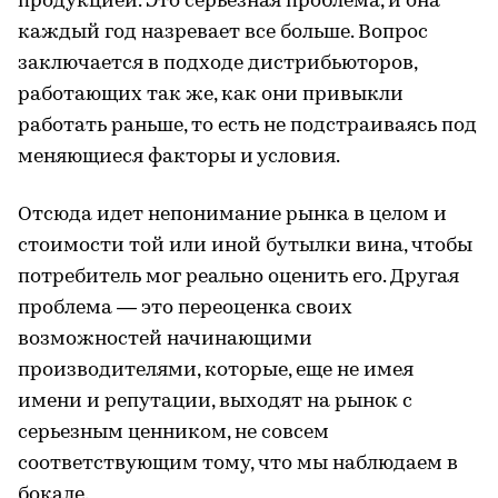
продукцией. Это серьезная проблема, и она
каждый год назревает все больше. Вопрос
заключается в подходе дистрибьюторов,
работающих так же, как они привыкли
работать раньше, то есть не подстраиваясь под
меняющиеся факторы и условия.
Отсюда идет непонимание рынка в целом и
стоимости той или иной бутылки вина, чтобы
потребитель мог реально оценить его. Другая
проблема — это переоценка своих
возможностей начинающими
производителями, которые, еще не имея
имени и репутации, выходят на рынок с
серьезным ценником, не совсем
соответствующим тому, что мы наблюдаем в
бокале.