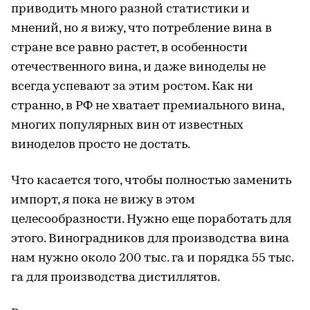
приводить много разной статистики и
мнений, но я вижу, что потребление вина в
стране все равно растет, в особенности
отечественного вина, и даже виноделы не
всегда успевают за этим ростом. Как ни
странно, в РФ не хватает премиального вина,
многих популярных вин от известных
виноделов просто не достать.
Что касается того, чтобы полностью заменить
импорт, я пока не вижу в этом
целесообразности. Нужно еще поработать для
этого. Виноградников для производства вина
нам нужно около 200 тыс. га и порядка 55 тыс.
га для производства дистиллятов.