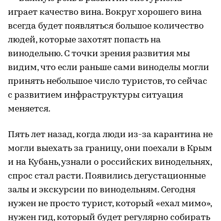
играет качество вина. Вокруг хорошего вина
всегда будет появляться большое количество
людей, которые захотят попасть на
винодельню. С точки зрения развития мы
видим, что если раньше сами виноделы могли
принять небольшое число туристов, то сейчас
с развитием инфраструктуры ситуация
меняется.
Пять лет назад, когда люди из-за карантина не
могли выехать за границу, они поехали в Крым
и на Кубань, узнали о российских винодельнях,
спрос стал расти. Появились дегустационные
залы и экскурсии по винодельням. Сегодня
нужен не просто турист, который «ехал мимо»,
нужен гид, который будет регулярно собирать