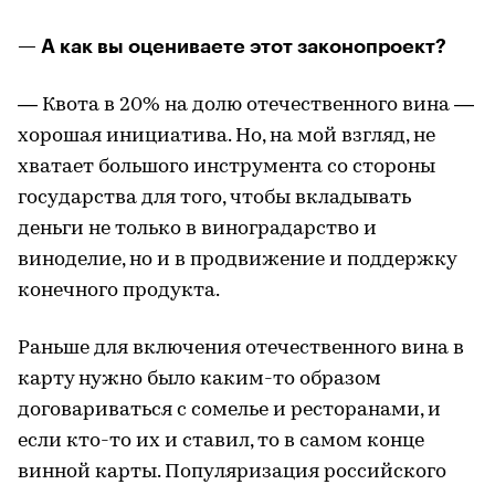
— А как вы оцениваете этот законопроект?
— Квота в 20% на долю отечественного вина —
хорошая инициатива. Но, на мой взгляд, не
хватает большого инструмента со стороны
государства для того, чтобы вкладывать
деньги не только в виноградарство и
виноделие, но и в продвижение и поддержку
конечного продукта.
Раньше для включения отечественного вина в
карту нужно было каким-то образом
договариваться с сомелье и ресторанами, и
если кто-то их и ставил, то в самом конце
винной карты. Популяризация российского