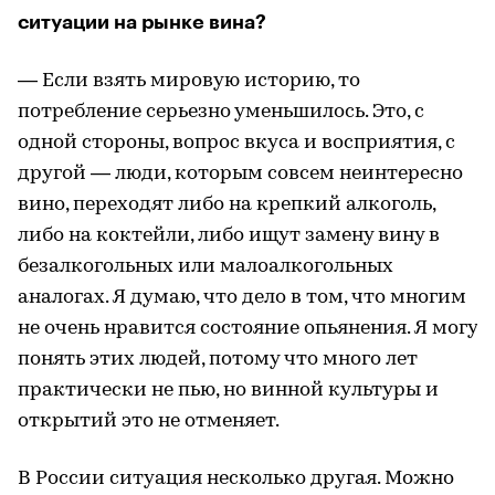
ситуации на рынке вина?
— Если взять мировую историю, то
потребление серьезно уменьшилось. Это, с
одной стороны, вопрос вкуса и восприятия, с
другой — люди, которым совсем неинтересно
вино, переходят либо на крепкий алкоголь,
либо на коктейли, либо ищут замену вину в
безалкогольных или малоалкогольных
аналогах. Я думаю, что дело в том, что многим
не очень нравится состояние опьянения. Я могу
понять этих людей, потому что много лет
практически не пью, но винной культуры и
открытий это не отменяет.
В России ситуация несколько другая. Можно