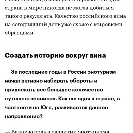
страна в мире никогда не могла добиться
такого результата. Качество российского вина
на сегодняшний день уже схоже с мировыми
образцами.
Создать историю вокруг вина
— За последние годы в России энотуризм
начал активно набирать обороты и
привлекать все большее количество
путешественников. Как сегодня в стране, в
частности на Юге, развивается данное
направление?
— Важную роль в развитии энотуризма