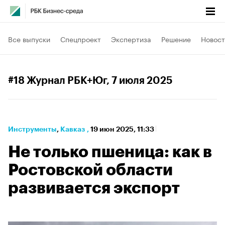
Все выпуски
Спецпроект
Экспертиза
Решение
Новост
#18 Журнал РБК+Юг
, 7 июля 2025
Инструменты
⁠,
Кавказ
,
19 июн 2025, 11:33
Не только пшеница: как в
Ростовской области
развивается экспорт