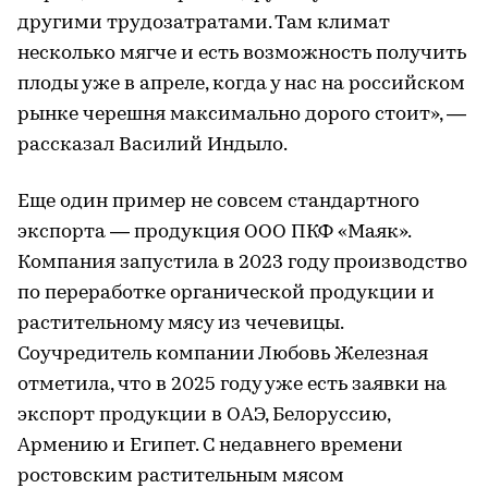
другими трудозатратами. Там климат
несколько мягче и есть возможность получить
плоды уже в апреле, когда у нас на российском
рынке черешня максимально дорого стоит», —
рассказал Василий Индыло.
Еще один пример не совсем стандартного
экспорта — продукция ООО ПКФ «Маяк».
Компания запустила в 2023 году производство
по переработке органической продукции и
растительному мясу из чечевицы.
Соучредитель компании Любовь Железная
отметила, что в 2025 году уже есть заявки на
экспорт продукции в ОАЭ, Белоруссию,
Армению и Египет. С недавнего времени
ростовским растительным мясом