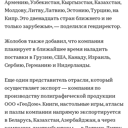
Армению, Узбекистан, Кыргызстан, Казахстан,
Молдову, Литву, Латвию, Эстонию, Турцию, на
Кипр. Это двенадцать стран ближнего и не
только зарубежья», — поделился гендиректор.
Жолобов также добавил, что компания
планирует в ближайшее время наладить
поставки в Грузию, США, Канаду, Израиль,
Сербию, Германию и Нидерланды.
Еще один представитель отрасли, который
осуществляет экспорт — компания по
производству полиграфической продукции
ООО «ГеоДом». Книги, настольные игры, атласы
и пазлы компании напрямую экспортируется
в Беларусь, Казахстан, Азербайджан, а через