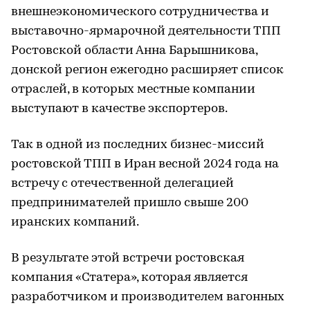
внешнеэкономического сотрудничества и
выставочно-ярмарочной деятельности ТПП
Ростовской области Анна Барышникова,
донской регион ежегодно расширяет список
отраслей, в которых местные компании
выступают в качестве экспортеров.
Так в одной из последних бизнес-миссий
ростовской ТПП в Иран весной 2024 года на
встречу с отечественной делегацией
предпринимателей пришло свыше 200
иранских компаний.
В результате этой встречи ростовская
компания «Статера», которая является
разработчиком и производителем вагонных