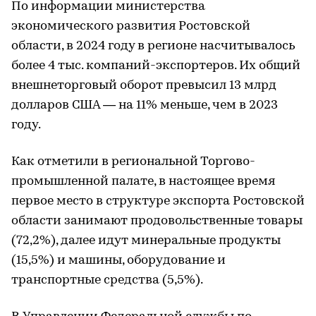
По информации министерства
экономического развития Ростовской
области, в 2024 году в регионе насчитывалось
более 4 тыс. компаний-экспортеров. Их общий
внешнеторговый оборот превысил 13 млрд
долларов США — на 11% меньше, чем в 2023
году.
Как отметили в региональной Торгово-
промышленной палате, в настоящее время
первое место в структуре экспорта Ростовской
области занимают продовольственные товары
(72,2%), далее идут минеральные продукты
(15,5%) и машины, оборудование и
транспортные средства (5,5%).