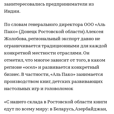
заинтересовались предприниматели из
Индии.
По словам генерального директора ООО «Аль
Пако» (Донецк Ростовской области) Алексея
Жолобова, региональный экспорт давно не
ограничивается традиционными для каждой
конкретной местности отраслями. Он
отметил, что многое зависит от того, в каком
регионе «осел» и развивается конкретный
бизнес. В частности, «Аль Пако» занимается
производством книг, детских развивающих
настольных игр и головоломок
«С нашего склада в Ростовской области книги
едут по всему миру: в Беларусь, Азербайджан,