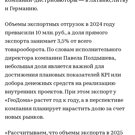
компании-дистрибьюторы — в Латвию, Литву
и Германию.
Объемы экспортных отгрузок в 2024 году
превысили 10 млн. руб., а доля прямого
экспорта занимает 3,5% от всего
товарооборота. По словам исполнительного
директора компании Павела Полдышева,
небольшая доля является важной для
достижения плановых показателей KPI или
добора денежных средств на реализацию
внутренних проектов. При этом экспорт у
«ГеоДома» растет год к году, а в перспективе
компания планирует нарастить долю за счет
новых рынков.
«Рассчитываем, что объемы экспорта в 2025