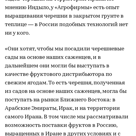
мнению Индыло, у «Агрофирмы» есть опыт
выращивания черешни в закрытом грунте в
теплице — в России подобных технологий нет
ни у кого.
«Они хотят, чтобы мы посадили черешневые
сады на основе наших саженцев, и в
дальнейшем они могли бы выступать в
качестве фруктового дистрибьютора по
свежим ягодам. То есть черешня, полученная
из садов на основе наших саженцев, могла бы
поступать на рынки Ближнего Востока: в
Арабские Эмираты, Ирак, и на территории
самого Ирана. В том числе мы рассматривали
возможность поставки фруктов в Россию,
выращенных в Иране в других условиях и с