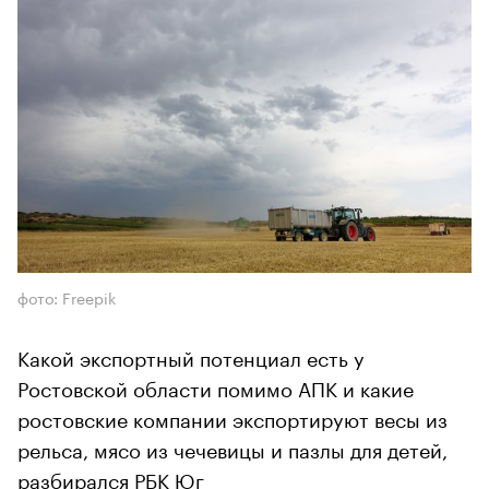
фото: Freepik
Какой экспортный потенциал есть у
Ростовской области помимо АПК и какие
ростовские компании экспортируют весы из
рельса, мясо из чечевицы и пазлы для детей,
разбирался РБК Юг