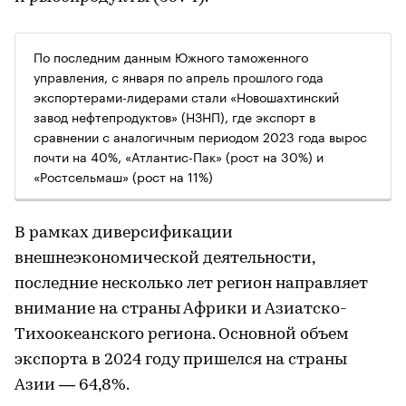
По последним данным Южного таможенного
управления, с января по апрель прошлого года
экспортерами-лидерами стали «Новошахтинский
завод нефтепродуктов» (НЗНП), где экспорт в
сравнении с аналогичным периодом 2023 года вырос
почти на 40%, «Атлантис-Пак» (рост на 30%) и
«Ростсельмаш» (рост на 11%)
В рамках диверсификации
внешнеэкономической деятельности,
последние несколько лет регион направляет
внимание на страны Африки и Азиатско-
Тихоокеанского региона. Основной объем
экспорта в 2024 году пришелся на страны
Азии — 64,8%.