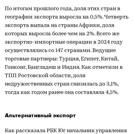
По итогам прошлого года, доля этих стран в
географии экспорта выросла на 0,5%. Четверть
экспорта выпала на страны Африки, доля
которых выросла более чем на 2%. Всего же
экспортно-импортные операции в 2024 году
осуществлялись со 147 странами. Ведущие
торговые партнеры: Турция, Египет, Китай,
Гонконг, Бангладеш и Индия. Как отметили в
ТПП Ростовской области, доля
недружественных стран снизилась до 3,1%,
тогда как годом ранее она составляла 4,5%.
Альтернативный экспорт
Как рассказала РБК Юг начальник управления