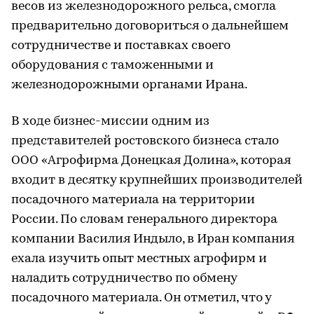
весов из железнодорожного рельса, смогла
предварительно договориться о дальнейшем
сотрудничестве и поставках своего
оборудования с таможенными и
железнодорожными органами Ирана.
В ходе бизнес-миссии одним из
представителей ростовского бизнеса стало
ООО «Агрофирма Донецкая Долина», которая
входит в десятку крупнейших производителей
посадочного материала на территории
России. По словам генерального директора
компании Василия Индыло, в Иран компания
ехала изучить опыт местных агрофирм и
наладить сотрудничество по обмену
посадочного материала. Он отметил, что у