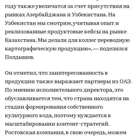
году также увеличатся за счет присутствия на
рынках Азербайджана и Узбекистана. На
Узбекистан мы смотрим, учитывая опыт и
реализованные продуктовые кейсы на рынке
Казахстана. Мы делали для коллег переводную
картографическую продукцию», — поделился
Полдышев.
Он отметил, что заинтересованность в
продукции также выражают партнеры из ОАЭ.
По мнению исполнительного директора, это
обуславливается тем, что страна находятся на
стадии формирования собственного
культурного кода, поэтому нуждается в
масштабировании контент-стратегий.
Ростовская компания, в свою очередь, можем