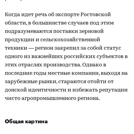
Когда идет речь об экспорте Ростовской
области, в большинстве случаев под этим
подразумеваются поставки зерновой
продукции и сельскохозяйственной
техники — регион закрепил за собой статус
одного из важнейших российских субъектов в
этих отраслях производства. Однако в
последние годы местные компании, выходя на
зарубежные рынки, стараются отойти от
донской идентичности и избежать репутации
чисто агропромышленного региона.
Общая картина