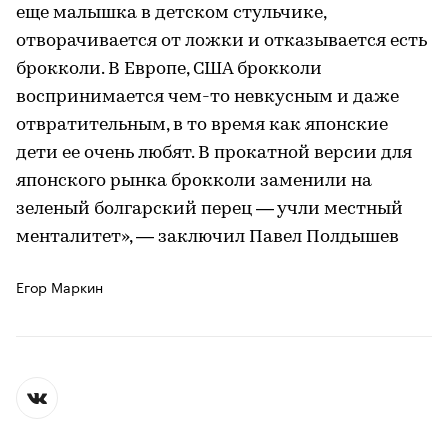
еще малышка в детском стульчике,
отворачивается от ложки и отказывается есть
брокколи. В Европе, США брокколи
воспринимается чем-то невкусным и даже
отвратительным, в то время как японские
дети ее очень любят. В прокатной версии для
японского рынка брокколи заменили на
зеленый болгарский перец — учли местный
менталитет», — заключил Павел Полдышев
Егор Маркин