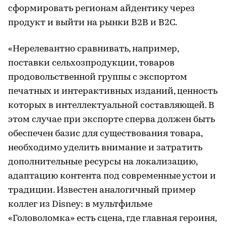
сформировать регионам айдентику через
продукт и выйти на рынки B2B и B2C.
«Нерелевантно сравнивать, например,
поставки сельхозпродукции, товаров
продовольственной группы с экспортом
печатных и интерактивных изданий, ценность
которых в интеллектуальной составляющей. В
этом случае при экспорте сперва должен быть
обеспечен базис для существования товара,
необходимо уделить внимание и затратить
дополнительные ресурсы на локализацию,
адаптацию контента под современные устои и
традиции. Известен аналогичный пример
коллег из Disney: в мультфильме
«Головоломка» есть сцена, где главная героиня,