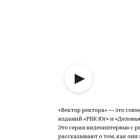
«Вектор ректора» — это сов
изданий «РБК Юг» и «Деловая 
Это серия видеоинтервью с р
рассказывают о том, как они