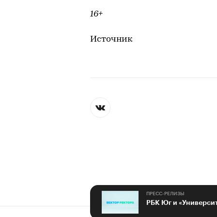
16+
Источник
ПРЕСС-РЕЛИЗЫ