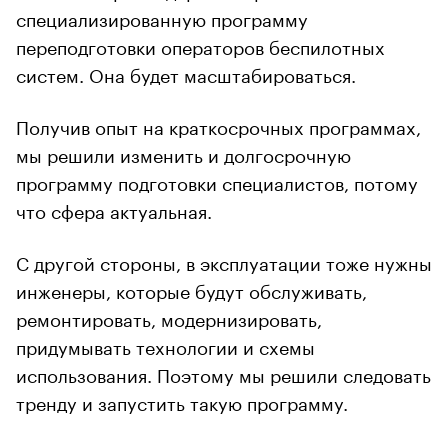
специализированную программу
переподготовки операторов беспилотных
систем. Она будет масштабироваться.
Получив опыт на краткосрочных программах,
мы решили изменить и долгосрочную
программу подготовки специалистов, потому
что сфера актуальная.
С другой стороны, в эксплуатации тоже нужны
инженеры, которые будут обслуживать,
ремонтировать, модернизировать,
придумывать технологии и схемы
использования. Поэтому мы решили следовать
тренду и запустить такую программу.