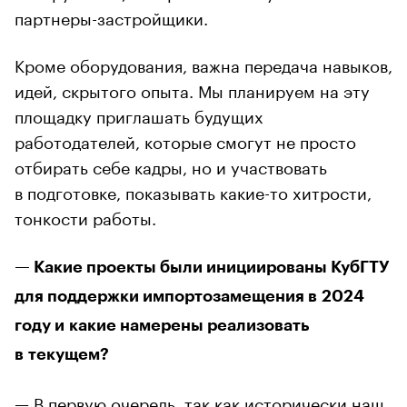
партнеры-застройщики.
Кроме оборудования, важна передача навыков,
идей, скрытого опыта. Мы планируем на эту
площадку приглашать будущих
работодателей, которые смогут не просто
отбирать себе кадры, но и участвовать
в подготовке, показывать какие-то хитрости,
тонкости работы.
— Какие проекты были инициированы КубГТУ
для поддержки импортозамещения в 2024
году и какие намерены реализовать
в текущем?
— В первую очередь, так как исторически наш