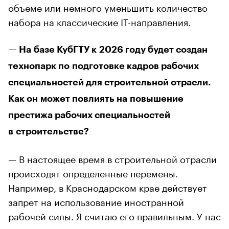
объеме или немного уменьшить количество
набора на классические IT-направления.
— На базе КубГТУ к 2026 году будет создан
технопарк по подготовке кадров рабочих
специальностей для строительной отрасли.
Как он может повлиять на повышение
престижа рабочих специальностей
в строительстве?
— В настоящее время в строительной отрасли
происходят определенные перемены.
Например, в Краснодарском крае действует
запрет на использование иностранной
рабочей силы. Я считаю его правильным. У нас