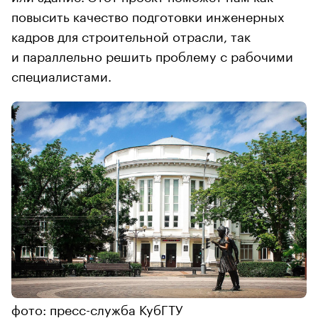
повысить качество подготовки инженерных
кадров для строительной отрасли, так
и параллельно решить проблему с рабочими
специалистами.
фото: пресс-служба КубГТУ