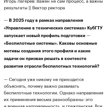
Игорь Лагерев: Важен не сам процесс, а важны
результаты || Вектор ректора
— В 2025 году в рамках направления
«Управление в технических системах» КубГТУ
запускает новый профиль подготовки —
«Беспилотные системы». Каковы основные
мотивы создания этого профиля и какие
задачи он призван решать в контексте
развития отрасли беспилотных технологий?
— Сегодня уже никому не приходится
объяснять, почему важно развивать
беспилотные технологии. Однако направления
их применения весьма разнообразны: это
и военная направленность, и гражданская. Все