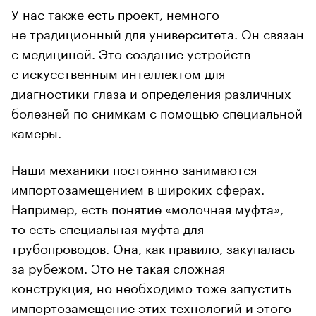
У нас также есть проект, немного
не традиционный для университета. Он связан
с медициной. Это создание устройств
с искусственным интеллектом для
диагностики глаза и определения различных
болезней по снимкам с помощью специальной
камеры.
Наши механики постоянно занимаются
импортозамещением в широких сферах.
Например, есть понятие «молочная муфта»,
то есть специальная муфта для
трубопроводов. Она, как правило, закупалась
за рубежом. Это не такая сложная
конструкция, но необходимо тоже запустить
импортозамещение этих технологий и этого