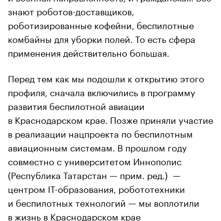
знают роботов-доставщиков,
роботизированные кофейни, беспилотные
комбайны для уборки полей. То есть сфера
применения действительно большая.
Перед тем как мы подошли к открытию этого
профиля, сначала включились в программу
развития беспилотной авиации
в Краснодарском крае. Позже приняли участие
в реализации нацпроекта по беспилотным
авиационным системам. В прошлом году
совместно с университетом Иннополис
(Республика Татарстан — прим. ред.) —
центром IT-образования, робототехники
и беспилотных технологий — мы воплотили
в жизнь в Краснодарском крае