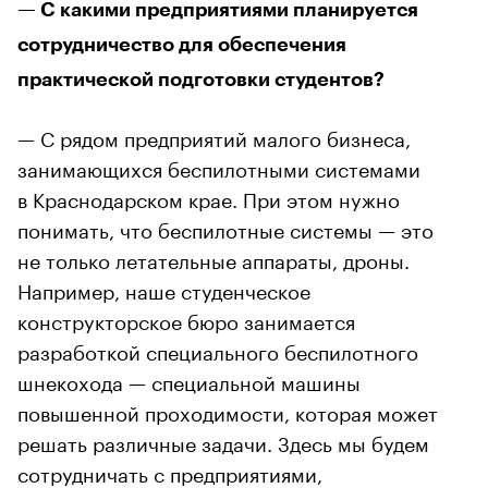
— С какими предприятиями планируется
сотрудничество для обеспечения
практической подготовки студентов?
— С рядом предприятий малого бизнеса,
занимающихся беспилотными системами
в Краснодарском крае. При этом нужно
понимать, что беспилотные системы — это
не только летательные аппараты, дроны.
Например, наше студенческое
конструкторское бюро занимается
разработкой специального беспилотного
шнекохода — специальной машины
повышенной проходимости, которая может
решать различные задачи. Здесь мы будем
сотрудничать с предприятиями,