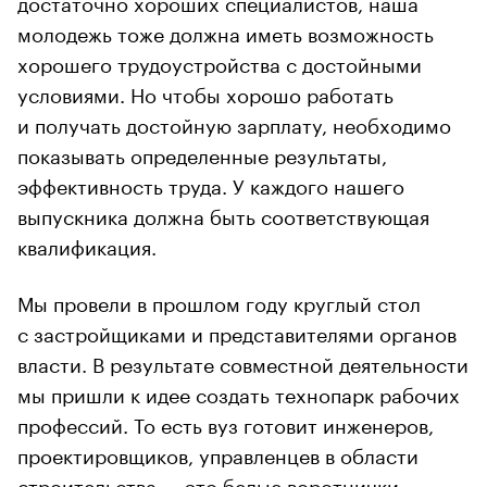
достаточно хороших специалистов, наша
молодежь тоже должна иметь возможность
хорошего трудоустройства с достойными
условиями. Но чтобы хорошо работать
и получать достойную зарплату, необходимо
показывать определенные результаты,
эффективность труда. У каждого нашего
выпускника должна быть соответствующая
квалификация.
Мы провели в прошлом году круглый стол
с застройщиками и представителями органов
власти. В результате совместной деятельности
мы пришли к идее создать технопарк рабочих
профессий. То есть вуз готовит инженеров,
проектировщиков, управленцев в области
строительства — это белые воротнички,