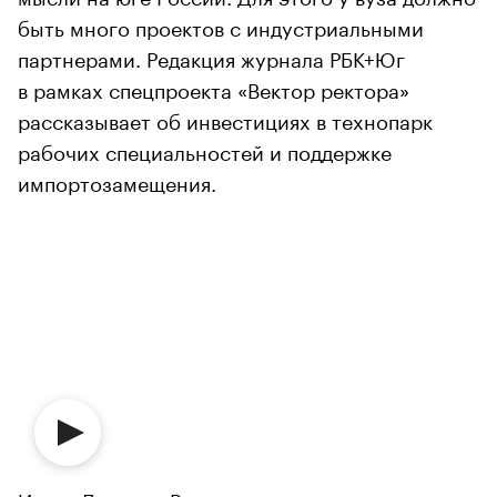
быть много проектов с индустриальными
партнерами. Редакция журнала РБК+Юг
в рамках спецпроекта «Вектор ректора»
рассказывает об инвестициях в технопарк
рабочих специальностей и поддержке
импортозамещения.