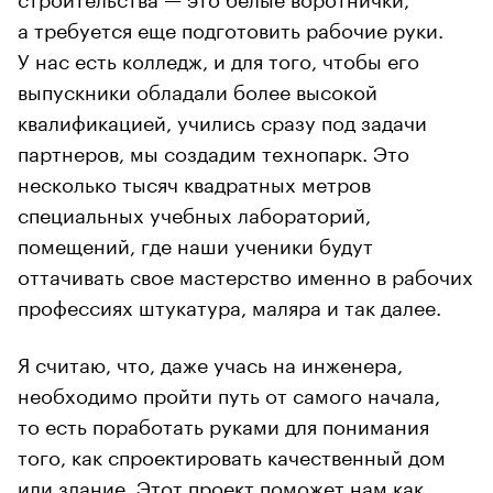
а требуется еще подготовить рабочие руки.
У нас есть колледж, и для того, чтобы его
выпускники обладали более высокой
квалификацией, учились сразу под задачи
партнеров, мы создадим технопарк. Это
несколько тысяч квадратных метров
специальных учебных лабораторий,
помещений, где наши ученики будут
оттачивать свое мастерство именно в рабочих
профессиях штукатура, маляра и так далее.
Я считаю, что, даже учась на инженера,
необходимо пройти путь от самого начала,
то есть поработать руками для понимания
того, как спроектировать качественный дом
или здание. Этот проект поможет нам как