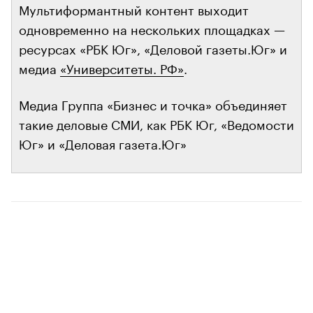
Мультиформантный контент выходит
одновременно на нескольких площадках —
ресурсах «РБК Юг», «Деловой газеты.Юг» и
медиа
«Университеты. РФ»
.
Медиа Группа «Бизнес и точка» объединяет
такие деловые СМИ, как РБК Юг, «Ведомости
Юг» и «Деловая газета.Юг»