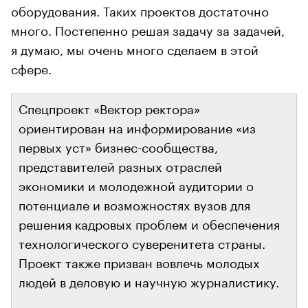
оборудования. Таких проектов достаточно
много. Постепенно решая задачу за задачей,
я думаю, мы очень много сделаем в этой
сфере.
Спецпроект «Вектор ректора»
ориентирован на информирование «из
первых уст» бизнес-сообщества,
представителей разных отраслей
экономики и молодежной аудитории о
потенциале и возможностях вузов для
решения кадровых проблем и обеспечения
технологического суверенитета страны.
Проект также призван вовлечь молодых
людей в деловую и научную журналистику.