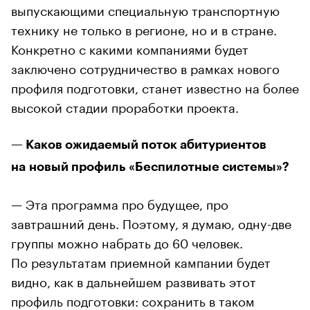
выпускающими специальную транспортную
технику не только в регионе, но и в стране.
Конкретно с какими компаниями будет
заключено сотрудничество в рамках нового
профиля подготовки, станет известно на более
высокой стадии проработки проекта.
— Каков ожидаемый поток абитуриентов
на новый профиль «Беспилотные системы»?
— Эта программа про будущее, про
завтрашний день. Поэтому, я думаю, одну-две
группы можно набрать до 60 человек.
По результатам приемной кампании будет
видно, как в дальнейшем развивать этот
профиль подготовки: сохранить в таком