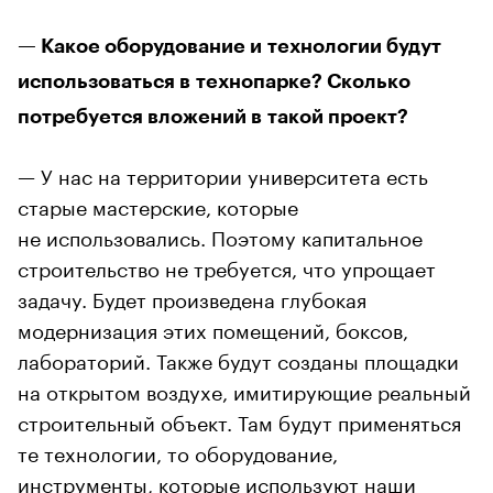
— Какое оборудование и технологии будут
использоваться в технопарке? Сколько
потребуется вложений в такой проект?
— У нас на территории университета есть
старые мастерские, которые
не использовались. Поэтому капитальное
строительство не требуется, что упрощает
задачу. Будет произведена глубокая
модернизация этих помещений, боксов,
лабораторий. Также будут созданы площадки
на открытом воздухе, имитирующие реальный
строительный объект. Там будут применяться
те технологии, то оборудование,
инструменты, которые используют наши