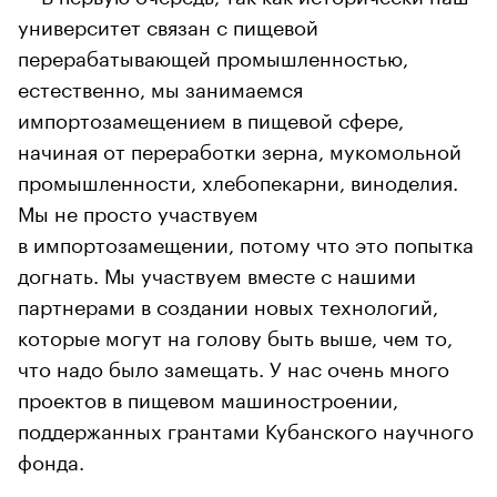
университет связан с пищевой
перерабатывающей промышленностью,
естественно, мы занимаемся
импортозамещением в пищевой сфере,
начиная от переработки зерна, мукомольной
промышленности, хлебопекарни, виноделия.
Мы не просто участвуем
в импортозамещении, потому что это попытка
догнать. Мы участвуем вместе с нашими
партнерами в создании новых технологий,
которые могут на голову быть выше, чем то,
что надо было замещать. У нас очень много
проектов в пищевом машиностроении,
поддержанных грантами Кубанского научного
фонда.