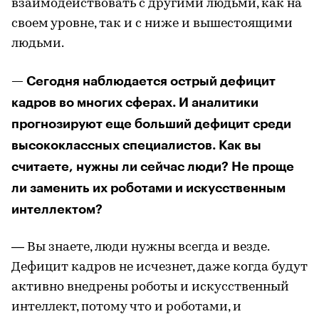
взаимодействовать с другими людьми, как на
своем уровне, так и с ниже и вышестоящими
людьми.
— Сегодня наблюдается острый дефицит
кадров во многих сферах. И аналитики
прогнозируют еще больший дефицит среди
высококлассных специалистов. Как вы
считаете, нужны ли сейчас люди? Не проще
ли заменить их роботами и искусственным
интеллектом?
— Вы знаете, люди нужны всегда и везде.
Дефицит кадров не исчезнет, даже когда будут
активно внедрены роботы и искусственный
интеллект, потому что и роботами, и