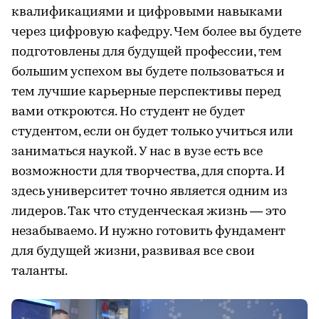
квалификациями и цифровыми навыками
через цифровую кафедру. Чем более вы будете
подготовлены для будущей профессии, тем
большим успехом вы будете пользоваться и
тем лучшие карьерные перспективы перед
вами откроются. Но студент не будет
студентом, если он будет только учиться или
заниматься наукой. У нас в вузе есть все
возможности для творчества, для спорта. И
здесь университет точно является одним из
лидеров. Так что студенческая жизнь — это
незабываемо. И нужно готовить фундамент
для будущей жизни, развивая все свои
таланты.