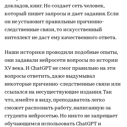
докладов, книг. Но создает сеть человек,
который пишет запросы и дает задания. Если
он не установит правильные причинно-
следственные связи, то искусственный
интеллект не даст ему качественного ответа.
Наши историки проводили подобные опыты,
они задавали нейросети вопросы по истории
XV века. И ChatGPT не смог правильно на эти
вопросы ответить, даже выдумывал
некоторые причинно-следственные связи или
ссылался на несуществующие издания. Так
что, имейте в виду, преподаватель легко
сможет распознать работу, написанную за
студента нейросетью. Но никто не запрещает
обучающимся использовать ChatGPT и