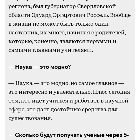
региона, был губернатор Свердловской
области Эдуард Эргартович Россель. Вообще
в жизни не может быть только один
наставник, их много, начиная с родителей,
которые, конечно, являются первыми и
самыми главными учителями.
— Наука — это модно?
— Наука — это модно, но самое главное —
это интересно и увлекательно. Плюс сегодня
тем, кто идет учиться и работать в научной
сфере, это дает достойные средства для
существования.
— Сколько будут получать ученые через 5-