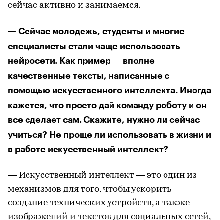
сейчас активно и занимаемся.
— Сейчас молодежь, студенты и многие
специалисты стали чаще использовать
нейросети. Как пример — вполне
качественные тексты, написанные с
помощью искусственного интеллекта. Иногда
кажется, что просто дай команду роботу и он
все сделает сам. Скажите, нужно ли сейчас
учиться? Не проще ли использовать в жизни и
в работе искусственный интеллект?
— Искусственный интеллект — это один из
механизмов для того, чтобы ускорить
создание технических устройств, а также
изображений и текстов для социальных сетей,