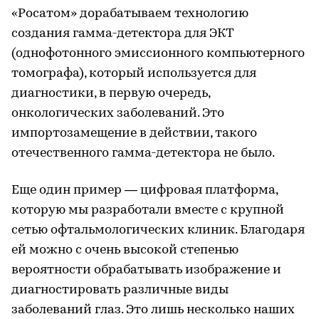
«Росатом» дорабатываем технологию
создания гамма-детектора для ЭКТ
(однофотонного эмиссионного компьютерного
томографа), который используется для
диагностики, в первую очередь,
онкологических заболеваний. Это
импортозамещение в действии, такого
отечественного гамма-детектора не было.
Еще один пример — цифровая платформа,
которую мы разработали вместе с крупной
сетью офтальмологических клиник. Благодаря
ей можно с очень высокой степенью
вероятности обрабатывать изображение и
диагностировать различные виды
заболеваний глаз. Это лишь несколько наших