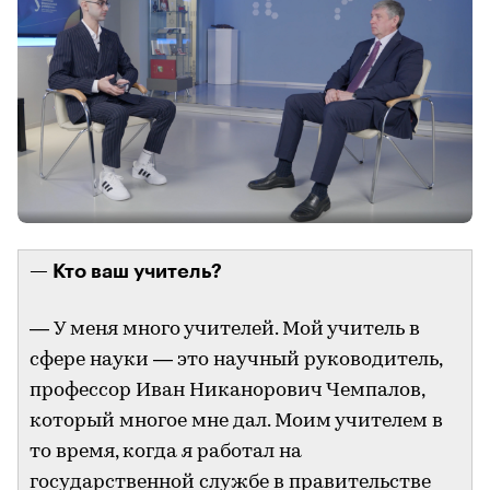
— Кто ваш учитель?
— У меня много учителей. Мой учитель в
сфере науки — это научный руководитель,
профессор Иван Никанорович Чемпалов,
который многое мне дал. Моим учителем в
то время, когда я работал на
государственной службе в правительстве