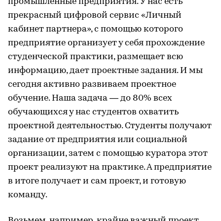
промышленные предприятия. У нас есть
прекрасный цифровой сервис «Личный
кабинет партнера», с помощью которого
предприятие организует у себя прохождение
студенческой практики, размещает всю
информацию, дает проектные задания. И мы
сегодня активно развиваем проектное
обучение. Наша задача — до 80% всех
обучающихся у нас студентов охватить
проектной деятельностью. Студенты получают
задание от предприятия или социальной
организации, затем с помощью куратора этот
проект реализуют на практике. А предприятие
в итоге получает и сам проект, и готовую
команду.
Возьмем, например, крайне важный проект,