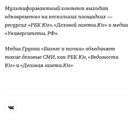
Мультиформантный контент выходит
одновременно на нескольких площадках —
ресурсах «РБК Юг», «Деловой газеты.Юг» и медиа
«Университеты. РФ».
Медиа Группа «Бизнес и точка» объединяет
такие деловые СМИ, как РБК Юг, «Ведомости
Юг» и «Деловая газета.Юг»