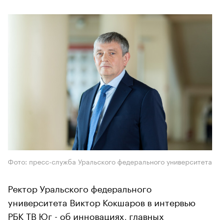
Фото: пресс-служба Уральского федерального университета
Ректор Уральского федерального
университета Виктор Кокшаров в интервью
РБК ТВ Юг - об инновациях, главных