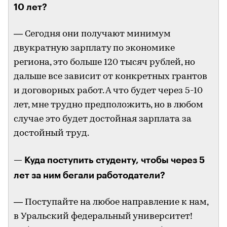
10 лет?
— Сегодня они получают минимум
двукратную зарплату по экономике
региона, это больше 120 тысяч рублей, но
дальше все зависит от конкретных грантов
и договорных работ. А что будет через 5-10
лет, мне трудно предположить, но в любом
случае это будет достойная зарплата за
достойный труд.
— Куда поступить студенту, чтобы через 5
лет за ним бегали работодатели?
— Поступайте на любое направление к нам,
в Уральский федеральный университет!