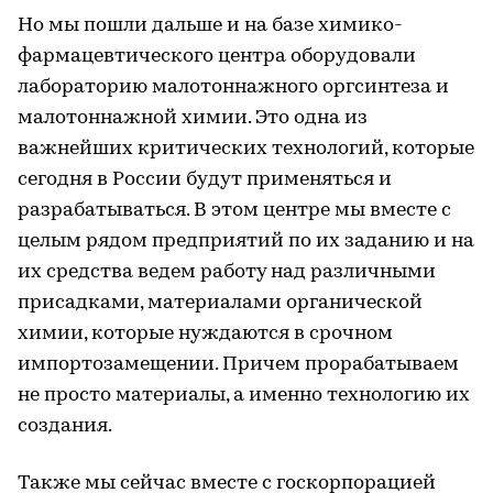
Но мы пошли дальше и на базе химико-
фармацевтического центра оборудовали
лабораторию малотоннажного оргсинтеза и
малотоннажной химии. Это одна из
важнейших критических технологий, которые
сегодня в России будут применяться и
разрабатываться. В этом центре мы вместе с
целым рядом предприятий по их заданию и на
их средства ведем работу над различными
присадками, материалами органической
химии, которые нуждаются в срочном
импортозамещении. Причем прорабатываем
не просто материалы, а именно технологию их
создания.
Также мы сейчас вместе с госкорпорацией