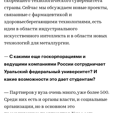
скорейшего технологического суверенитета
страны. Сейчас мы обсуждаем новые проекты,
связанные с фармацевтикой и
здоровьесберегающими технологиями, есть
идеи в области индустриального
искусственного интеллекта и в области новых
технологий для металлургии.
— С какими еще госкорпорациями и
ведущими компаниями России сотрудничает
Уральский федеральный университет? И
какие возможности это дает студентам?
— Партнеров у вуза очень много, уже более 500.
Среди них есть и органы власти, и социальные
организации, но в основном это