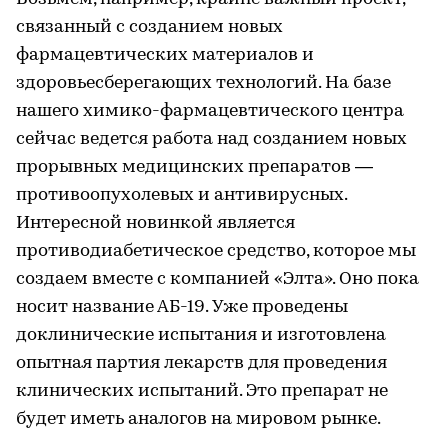
связанный с созданием новых
фармацевтических материалов и
здоровьесберегающих технологий. На базе
нашего химико-фармацевтического центра
сейчас ведется работа над созданием новых
прорывных медицинских препаратов —
противоопухолевых и антивирусных.
Интересной новинкой является
противодиабетическое средство, которое мы
создаем вместе с компанией «Элта». Оно пока
носит название АБ-19. Уже проведены
доклинические испытания и изготовлена
опытная партия лекарств для проведения
клинических испытаний. Это препарат не
будет иметь аналогов на мировом рынке.