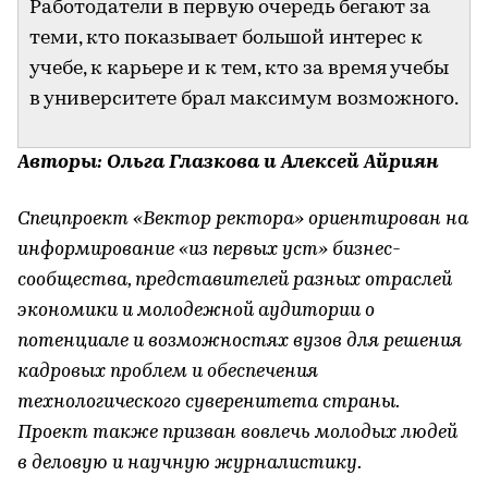
Работодатели в первую очередь бегают за
теми, кто показывает большой интерес к
учебе, к карьере и к тем, кто за время учебы
в университете брал максимум возможного.
Авторы: Ольга Глазкова и Алексей Айриян
Спецпроект «Вектор ректора» ориентирован на
информирование «из первых уст» бизнес-
сообщества, представителей разных отраслей
экономики и молодежной аудитории о
потенциале и возможностях вузов для решения
кадровых проблем и обеспечения
технологического суверенитета страны.
Проект также призван вовлечь молодых людей
в деловую и научную журналистику.