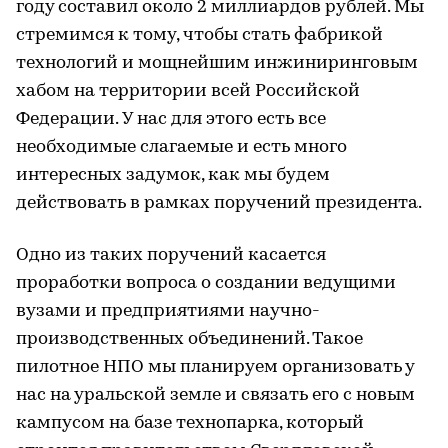
году составил около 2 миллиардов рублей. Мы
стремимся к тому, чтобы стать фабрикой
технологий и мощнейшим инжиниринговым
хабом на территории всей Российской
Федерации. У нас для этого есть все
необходимые слагаемые и есть много
интересных задумок, как мы будем
действовать в рамках поручений президента.
Одно из таких поручений касается
проработки вопроса о создании ведущими
вузами и предприятиями научно-
производственных объединений. Такое
пилотное НПО мы планируем организовать у
нас на уральской земле и связать его с новым
кампусом на базе технопарка, который