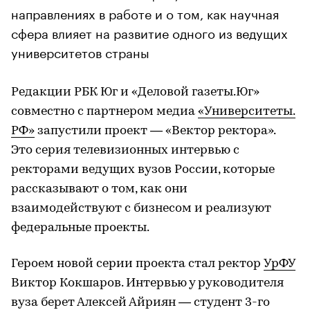
направлениях в работе и о том, как научная
сфера влияет на развитие одного из ведущих
университетов страны
Редакции РБК Юг и «Деловой газеты.Юг»
совместно с партнером медиа
«Университеты.
РФ»
запустили проект — «Вектор ректора».
Это серия телевизионных интервью с
ректорами ведущих вузов России, которые
рассказывают о том, как они
взаимодействуют с бизнесом и реализуют
федеральные проекты.
Героем новой серии проекта стал ректор
УрФУ
Виктор Кокшаров. Интервью у руководителя
вуза берет Алексей Айриян — студент 3-го