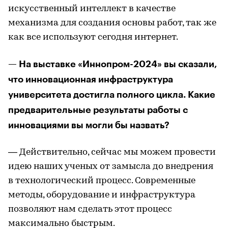
искусственный интеллект в качестве
механизма для создания основы работ, так же
как все используют сегодня интернет.
— На выставке «Иннопром-2024» вы сказали,
что инновационная инфраструктура
университета достигла полного цикла. Какие
предварительные результаты работы с
инновациями вы могли бы назвать?
— Действительно, сейчас мы можем провести
идею наших ученых от замысла до внедрения
в технологический процесс. Современные
методы, оборудование и инфраструктура
позволяют нам сделать этот процесс
максимально быстрым.