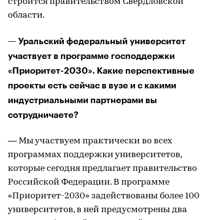
строится правительством Свердловской
области.
— Уральский федеральный университет
участвует в программе господдержки
«Приоритет-2030». Какие перспективные
проекты есть сейчас в вузе и с какими
индустриальными партнерами вы
сотрудничаете?
— Мы участвуем практически во всех
программах поддержки университетов,
которые сегодня предлагает правительство
Российской Федерации. В программе
«Приоритет-2030» задействованы более 100
университетов, в ней предусмотрены два