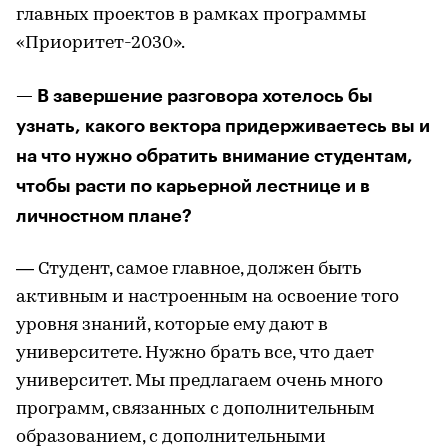
главных проектов в рамках программы
«Приоритет-2030».
— В завершение разговора хотелось бы
узнать, какого вектора придерживаетесь вы и
на что нужно обратить внимание студентам,
чтобы расти по карьерной лестнице и в
личностном плане?
— Студент, самое главное, должен быть
активным и настроенным на освоение того
уровня знаний, которые ему дают в
университете. Нужно брать все, что дает
университет. Мы предлагаем очень много
программ, связанных с дополнительным
образованием, с дополнительными