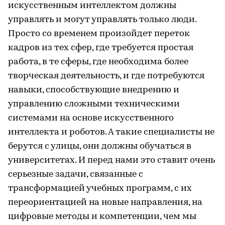
искусственным интеллектом должны
управлять и могут управлять только люди.
Просто со временем произойдет переток
кадров из тех сфер, где требуется простая
работа, в те сферы, где необходима более
творческая деятельность, и где потребуются
навыки, способствующие внедрению и
управлению сложными техническими
системами на основе искусственного
интеллекта и роботов. А такие специалисты не
берутся с улицы, они должны обучаться в
университетах. И перед нами это ставит очень
серьезные задачи, связанные с
трансформацией учебных программ, с их
переориентацией на новые направления, на
цифровые методы и компетенции, чем мы