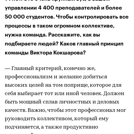
управлении 4 400 преподавателей и более
50 000 студентов. Чтобы контролировать все
процессы в таком огромном коллективе,
нужна команда. Расскажите, как вы
подбираете людей? Каков главный принцип
команды Виктора Кокшарова?
— Главный критерий, конечно же,
профессионализм и желание добиться
высоких целей на том поприще, которое для
себя выбирает тот или иной человек. Должен
быть мощный сплав личностных и деловых
качеств. Важно, чтобы этот профессионал мог
руководить коллективом, который ему
подчиняется, а также продуктивно