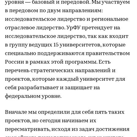
уровня — базовый и передовой. Мы участвуем
в передовом по двум направлениям:
исследовательское лидерство и региональное
отраслевое лидерство. УрФУ претендует на
исследовательское лидерство, так как входит
в группу ведущих 15 университетов, которые
специально поддерживаются правительством
России в рамках этой программы. Есть
перечень стратегических направлений и
проектов, которые каждый университет для
себя разрабатывает и защищает на
федеральном уровне.
Вначале мы определили для себя пять таких
проектов, но сегодня начинаем их
пересматривать, исходя из задач достижения