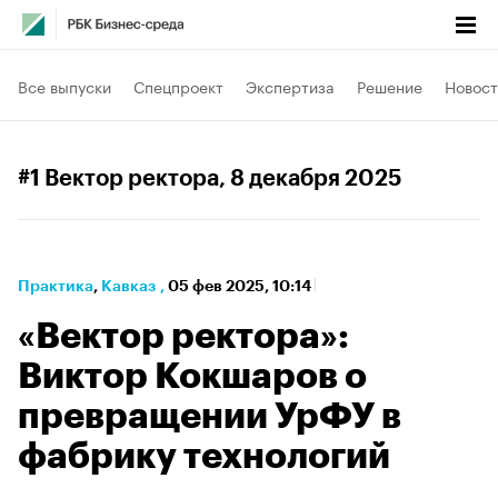
Все выпуски
Спецпроект
Экспертиза
Решение
Новост
#1 Вектор ректора
, 8 декабря 2025
Практика
⁠,
Кавказ
,
05 фев 2025, 10:14
«Вектор ректора»:
Виктор Кокшаров о
превращении УрФУ в
фабрику технологий