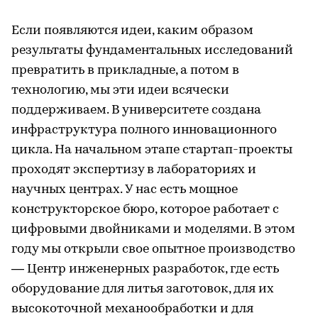
Если появляются идеи, каким образом
результаты фундаментальных исследований
превратить в прикладные, а потом в
технологию, мы эти идеи всячески
поддерживаем. В университете создана
инфраструктура полного инновационного
цикла. На начальном этапе стартап-проекты
проходят экспертизу в лабораториях и
научных центрах. У нас есть мощное
конструкторское бюро, которое работает с
цифровыми двойниками и моделями. В этом
году мы открыли свое опытное производство
— Центр инженерных разработок, где есть
оборудование для литья заготовок, для их
высокоточной механообработки и для