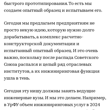
быстрого прототипирования. То есть мы
создаем опытный образец и испытываем его.
Сегодня мы предлагаем предприятиям не
просто некую идею, которую нужно долго
дорабатывать, а комплекс расчетно-
конструкторской документации и
испытанный опытный образец. И это очень
важно, поскольку после распада Советского
Союза распался и целый ряд отраслевых
институтов, а их инжиниринговая функция
ушла в тень.
Сегодня эту нишу должны занять ведущие
инженерные вузы. И мы это делаем. Например,
в УрФУ объем инжиниринговых услуг в 2024