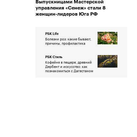
Выпускницами Мастерской
управления «Сенеж» стали 8
женщин-лидеров Юга РФ
РБК Life
Болезни роз: какие бывают,
причины, профилактика
РБК Стиль
Кофейня в пещере, древний
Дербент и искусство: как
познакомиться с Дагестаном