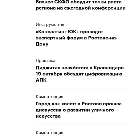
​​​​​​​Бизнес СКФО обсудит точки роста
региона на ежегодной конференции
Инструменты
«Консалтинг ЮК» проведет
экспертный форум в Ростове-на-
Дону
Практика
Диджитал-хозяйство: в Краснодаре
19 октября обсудят цифровизацию
АПК
Компетенция
Город как холст: в Ростове прошла
дискуссия о развитии уличного
искусства
Компетенция