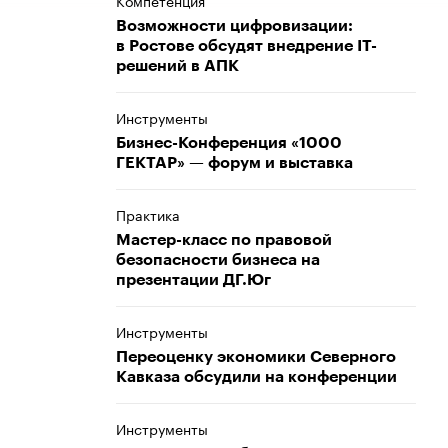
Компетенция
Возможности цифровизации:
в Ростове обсудят внедрение IT-
решений в АПК
Инструменты
Бизнес-Конференция «1000
ГЕКТАР» — форум и выставка
Практика
Мастер-класс по правовой
безопасности бизнеса на
презентации ДГ.Юг
Инструменты
​​​​​​​Переоценку экономики Северного
Кавказа обсудили на конференции
Инструменты