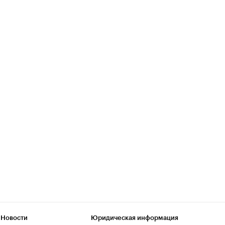
 Новости
Юридическая информация