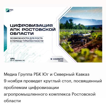
Медиа Группа РБК Юг и Северный Кавказ
9 ноября проведет круглый стол, посвященный
проблемам цифровизации
агропромышленного комплекса Ростовской
области