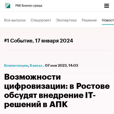
Все выпуски
Спецпроект
Экспертиза
Решение
Новост
#1 Событие
, 17 января 2024
Компетенция
⁠,
Кавказ
,
07 ноя 2023, 14:03
Возможности
цифровизации: в Ростове
обсудят внедрение IT-
решений в АПК