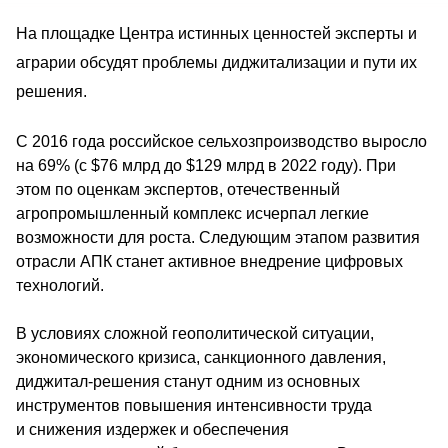
На площадке Центра истинных ценностей эксперты и 
аграрии обсудят проблемы диджитализации и пути их 
решения.
С 2016 года российское сельхозпроизводство выросло 
на 69% (с $76 млрд до $129 млрд в 2022 году). При 
этом по оценкам экспертов, отечественный 
агропромышленный комплекс исчерпал легкие 
возможности для роста. Следующим этапом развития 
отрасли АПК станет активное внедрение цифровых 
технологий.
В условиях сложной геополитической ситуации, 
экономического кризиса, санкционного давления, 
диджитал-решения станут одним из основных 
инструментов повышения интенсивности труда 
и снижения издержек и обеспечения 