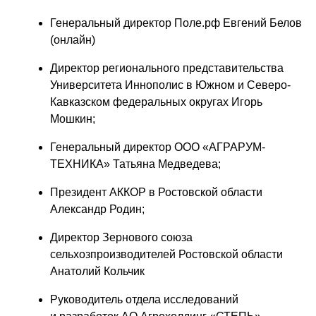
Генеральный директор Поле.рф Евгений Белов 
(онлайн) 
Директор регионального представительства 
Университета Иннополис в Южном
и Северо-
Кавказском федеральных округах Игорь 
Мошкин; 
Генеральный директор ООО «АГРАРУМ-
ТЕХНИКА» Татьяна Медведева; 
Президент АККОР в Ростовской области 
Александр Родин; 
Директор Зернового союза 
сельхозпроизводителей Ростовской области 
Анатолий Кольчик
Руководитель отдела исследований 