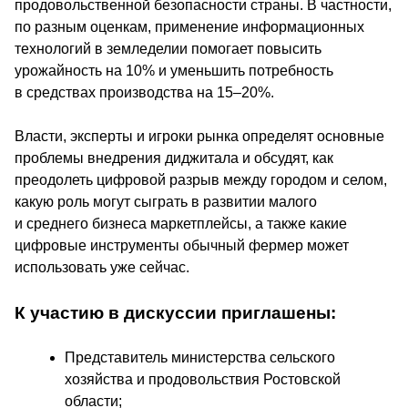
продовольственной безопасности страны. В частности, 
по разным оценкам, применение информационных 
технологий в земледелии помогает повысить 
урожайность на 10% и уменьшить потребность 
в средствах производства на 15–20%.
Власти, эксперты и игроки рынка определят основные 
проблемы внедрения диджитала и обсудят, как 
преодолеть цифровой разрыв между городом и селом, 
какую роль могут сыграть в развитии малого 
и среднего бизнеса маркетплейсы, а также какие 
цифровые инструменты обычный фермер может 
использовать уже сейчас.
К участию в дискуссии приглашены: 
Представитель министерства сельского 
хозяйства и продовольствия Ростовской 
области; 