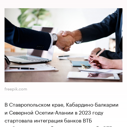
freepik.com
​​​​​​​В Ставропольском крае, Кабардино-Балкарии
и Северной Осетии-Алании в 2023 году
стартовала интеграция банков ВТБ