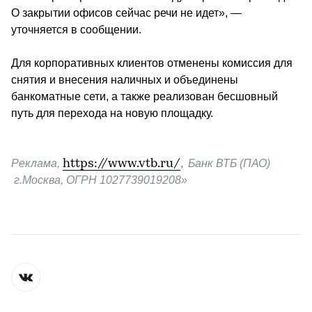
О закрытии офисов сейчас речи не идет», — 
уточняется в сообщении.
Для корпоративных клиентов отменены комиссия для 
снятия и внесения наличных и объединены 
банкоматные сети, а также реализован бесшовный 
путь для перехода на новую площадку.
Реклама, 
https://www.vtb.ru/
,
 Банк ВТБ (ПАО) 
 г.Москва, ОГРН 1027739019208»