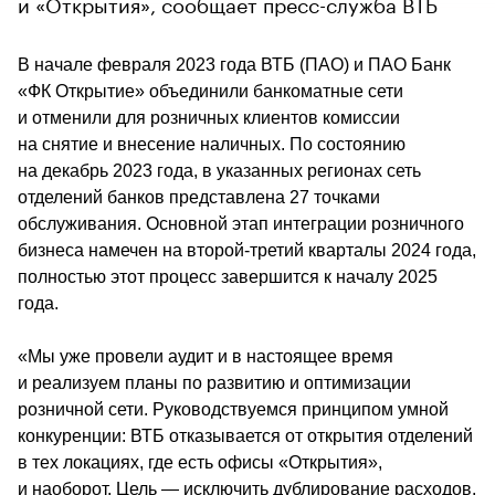
и «Открытия», сообщает пресс-служба ВТБ
В начале февраля 2023 года 
ВТБ (ПАО) и ПАО Банк 
«ФК Открытие» объединили банкоматные сети 
и отменили для розничных клиентов комиссии 
на снятие и внесение наличных. По состоянию 
на декабрь 2023 года, в указанных регионах сеть 
отделений банков представлена 27 точками 
обслуживания. Основной этап интеграции розничного 
бизнеса намечен на второй-третий кварталы 2024 года, 
полностью этот процесс завершится к началу 2025 
года.
«Мы уже провели аудит и в настоящее время 
и реализуем планы по развитию и оптимизации 
розничной сети. Руководствуемся принципом умной 
конкуренции: ВТБ отказывается от открытия отделений 
в тех локациях, где есть офисы «Открытия», 
и наоборот. Цель — исключить дублирование расходов. 