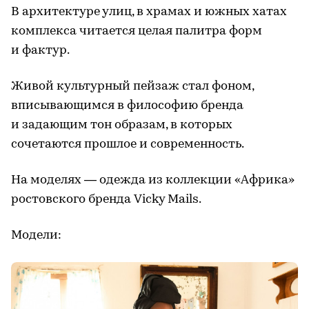
В архитектуре улиц, в храмах и южных хатах
комплекса читается целая палитра форм
и фактур.
Живой культурный пейзаж стал фоном,
вписывающимся в философию бренда
и задающим тон образам, в которых
сочетаются прошлое и современность.
На моделях — одежда из коллекции «Африка»
ростовского бренда Vicky Mails.
Модели: