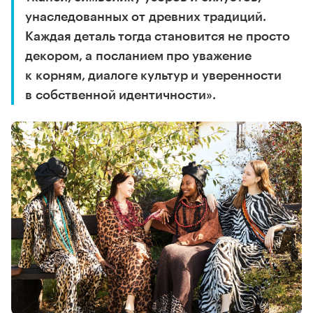
унаследованных от древних традиций.
Каждая деталь тогда становится не просто
декором, а посланием про уважение
к корням, диалоге культур и уверенности
в собственной идентичности».