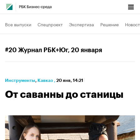
Все выпуски
Спецпроект
Экспертиза
Решение
Новост
#20 Журнал РБК+Юг
, 20 января
Инструменты
⁠,
Кавказ
,
20 янв, 14:21
От саванны до станицы