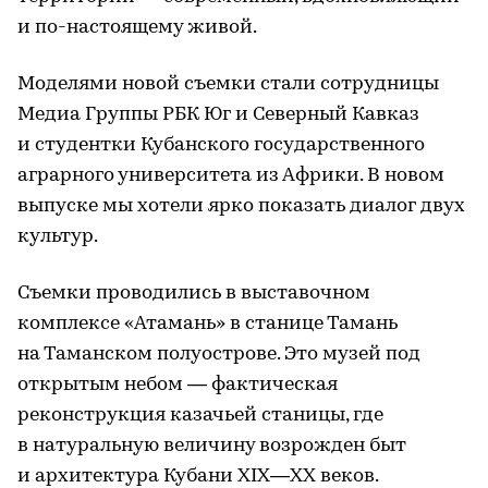
и по-настоящему живой.
Моделями новой съемки стали сотрудницы
Медиа Группы РБК Юг и Северный Кавказ
и студентки Кубанского государственного
аграрного университета из Африки. В новом
выпуске мы хотели ярко показать диалог двух
культур.
Съемки проводились в выставочном
комплексе «Атамань» в станице Тамань
на Таманском полуострове. Это музей под
открытым небом — фактическая
реконструкция казачьей станицы, где
в натуральную величину возрожден быт
и архитектура Кубани XIX—XX веков.