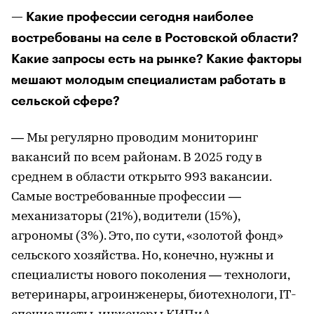
— Какие профессии сегодня наиболее
востребованы на селе в Ростовской области?
Какие запросы есть на рынке? Какие факторы
мешают молодым специалистам работать в
сельской сфере?
— Мы регулярно проводим мониторинг
вакансий по всем районам. В 2025 году в
среднем в области открыто 993 вакансии.
Самые востребованные профессии —
механизаторы (21%), водители (15%),
агрономы (3%). Это, по сути, «золотой фонд»
сельского хозяйства. Но, конечно, нужны и
специалисты нового поколения — технологи,
ветеринары, агроинженеры, биотехнологи, IT-