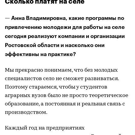
Сколько платят на селе
— Анна Владимировна, какие программы по
привлечению молодежи для работы на селе
сегодня реализуют компании и организации
Ростовской области и насколько они
эффективны на практике?
Мы прекрасно понимаем, что без молодых
специалистов село не сможет развиваться.
Поэтому стараемся, чтобы у студентов
аграрных вузов было не просто теоретическое
образование, а постоянная и реальная связь с
производством.
Каждый год на предприятиях