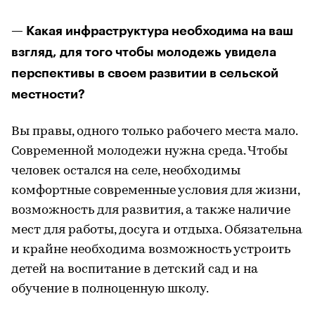
— Какая инфраструктура необходима на ваш
взгляд, для того чтобы молодежь увидела
перспективы в своем развитии в сельской
местности?
Вы правы, одного только рабочего места мало.
Современной молодежи нужна среда. Чтобы
человек остался на селе, необходимы
комфортные современные условия для жизни,
возможность для развития, а также наличие
мест для работы, досуга и отдыха. Обязательна
и крайне необходима возможность устроить
детей на воспитание в детский сад и на
обучение в полноценную школу.