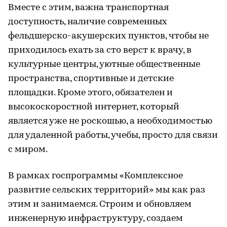
Вместе с этим, важна транспортная
доступность, наличие современных
фельдшерско-акушерских пунктов, чтобы не
приходилось ехать за сто верст к врачу, в
культурные центры, уютные общественные
пространства, спортивные и детские
площадки. Кроме этого, обязателен и
высокоскоростной интернет, который
является уже не роскошью, а необходимостью
для удаленной работы, учебы, просто для связи
с миром.
В рамках госпрограммы «Комплексное
развитие сельских территорий» мы как раз
этим и занимаемся. Строим и обновляем
инженерную инфраструктуру, создаем