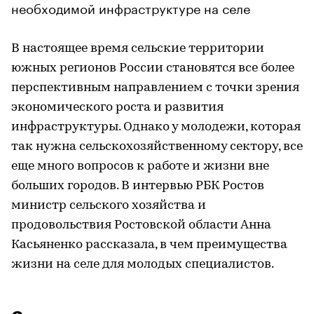
необходимой инфраструктуре на селе
В настоящее время сельские территории
южных регионов России становятся все более
перспективным направлением с точки зрения
экономического роста и развития
инфраструктуры. Однако у молодежи, которая
так нужна сельскохозяйственному сектору, все
еще много вопросов к работе и жизни вне
больших городов. В интервью РБК Ростов
министр сельского хозяйства и
продовольствия Ростовской области Анна
Касьяненко рассказала, в чем преимущества
жизни на селе для молодых специалистов.