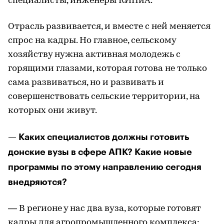
специалисты, инженеры КИПиА.
Отрасль развивается, и вместе с ней меняется
спрос на кадры. Но главное, сельскому
хозяйству нужна активная молодежь с
горящими глазами, которая готова не только
сама развиваться, но и развивать и
совершенствовать сельские территории, на
которых они живут.
— Каких специалистов должны готовить
донские вузы в сфере АПК? Какие новые
программы по этому направлению сегодня
внедряются?
— В регионе у нас два вуза, которые готовят
кадры для агропромышленного комплекса: