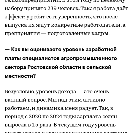
сельхозпредприятий. В этом году по целевому
набору принято 239 человек. Такая работа даёт
эффект: у ребят есть уверенность, что после
выпуска их ждут конкретные работодатели, а
предприятия — подготовленные кадры.
— Как вы оцениваете уровень заработной
платы специалистов агропромышленного
сектора Ростовской области в сельской
местности?
Безусловно, уровень дохода — это очень
важный вопрос. Мы над этим активно
работаем, и динамика меня радует. Так, в
период с 2020 по 2024 годы зарплата селян
выросла в 1,5 раза. В текущем году уровень