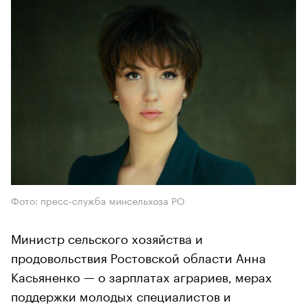
Фото: пресс-служба минсельхоза РО
Министр сельского хозяйства и
продовольствия Ростовской области Анна
Касьяненко — о зарплатах аграриев, мерах
поддержки молодых специалистов и