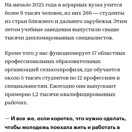
На начало 2025 года в аграрных вузах учится
более 9 тысяч человек, из них 266 — студенты
из стран ближнего и дальнего зарубежья. Этим
летом учебные заведения выпустили свыше
тысячи дипломированных специалистов.
Кроме того, у нас функционирует 17 областных
профессиональных образовательных
организаций сельхозпрофиля, где обучается
около 5 тысяч студентов по 12 профессиям и
специальностям. Ежегодно они выпускают
примерно 1,2 тысячи квалифицированных
рабочих.
— И все же, если коротко, что нужно сделать,
чтобы молодежь поехала жить и работать в