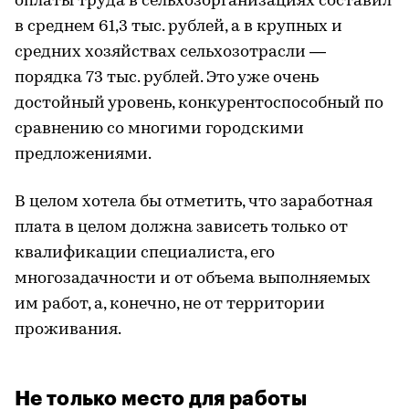
оплаты труда в сельхозорганизациях составил
в среднем 61,3 тыс. рублей, а в крупных и
средних хозяйствах сельхозотрасли —
порядка 73 тыс. рублей. Это уже очень
достойный уровень, конкурентоспособный по
сравнению со многими городскими
предложениями.
В целом хотела бы отметить, что заработная
плата в целом должна зависеть только от
квалификации специалиста, его
многозадачности и от объема выполняемых
им работ, а, конечно, не от территории
проживания.
Не только место для работы