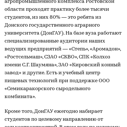
агропромышленного комплекса Ростовской
области проходят практику более тысячи
студентов, из них 80% — это ребята из
Донского государственного аграрного
университета (ДонГАУ). На базе вуза работают
специализированные аудитории наших
ведущих предприятий — «Степь», «Аромадон»,
«Ростсельмаш», СЗАО «СКВО», СПК «Колхоз
имени С.Г. Шаумяна», ЗАО «Кировский конный
завод» и другие. Есть и учебный центр
пищевых технологий при поддержке ООО
«Семикаракорского сыродельного
комбината».
Кроме того, ДонГАУ ежегодно набирает
студентов по целевому направлению от