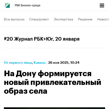
Все выпуски
Спецпроект
Экспертиза
Решение
Новост
#20 Журнал РБК+Юг
, 20 января
От первого лица
⁠,
Кавказ
,
26 ноя 2025, 10:24
На Дону формируется
новый привлекательный
образ села