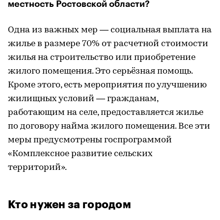
местность Ростовской области?
Одна из важных мер — социальная выплата на
жилье в размере 70% от расчетной стоимости
жилья на строительство или приобретение
жилого помещения. Это серьёзная помощь.
Кроме этого, есть мероприятия по улучшению
жилищных условий — гражданам,
работающим на селе, предоставляется жилье
по договору найма жилого помещения. Все эти
меры предусмотрены госпрограммой
«Комплексное развитие сельских
территорий».
Кто нужен за городом