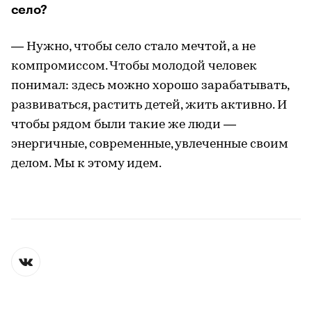
село?
— Нужно, чтобы село стало мечтой, а не
компромиссом. Чтобы молодой человек
понимал: здесь можно хорошо зарабатывать,
развиваться, растить детей, жить активно. И
чтобы рядом были такие же люди —
энергичные, современные, увлеченные своим
делом. Мы к этому идем.