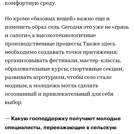
комфортную среду.
Но кроме «базовых вещей» важно еще и
изменить образ села. Сегодня это уже не «грязь
и сапоги», а высокотехнологичные
производственные процессы. Также здесь
необходимо создавать точки притяжения:
организовывать фестивали, мастер-классы,
образовательные курсы, спортивные секции,
развивать агротуризм, чтобы село стало
модным, а молодежь могла сделать
осознанный и привлекательный для себя
выбор.
— Какую господдержку получают молодые
специалисты, переезжающие в сельскую