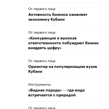
От первого лица
Активность бизнеса оживляет
экономику Кубани
От первого лица
«Конкуренция и высокая
ответственность побуждают бизнес
внедрять цифру»
От первого лица
Ориентир на популяризацию вузов
Кубани
Инструменты
«Видная порода» — где мода
встречается с природой
От первого лица