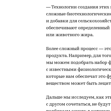
— Технологии создания этих 
сложные биотехнологические
и добавки для сельскохозяй
обеспечивают определенный 
или животного жира.
Более сложный процесс — эт
продукта. Например, для тог
мы можем подобрать набор 
с известными физиологичес
которые нам обеспечат это 
веществом может быть лецит
Дальше мы исследуем, как э
с другом сочетаться, не будут