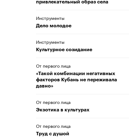
привлекательный образ села
Инструменты
Дело молодое
Инструменты
Культурное созидание
От первого лица
«Такой комбинации негативных
факторов Кубань не переживала
давно»
От первого лица
Экзотика в культурах
От первого лица
Труд с душой