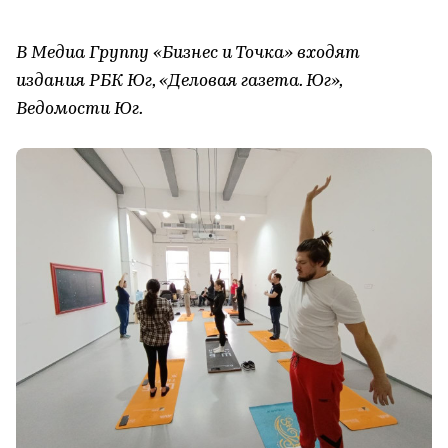
В Медиа Группу «Бизнес и Точка» входят
издания РБК Юг, «Деловая газета. Юг»,
Ведомости Юг.