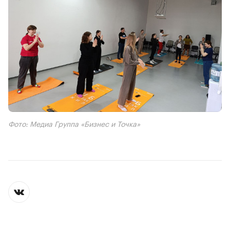
Фото: Медиа Группа «Бизнес и Точка»