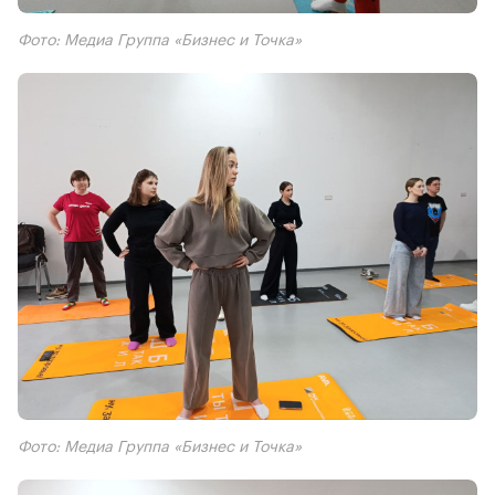
Фото: Медиа Группа «Бизнес и Точка»
Фото: Медиа Группа «Бизнес и Точка»