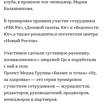
клуба, в прошлом топ-менеджер, Мария
Калашникова.
В тренировке приняли участие сотрудники
«РБК Юг», «Деловой газеты. Юг» и «Ведомости
Юг», а также резиденты и посетители центра
«Новый Ростов».
Участники сделали суставную разминку,
познакомились с энергией Ци и поработали
с ней в теле.
Проект Медиа Группы «Бизнес и точка» «Ну,
за здоровье» — это серия тренировок
с участием сотрудников — журналистов,
редакторов, руководителей, продюсеров,
менеджеров и партнеров.