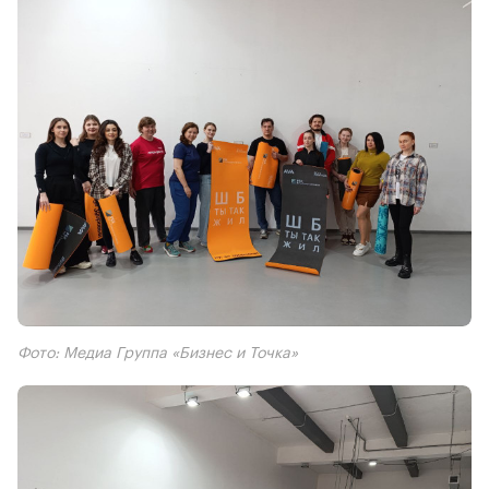
Фото: Медиа Группа «Бизнес и Точка»