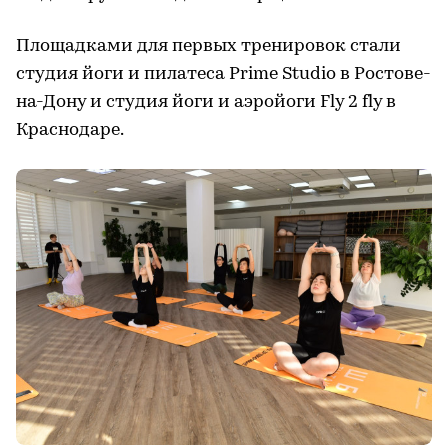
Площадками для первых тренировок стали
студия йоги и пилатеса Prime Studio в Ростове-
на-Дону и студия йоги и аэройоги Fly 2 fly в
Краснодаре.