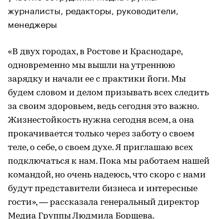
журналисты, редакторы, руководители,
менеджеры
«В двух городах, в Ростове и Краснодаре,
одновременно мы вышли на утреннюю
зарядку и начали ее с практики йоги. Мы
будем словом и делом призывать всех следить
за своим здоровьем, ведь сегодня это важно.
Жизнестойкость нужна сегодня всем, а она
прокачивается только через заботу о своем
теле, о себе, о своем духе. Я приглашаю всех
подключаться к нам. Пока мы работаем нашей
командой, но очень надеюсь, что скоро с нами
будут представители бизнеса и интересные
гости», — рассказала генеральный директор
Медиа Группы Людмила Борщева.