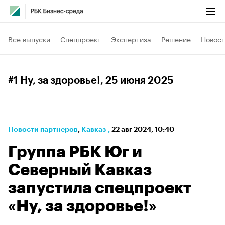
Все выпуски
Спецпроект
Экспертиза
Решение
Новост
#1 Ну, за здоровье!
, 25 июня 2025
Новости партнеров
⁠,
Кавказ
,
22 авг 2024, 10:40
Группа РБК Юг и
Северный Кавказ
запустила спецпроект
«Ну, за здоровье!»