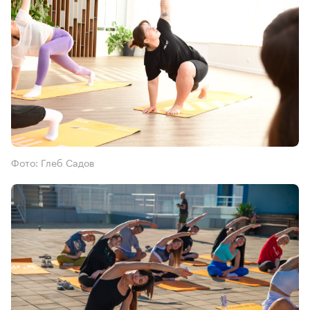
Фото: Глеб Садов