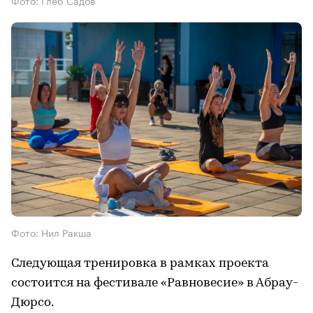
Фото: Глеб Садов
Фото: Нил Ракша
Следующая тренировка в рамках проекта
состоится на фестивале «Равновесие» в Абрау-
Дюрсо.