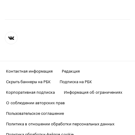
Контактная информация
Редакция
Скрыть баннеры на РБК
Подписка на РБК
Корпоративная подписка
Информация об ограничениях
О соблюдении авторских прав
Пользовательское соглашение
Политика в отношении обработки персональных данных
Политика обработки файлов cookie