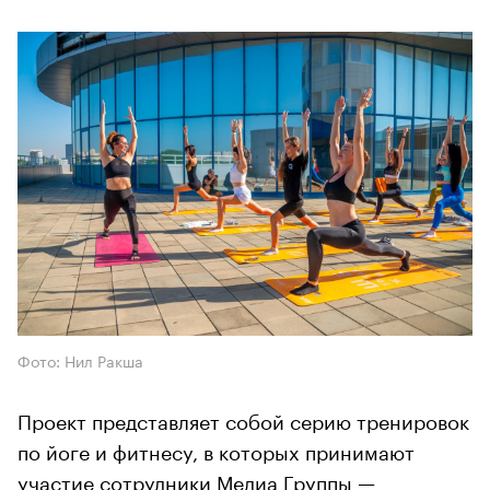
Фото: Нил Ракша
Проект представляет собой серию тренировок
по йоге и фитнесу, в которых принимают
участие сотрудники Медиа Группы —