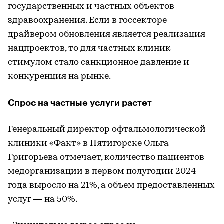
государственных и частных объектов
здравоохранения. Если в госсекторе
драйвером обновления является реализация
нацпроектов, то для частных клиник
стимулом стало санкционное давление и
конкуренция на рынке.
Спрос на частные услуги растет
Генеральный директор офтальмологической
клиники «Факт» в Пятигорске Ольга
Григорьева отмечает, количество пациентов
медорганизации в первом полугодии 2024
года выросло на 21%, а объем предоставленных
услуг — на 50%.