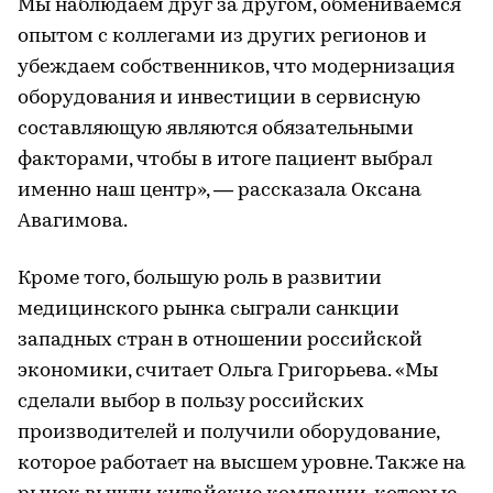
Мы наблюдаем друг за другом, обмениваемся
опытом с коллегами из других регионов и
убеждаем собственников, что модернизация
оборудования и инвестиции в сервисную
составляющую являются обязательными
факторами, чтобы в итоге пациент выбрал
именно наш центр», — рассказала Оксана
Авагимова.
Кроме того, большую роль в развитии
медицинского рынка сыграли санкции
западных стран в отношении российской
экономики, считает Ольга Григорьева. «Мы
сделали выбор в пользу российских
производителей и получили оборудование,
которое работает на высшем уровне. Также на