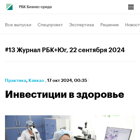
Все выпуски
Спецпроект
Экспертиза
Решение
Новост
#13 Журнал РБК+Юг
, 22 сентября 2024
Практика
⁠,
Кавказ
,
17 окт 2024, 00:35
Инвестиции в здоровье