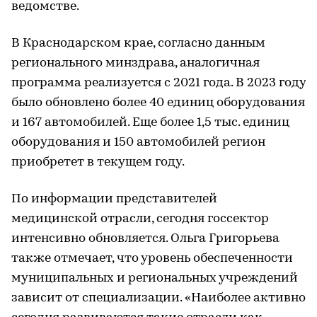
ведомстве.
В Краснодарском крае, согласно данным
регионального минздрава, аналогичная
программа реализуется с 2021 года. В 2023 году
было обновлено более 40 единиц оборудования
и 167 автомобилей. Еще более 1,5 тыс. единиц
оборудования и 150 автомобилей регион
приобретет в текущем году.
По информации представителей
медицинской отрасли, сегодня госсектор
интенсивно обновляется. Ольга Григорьева
также отмечает, что уровень обеспеченности
муниципальных и региональных учреждений
зависит от специализации. «Наиболее активно