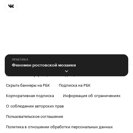
ПРАКТИКА
Феномен ростовской мозаики
Контактная информация
Редакция
Скрыть баннеры на РБК
Подписка на РБК
Корпоративная подписка
Информация об ограничениях
О соблюдении авторских прав
Пользовательское соглашение
Политика в отношении обработки персональных данных