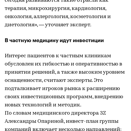
сегодня развиваются такие отрасли как
терапия, микрохирургия, кардиология,
онкология, аллергология, косметология и
диетология», — уточняет эксперт.
В частную медицину идут инвестиции
Интерес пациентов к частным клиникам
обусловлен их гибкостью и оперативностью в
принятии решений, а также высоким уровнем
оснащенности, считают эксперты. Это
подталкивает игроков рынка к расширению
своих инвестиционных программ, внедрению
новых технологий и методик.
По словам медицинского директора 3Z
Александры Опариной, инвест-план группы
компаний включает несколько направлений: