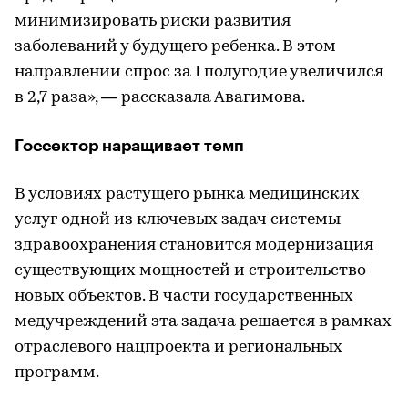
минимизировать риски развития
заболеваний у будущего ребенка. В этом
направлении спрос за I полугодие увеличился
в 2,7 раза», — рассказала Авагимова.
Госсектор наращивает темп
В условиях растущего рынка медицинских
услуг одной из ключевых задач системы
здравоохранения становится модернизация
существующих мощностей и строительство
новых объектов. В части государственных
медучреждений эта задача решается в рамках
отраслевого нацпроекта и региональных
программ.