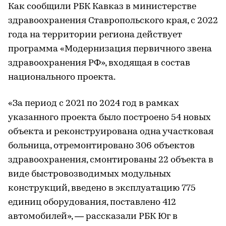
Как сообщили РБК Кавказ в министерстве
здравоохранения Ставропольского края, с 2022
года на территории региона действует
программа «Модернизация первичного звена
здравоохранения РФ», входящая в состав
национального проекта.
«За период с 2021 по 2024 год в рамках
указанного проекта было построено 54 новых
объекта и реконструирована одна участковая
больница, отремонтировано 306 объектов
здравоохранения, смонтированы 22 объекта в
виде быстровозводимых модульных
конструкций, введено в эксплуатацию 775
единиц оборудования, поставлено 412
автомобилей», — рассказали РБК Юг в