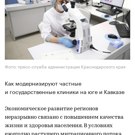
Фото: пресс-служба администрации Краснодарского края
Как модернизируют частные
и государственные клиники на юге и Кавказе
Экономическое развитие регионов
неразрывно связано с повышением качества
жизни и здоровья населения. В условиях
ежегодно растущего миграционного потока