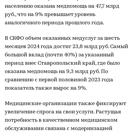
населению оказана медпомощь на 47,7 млрд
руб., что на 9% превышает уровень
аналогичного периода прошлого года.
В СКФО объем оказанных медуслуг за шесть
месяцев 2024 года достиг 23,8 млрд руб. Самый
большой вклад (почти 40%) за указанный
период внес Ставропольский край, где было
оказана медпомощь на 9,3 млрд руб. По
сравнению с первой половиной 2023 года
показатель также вырос на 9%.
Медицинские организации также фиксируют
увеличение спроса на свои услуги. Растущая
потребность в качественном медицинском
обслуживании связана с модернизацией