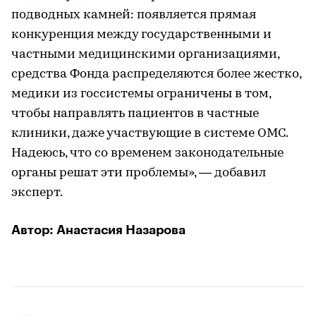
подводных камней: появляется прямая
конкуренция между государственными и
частными медицинскими организациями,
средства Фонда распределяются более жестко,
медики из госсистемы ограничены в том,
чтобы направлять пациентов в частные
клиники, даже участвующие в системе ОМС.
Надеюсь, что со временем законодательные
органы решат эти проблемы», — добавил
эксперт.
Автор: Анастасия Назарова