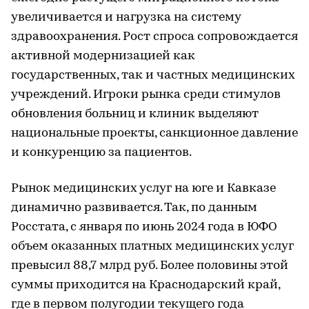
увеличивается и нагрузка на систему
здравоохранения. Рост спроса сопровождается
активной модернизацией как
государственных, так и частных медицинских
учреждений. Игроки рынка среди стимулов
обновления больниц и клиник выделяют
национальные проекты, санкционное давление
и конкуренцию за пациентов.
Рынок медицинских услуг на юге и Кавказе
динамично развивается. Так, по данным
Росстата, с января по июнь 2024 года в ЮФО
объем оказанных платных медицинских услуг
превысил 88,7 млрд руб. Более половины этой
суммы приходится на Краснодарский край,
где в первом полугодии текущего года