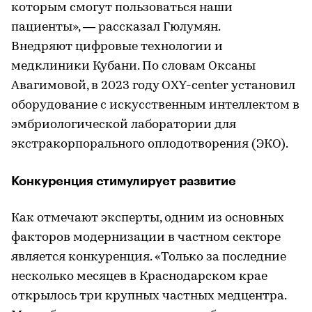
которым смогут пользоваться наши
пациенты», — рассказал Гюлумян.
Внедряют цифровые технологии и
медклиники Кубани. По словам Оксаны
Авагимовой, в 2023 году OXY-center установил
оборудование с искусственным интеллектом в
эмбриологической лаборатории для
экстракорпорального оплодотворения (ЭКО).
Конкуренция стимулирует развитие
Как отмечают эксперты, одним из основных
факторов модернизации в частном секторе
является конкуренция. «Только за последние
несколько месяцев в Краснодарском крае
открылось три крупных частных медцентра.