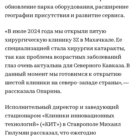
обновление парка оборудования, расширение
географии присутствия и развитие сервиса.
«В июле 2024 года мы открыли пятую
хирургическую клинику 3Z в Махачкале. Ее
специализацией стала хирургия катаракты,
так как проблема возрастных заболеваний
глаз очень актуальна для Северного Кавказа. В
данный момент мы готовимся к открытию
шестой клиники на северо-западе страны», —
рассказала Опарина.
Исполнительный директор и заведующий
стационаром «Клиники инновационных
технологий» («КИТ») в Ставрополе Михаил
Гюлумян рассказал, что ежегодно