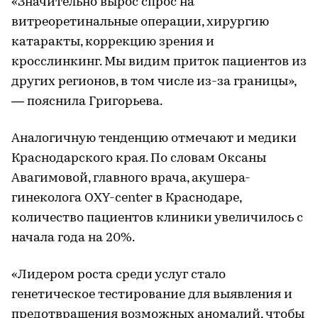
«Значительно вырос спрос на
витреоретинальные операции, хирургию
катаракты, коррекцию зрения и
кросслинкинг. Мы видим приток пациентов из
других регионов, в том числе из-за границы»,
— пояснила Григорьева.
Аналогичную тенденцию отмечают и медики
Краснодарского края. По словам Оксаны
Авагимовой, главного врача, акушера-
гинеколога OXY-center в Краснодаре,
количество пациентов клиники увеличилось с
начала года на 20%.
«Лидером роста среди услуг стало
генетическое тестирование для выявления и
предотвращения возможных аномалий, чтобы