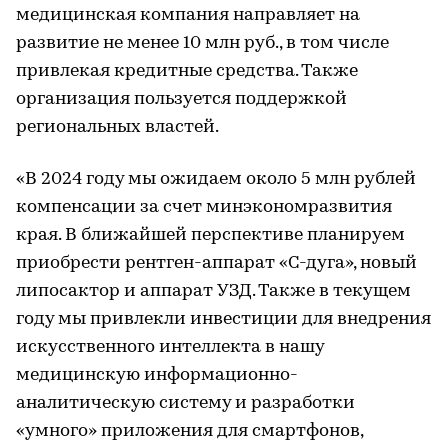
медицинская компания направляет на
развитие не менее 10 млн руб., в том числе
привлекая кредитные средства. Также
организация пользуется поддержкой
региональных властей.
«В 2024 году мы ожидаем около 5 млн рублей
компенсации за счет минэкономразвития
края. В ближайшей перспективе планируем
приобрести рентген-аппарат «С-дуга», новый
липосактор и аппарат УЗД. Также в текущем
году мы привлекли инвестиции для внедрения
искусственного интеллекта в нашу
медицинскую информационно-
аналитическую систему и разработки
«умного» приложения для смартфонов,