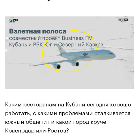
Каким ресторанам на Кубани сегодня хорошо
работать, с какими проблемами сталкивается
южный общепит и какой город круче —
Краснодар или Ростов?