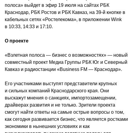
полоса» выйдет в эфир 
19 июля на сайтах РБК 
Краснодар, РБК Ростов и РБК Кавказ, на 39-й кнопке в 
кабельных сетях «Ростелекома», в приложении Wink 
в 10:33, 14:33 и 17:10.
О проекте
«Взлетная полоса — бизнес о возможностях» — новый 
совместный проект Медиа Группы РБК Юг и Северный 
Кавказ и радиостанции «Business FM — Краснодар».
Его участниками выступят представители крупных 
и сильных компаний Краснодарского края. Они 
выскажут мнения о санкциях, импортозамещении, 
драйверах развития и не только. Зрители проекта 
смогут найти ответы на самые острые вопросы о том, 
как сегодня развивается бизнес, что является ростками 
экономики в нынешних условиях и как 