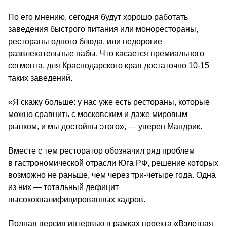
По его мнению, сегодня будут хорошо работать 
заведения быстрого питания или монорестораны, 
рестораны одного блюда, или недорогие 
развлекательные пабы. Что касается премиального 
сегмента, для Краснодарского края достаточно 10-15 
таких заведений.
«Я скажу больше: у нас уже есть рестораны, которые 
можно сравнить с московским и даже мировым 
рынком, и мы достойны этого», — уверен Мандрик.
Вместе с тем ресторатор обозначил ряд проблем 
в гастрономической отрасли Юга РФ, решение которых 
возможно не раньше, чем через три-четыре года. Одна 
из них — тотальный дефицит 
высококвалифицированных кадров.
Полная версия интервью в рамках проекта «Взлетная 