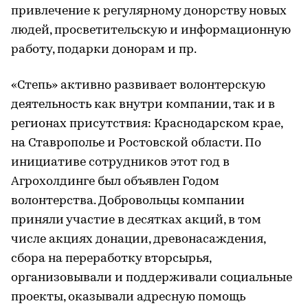
привлечение к регулярному донорству новых
людей, просветительскую и информационную
работу, подарки донорам и пр.
«Степь» активно развивает волонтерскую
деятельность как внутри компании, так и в
регионах присутствия: Краснодарском крае,
на Ставрополье и Ростовской области. По
инициативе сотрудников этот год в
Агрохолдинге был объявлен Годом
волонтерства. Добровольцы компании
приняли участие в десятках акций, в том
числе акциях донации, древонасаждения,
сбора на переработку вторсырья,
организовывали и поддерживали социальные
проекты, оказывали адресную помощь