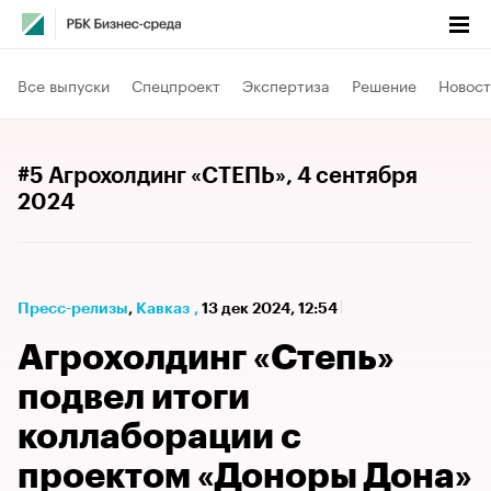
Все выпуски
Спецпроект
Экспертиза
Решение
Новост
#5 Агрохолдинг «СТЕПЬ»
, 4 сентября
2024
Пресс-релизы
⁠,
Кавказ
,
13 дек 2024, 12:54
Агрохолдинг «Степь»
подвел итоги
коллаборации с
проектом «Доноры Дона»