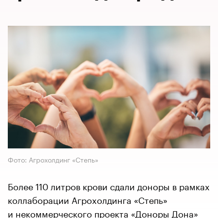
Фото: Агрохолдинг «Степь»
Более 110 литров крови сдали доноры в рамках
коллаборации Агрохолдинга «Степь»
и некоммерческого проекта «Доноры Дона»