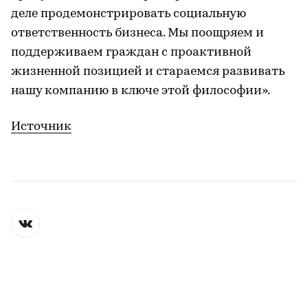
деле продемонстрировать социальную
ответственность бизнеса. Мы поощряем и
поддерживаем граждан с проактивной
жизненной позицией и стараемся развивать
нашу компанию в ключе этой философии».
Источник