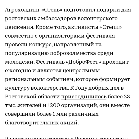
Агрохолдинг «Степь» подготовил подарки для
ростовских амбассадоров волонтерского
движения. Кроме того, активисты «Степи»
совместно с организаторами фестиваля
провели конкурс, направленный на
популяризацию добровольчества среди
молодежи. Фестиваль «ДоброФест» проходит
ежегодно и является центральным
региональным событием, которое формирует
культуру волонтерства. К Году добрых дел в
Ростовской области
присоединилось
более 23
тыс. жителей и 1200 организаций, они вместе
совершили более 1 млн различных
благотворительных акций.