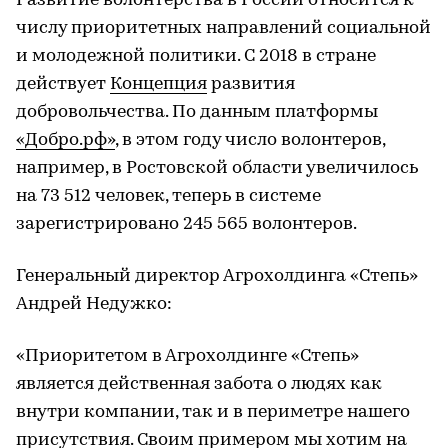
Развитие волонтерства в России относится к
числу приоритетных направлений социальной
и молодежной политики. С 2018 в стране
действует
Концепция
развития
добровольчества. По данным платформы
«Добро.рф»
, в этом году число волонтеров,
например, в Ростовской области увеличилось
на 73 512 человек, теперь в системе
зарегистрировано 245 565 волонтеров.
Генеральный директор Агрохолдинга «Степь»
Андрей Недужко:
«Приоритетом в Агрохолдинге «Степь»
является действенная забота о людях как
внутри компании, так и в периметре нашего
присутствия. Своим примером мы хотим на