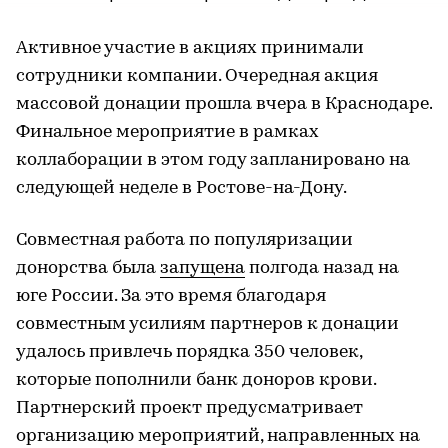
Активное участие в акциях принимали
сотрудники компании. Очередная акция
массовой донации прошла вчера в Краснодаре.
Финальное мероприятие в рамках
коллаборации в этом году запланировано на
следующей неделе в Ростове-на-Дону.
Совместная работа по популяризации
донорства была
запущена
полгода назад на
юге России. За это время благодаря
совместным усилиям партнеров к донации
удалось привлечь порядка 350 человек,
которые пополнили банк доноров крови.
Партнерский проект предусматривает
организацию мероприятий, направленных на