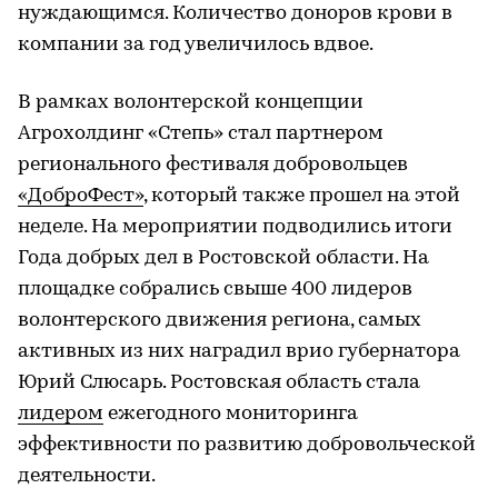
нуждающимся. Количество доноров крови в
компании за год увеличилось вдвое.
В рамках волонтерской концепции
Агрохолдинг «Степь» стал партнером
регионального фестиваля добровольцев
«ДоброФест»
, который также прошел на этой
неделе. На мероприятии подводились итоги
Года добрых дел в Ростовской области. На
площадке собрались свыше 400 лидеров
волонтерского движения региона, самых
активных из них наградил врио губернатора
Юрий Слюсарь. Ростовская область стала
лидером
ежегодного мониторинга
эффективности по развитию добровольческой
деятельности.