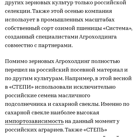
других зерновых культур только российской
селекции. Также этой осенью компания
использует в промышленных масштабах
собственный сорт озимой пшеницы «Система»,
созданный специалистами Агрохолдинга
совместно с партнерами.
Помимо зерновых Агрохолдинг полностью
перешел на российский посевной материал и
по другим культурам. Например, в этой весной
в «СТЕПИ» использовали исключительно
российские семена масличного
подсолнечника и сахарной свеклы. Именно по
сахарной свекле наиболее высокая
импортозависимость
на данный момент у
российских аграриев. Также «СТЕПЬ»