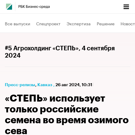
Все выпуски
Спецпроект
Экспертиза
Решение
Новост
#5 Агрохолдинг «СТЕПЬ»
, 4 сентября
2024
Пресс-релизы
⁠,
Кавказ
,
26 авг 2024, 10:31
«СТЕПЬ» использует
только российские
семена во время озимого
сева