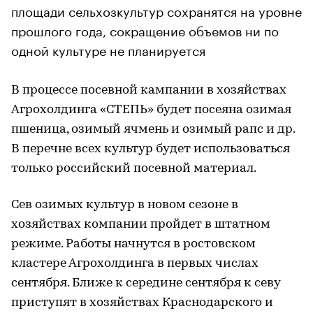
площади сельхозкультур сохранятся на уровне
прошлого года, сокращение объемов ни по
одной культуре не планируется
В процессе посевной кампании в хозяйствах
Агрохолдинга «СТЕПЬ» будет посеяна озимая
пшеница, озимый ячмень и озимый рапс и др.
В перечне всех культур будет использоваться
только российский посевной материал.
Сев озимых культур в новом сезоне в
хозяйствах компании пройдет в штатном
режиме. Работы начнутся в ростовском
кластере Агрохолдинга в первых числах
сентября. Ближе к середине сентября к севу
приступят в хозяйствах Краснодарского и