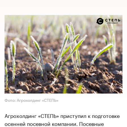
Фото: Агрохолдинг «СТЕПЬ»
Агрохолдинг «СТЕПЬ» приступил к подготовке
осенней посевной компании. Посевные