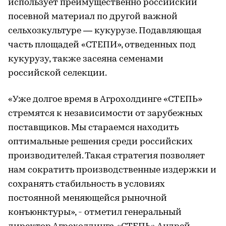
использует преимущественно российский
посевной материал по другой важной
сельхозкультуре — кукурузе. Подавляющая
часть площадей «СТЕПИ», отведенных под
кукурузу, также засеяна семенами
российской селекции.
«Уже долгое время в Агрохолдинге «СТЕПЬ»
стремятся к независимости от зарубежных
поставщиков. Мы стараемся находить
оптимальные решения среди российских
производителей. Такая стратегия позволяет
нам сократить производственные издержки и
сохранять стабильность в условиях
постоянной меняющейся рыночной
конъюнктуры», - отметил генеральный