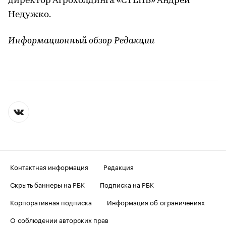
директор Агрохолдинга «СТЕПЬ» Андрей
Недужко.
Информационный обзор Редакции
Контактная информация
Редакция
Скрыть баннеры на РБК
Подписка на РБК
Корпоративная подписка
Информация об ограничениях
О соблюдении авторских прав