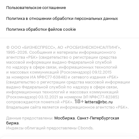
Пользовательское соглашение
Политика в отношении обработки персональных данных
Политика обработки файлов cookie
© ООО «БИЗНЕСПРЕСС», АО «РОСБИЗНЕСКОНСАЛТИНГ»,
1995–2026
. Сообщения и материалы информационного
агентства «РБК» (свидетельство о регистрации средства
массовой информации выдано Федеральной службой
по надзору в сфере связи, информационных технологий
и массовых коммуникаций (Роскомнадзор) 09.12.2015
за номером ИА №ФС77-63848) и сетевого издания «РБК»
(свидетельство о регистрации средства массовой информации
выдано Федеральной службой по надзору в сфере связи,
информационных технологий и массовых коммуникаций
(Роскомнадзор) 03.12.2021 за номером ЭЛ №ФС77-82385)
сопровождаются пометкой «РБК».
letters@rbc.ru
18+
Владельцем сайта является информационное агентство «РБК».
Данные предоставлены:
Мосбиржа
,
Санкт-Петербургская
биржа
.
Индексы облигаций предоставлены Cbonds.