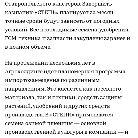
Ставропольского кластеров. Завершить
кампанию «СТЕПЬ» планирует за месяц,
точные сроки будут зависеть от погодных
условий. Все необходимые семена, удобрения,
ГСМ, техника и запчасти закуплены заранее и
в полном объеме.
На протяжении нескольких лет в
Агрохолдинге идет планомерная программа
импортозамещения по различным
направлениям. Это касается как посевного
материала, так и техники, средств защиты
растений, удобрений и других средств
производства. В «СТЕПИ» применяются
семена озимой пшеницы — основной
производственной культуры в компании — и