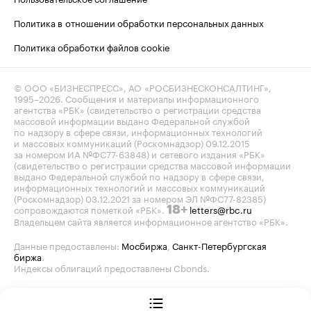
Политика в отношении обработки персональных данных
Политика обработки файлов cookie
© ООО «БИЗНЕСПРЕСС», АО «РОСБИЗНЕСКОНСАЛТИНГ»,
1995–2026
. Сообщения и материалы информационного
агентства «РБК» (свидетельство о регистрации средства
массовой информации выдано Федеральной службой
по надзору в сфере связи, информационных технологий
и массовых коммуникаций (Роскомнадзор) 09.12.2015
за номером ИА №ФС77-63848) и сетевого издания «РБК»
(свидетельство о регистрации средства массовой информации
выдано Федеральной службой по надзору в сфере связи,
информационных технологий и массовых коммуникаций
(Роскомнадзор) 03.12.2021 за номером ЭЛ №ФС77-82385)
сопровождаются пометкой «РБК».
letters@rbc.ru
18+
Владельцем сайта является информационное агентство «РБК».
Данные предоставлены:
Мосбиржа
,
Санкт-Петербургская
биржа
.
Индексы облигаций предоставлены Cbonds.