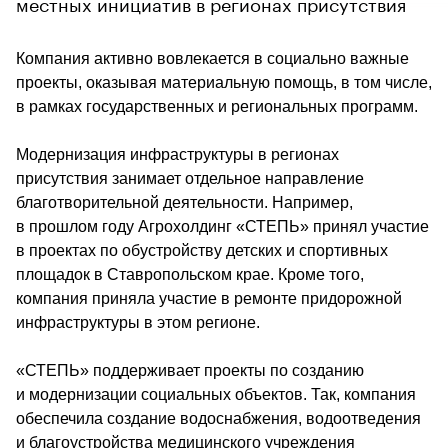
местных инициатив в регионах присутствия
Компания активно вовлекается в социально важные 
проекты, оказывая материальную помощь, в том числе, 
в рамках государственных и региональных программ.
Модернизация инфраструктуры в регионах 
присутствия занимает отдельное направление 
благотворительной деятельности. Например, 
в прошлом году Агрохолдинг «СТЕПЬ» принял участие 
в проектах по обустройству детских и спортивных 
площадок в Ставропольском крае. Кроме того, 
компания приняла участие в ремонте придорожной 
инфраструктуры в этом регионе.
«СТЕПЬ» поддерживает проекты по созданию 
и модернизации социальных объектов. Так, компания 
обеспечила создание водоснабжения, водоотведения 
и благоустройства медицинского учреждения 