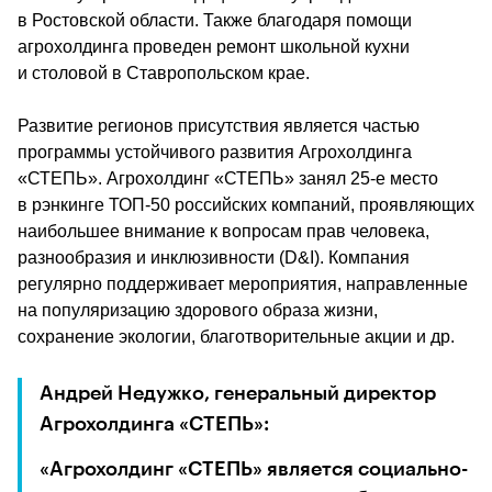
в Ростовской области. Также благодаря помощи 
агрохолдинга проведен ремонт школьной кухни 
и столовой в Ставропольском крае.
Развитие регионов присутствия является частью 
программы устойчивого развития Агрохолдинга 
«СТЕПЬ». Агрохолдинг «СТЕПЬ» занял 25-е место 
в рэнкинге ТОП-50 российских компаний, проявляющих 
наибольшее внимание к вопросам прав человека, 
разнообразия и инклюзивности (D&I). Компания 
регулярно поддерживает мероприятия, направленные 
на популяризацию здорового образа жизни, 
сохранение экологии, благотворительные акции и др.
Андрей Недужко, генеральный директор 
Агрохолдинга «СТЕПЬ»: 
«Агрохолдинг «СТЕПЬ» является социально-