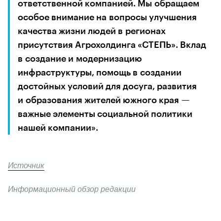
ответственной компанией. Мы обращаем 
особое внимание на вопросы улучшения 
качества жизни людей в регионах 
присутствия Агрохолдинга «СТЕПЬ». Вклад 
в создание и модернизацию 
инфраструктуры, помощь в создании 
достойных условий для досуга, развития 
и образования жителей южного края — 
важные элементы социальной политики 
нашей компании».
Источник
Информационный обзор редакции