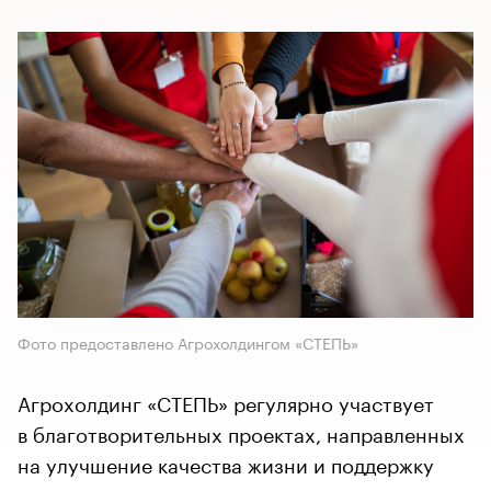
Фото предоставлено Агрохолдингом «СТЕПЬ»
​​​​​​​Агрохолдинг «СТЕПЬ» регулярно участвует
в благотворительных проектах, направленных
на улучшение качества жизни и поддержку