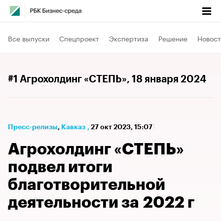
Все выпуски
Спецпроект
Экспертиза
Решение
Новост
#1 Агрохолдинг «СТЕПЬ»
, 18 января 2024
Пресс-релизы
⁠,
Кавказ
,
27 окт 2023, 15:07
Агрохолдинг «СТЕПЬ»
подвел итоги
благотворительной
деятельности за 2022 г