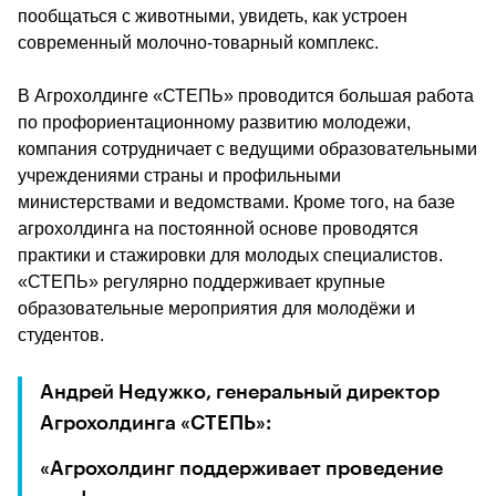
пообщаться с животными, увидеть, как устроен 
современный молочно-товарный комплекс. 
В Агрохолдинге «СТЕПЬ» проводится большая работа 
по профориентационному развитию молодежи, 
компания сотрудничает с ведущими образовательными 
учреждениями страны и профильными 
министерствами и ведомствами. Кроме того, на базе 
агрохолдинга на постоянной основе проводятся 
практики и стажировки для молодых специалистов. 
«СТЕПЬ» регулярно поддерживает крупные 
образовательные мероприятия для молодёжи и 
студентов. 
Андрей Недужко, генеральный директор 
Агрохолдинга «СТЕПЬ»: 
«Агрохолдинг поддерживает проведение 