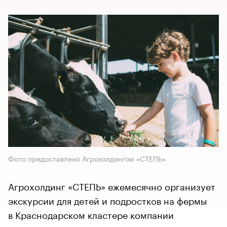
Фото предоставлено Агрохолдингом «СТЕПЬ»
Агрохолдинг «СТЕПЬ» ежемесячно организует
экскурсии для детей и подростков на фермы
в Краснодарском кластере компании