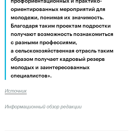
профориентационных и практико-
ориентированных мероприятий для 
молодежи, понимая их значимость. 
Благодаря таким проектам подростки 
получают возможность познакомиться 
с разными профессиями, 
а сельскохозяйственная отрасль таким 
образом получает кадровый резерв 
молодых и заинтересованных 
специалистов».
Источник
Информационный обзор редакции