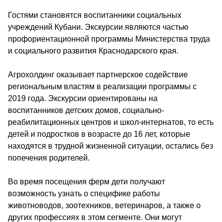
Гостями становятся воспитанники социальных 
учреждений Кубани. Экскурсии являются частью 
профориентационной программы Министерства труда 
и социального развития Краснодарского края.
Агрохолдинг оказывает партнерское содействие 
региональным властям в реализации программы с 
2019 года. Экскурсии ориентированы на 
воспитанников детских домов, социально-
реабилитационных центров и школ-интернатов, то есть 
детей и подростков в возрасте до 16 лет, которые 
находятся в трудной жизненной ситуации, остались без 
попечения родителей.
Во время посещения ферм дети получают 
возможность узнать о специфике работы 
животноводов, зоотехников, ветеринаров, а также о 
других профессиях в этом сегменте. Они могут 