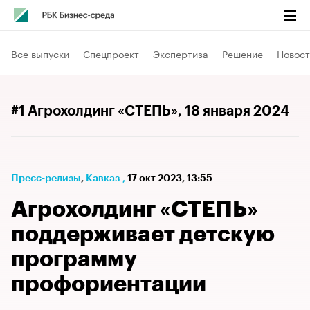
Все выпуски
Спецпроект
Экспертиза
Решение
Новост
#1 Агрохолдинг «СТЕПЬ»
, 18 января 2024
Пресс-релизы
⁠,
Кавказ
,
17 окт 2023, 13:55
Агрохолдинг «СТЕПЬ»
поддерживает детскую
программу
профориентации