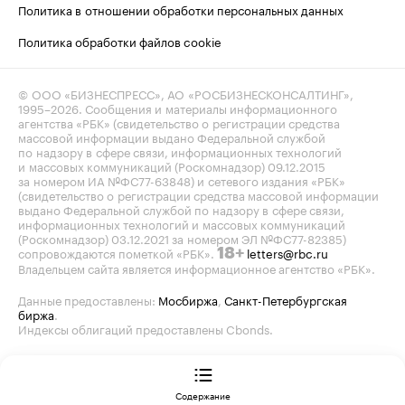
Политика в отношении обработки персональных данных
Политика обработки файлов cookie
© ООО «БИЗНЕСПРЕСС», АО «РОСБИЗНЕСКОНСАЛТИНГ»,
1995–2026
. Сообщения и материалы информационного
агентства «РБК» (свидетельство о регистрации средства
массовой информации выдано Федеральной службой
по надзору в сфере связи, информационных технологий
и массовых коммуникаций (Роскомнадзор) 09.12.2015
за номером ИА №ФС77-63848) и сетевого издания «РБК»
(свидетельство о регистрации средства массовой информации
выдано Федеральной службой по надзору в сфере связи,
информационных технологий и массовых коммуникаций
(Роскомнадзор) 03.12.2021 за номером ЭЛ №ФС77-82385)
сопровождаются пометкой «РБК».
letters@rbc.ru
18+
Владельцем сайта является информационное агентство «РБК».
Данные предоставлены:
Мосбиржа
,
Санкт-Петербургская
биржа
.
Индексы облигаций предоставлены Cbonds.
Содержание