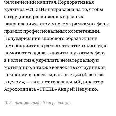
человеческий капитал. Корпоративная
культура «СТЕПИ» направлена на то, чтобы
сотрудники развивались в разных
направлениях, в том числе за рамками сферы
прямых профессиональных компетенций.
Популяризация здорового образа жизни
и мероприятия в рамках тематического года
помогают создавать позитивную атмосферу
в коллективе, укреплять нематериальную
мотивацию, а также вовлекать сотрудников
компании в проекты, важные для общества,
в целом», — считает генеральный директор
Агрохолдинга «СТЕПЬ» Андрей Недужко.
Информационный обзор редакции