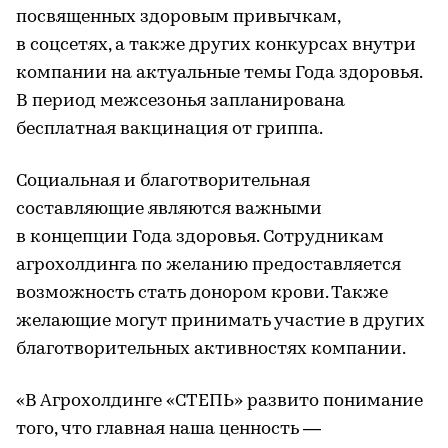
посвященных здоровым привычкам,
в соцсетях, а также других конкурсах внутри
компании на актуальные темы Года здоровья.
В период межсезонья запланирована
бесплатная вакцинация от гриппа.
Социальная и благотворительная
составляющие являются важными
в концепции Года здоровья. Сотрудникам
агрохолдинга по желанию предоставляется
возможность стать донором крови. Также
желающие могут принимать участие в других
благотворительных активностях компании.
«В Агрохолдинге «СТЕПЬ» развито понимание
того, что главная наша ценность —