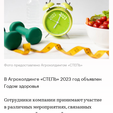
Фото предоставлено Агрохолдингом «СТЕПЬ»
В Агрохолдинге «СТЕПЬ» 2023 год объявлен
Годом здоровья
Сотрудники компании принимают участие
в различных мероприятиях, связанных