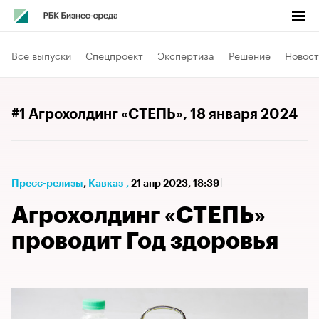
Все выпуски
Спецпроект
Экспертиза
Решение
Новост
#1 Агрохолдинг «СТЕПЬ»
, 18 января 2024
Пресс-релизы
⁠,
Кавказ
,
21 апр 2023, 18:39
Агрохолдинг «СТЕПЬ»
проводит Год здоровья