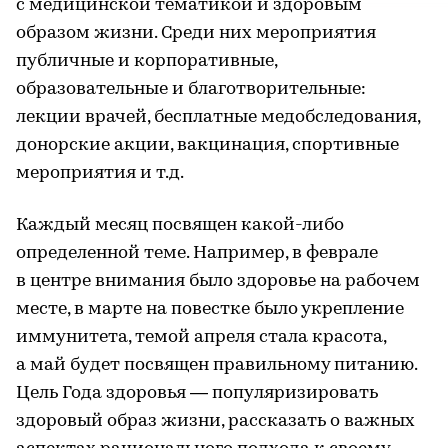
с медицинской тематикой и здоровым
образом жизни. Среди них мероприятия
публичные и корпоративные,
образовательные и благотворительные:
лекции врачей, бесплатные медобследования,
донорские акции, вакцинация, спортивные
мероприятия и т.д.
Каждый месяц посвящен какой-либо
определенной теме. Например, в феврале
в центре внимания было здоровье на рабочем
месте, в марте на повестке было укрепление
иммунитета, темой апреля стала красота,
а май будет посвящен правильному питанию.
Цель Года здоровья — популяризировать
здоровый образ жизни, рассказать о важных