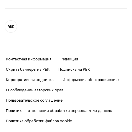
Контактная информация
Редакция
Скрыть баннеры на РБК
Подписка на РБК
Корпоративная подписка
Информация об ограничениях
О соблюдении авторских прав
Пользовательское соглашение
Политика в отношении обработки персональных данных
Политика обработки файлов cookie