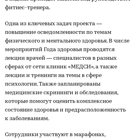
фитнес-тренера.
Одна из ключевых задач проекта —
повышение осведомленности по темам
физического и ментального здоровья. В числе
мероприятий Года здоровья проводятся
лекции врачей — специалистов в разных
сферах от сети клиник «МЕДСИ», а также
лекции и тренинги на темы в сфере
психологии. Также запланированы
медицинские скрининги и обследования,
которые помогут оценить комплексное
состояние здоровья и предрасположенность
к заболеваниям.
Сотрудники участвуют в марафонах,