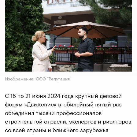
Изображение: ООО "Репутация"
С 18 по 21 июня 2024 года крупный деловой
форум «Движение» в юбилейный пятый раз
объединил тысячи профессионалов
строительной отрасли, экспертов и риэлторов
со всей страны и ближнего зарубежья