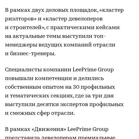
В рамках двух деловых площадок, «кластер
риэлторов» и «кластер девелоперов
и строителей», с практическими кейсами
на актуальные темы выступили топ-
менеджеры ведущих компаний отрасли
и бизнес-тренеры.
Специалисты компании LeePrime Group
повышали компетенции и делились
собственным опытом на 30 профильных
и тематических секциях, где за три дня
выступили десятки экспертов профильных
и смежных сфер отрасли.
В рамках «Движения» LeePrime Group
представила девелоперам премиальные