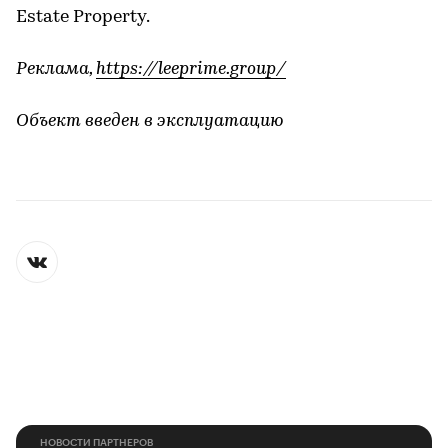
Estate Property.
Реклама,
https://leeprime.group/
Объект введен в эксплуатацию
НОВОСТИ ПАРТНЕРОВ