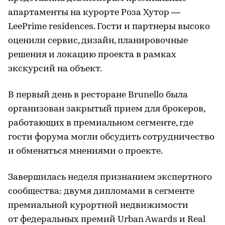
апартаменты на курорте Роза Хутор —
LeePrime residences. Гости и партнеры высоко
оценили сервис, дизайн, планировочные
решения и локацию проекта в рамках
экскурсий на объект.
В первый день в ресторане Brunello была
организован закрытый прием для брокеров,
работающих в премиальном сегменте, где
гости форума могли обсудить сотрудничество
и обменяться мнениями о проекте.
Завершилась неделя признанием экспертного
сообщества: двумя дипломами в сегменте
премиальной курортной недвижимости
от федеральных премий Urban Awards и Real