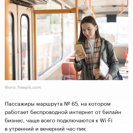
Фото: freepik.com
Пассажиры маршрута № 65, на котором
работает беспроводной интернет от билайн
бизнес, чаще всего подключаются к Wi-Fi
в утренний и вечерний час-пик