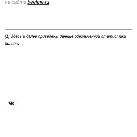
на сайте 
beeline.ru
[1] Здесь и далее приведены данные обезличенной статистики 
.
билайн