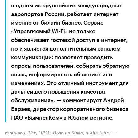
в одном из крупнейших 
международных 
аэропортов
 России, работает интернет 
именно от билайн бизнес. Сервис 
«Управляемый Wi-Fi» не только 
обеспечивает гостевой доступ в интернет, 
но и является дополнительным каналом 
коммуникации: позволяет проводить 
опросы пользователей, собирать обратную 
связь, информировать об акциях или 
изменениях. Это отличный инструмент для 
дальнейшего повышения качества 
обслуживания», — комментирует
 Андрей 
Бараев
, директор корпоративного бизнеса 
ПАО «ВымпелКом» в Южном регионе.
Реклама, 12+, ПАО «ВымпелКом», подробнее — 