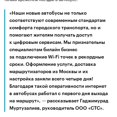
«Наши новые автобусы не только 
соответствуют современным стандартам 
комфорта городского транспорта, но и 
помогают жителям получать доступ 
к цифровым сервисам. Мы признательны 
специалистам билайн бизнес 
за подключение Wi-Fi точек в рекордные 
сроки. Оформление услуги, доставка 
маршрутизаторов из Москвы и их 
настройка заняли всего четыре дня! 
Благодаря такой оперативности интернет 
в автобусах работал с первого дня выхода 
на маршрут», — рассказывает 
Гаджимурад 
Муртузалиев
, руководитель ООО «СТС».