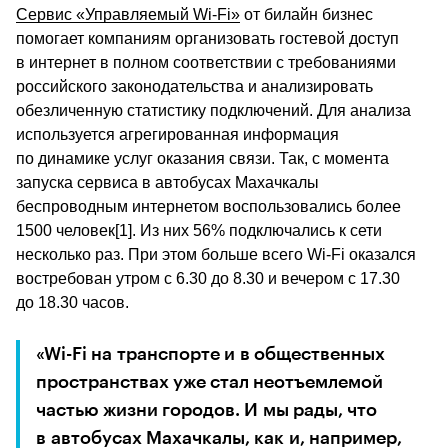
Сервис «Управляемый Wi-Fi»
 от билайн бизнес 
помогает компаниям организовать гостевой доступ 
в интернет в полном соответствии с требованиями 
российского законодательства и анализировать 
обезличенную статистику подключений. Для анализа 
используется агрегированная информация 
по динамике услуг оказания связи. Так, с момента 
запуска сервиса в автобусах Махачкалы 
беспроводным интернетом воспользовались более 
1500 человек[1]. Из них 56% подключались к сети 
несколько раз. При этом больше всего Wi-Fi оказался 
востребован утром с 6.30 до 8.30 и вечером с 17.30 
до 18.30 часов.
«Wi-Fi на транспорте и в общественных 
пространствах уже стал неотъемлемой 
частью жизни городов. И мы рады, что 
в автобусах Махачкалы, как и, например, 