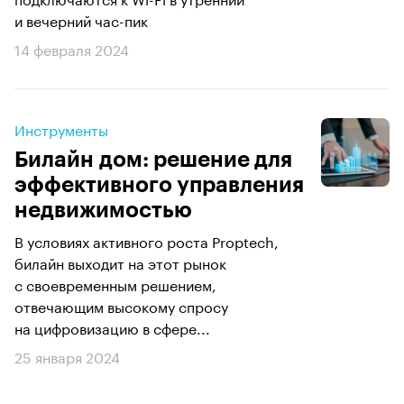
и вечерний час-пик
14 февраля 2024
Инструменты
Билайн дом: решение для
эффективного управления
недвижимостью
В условиях активного роста Proptech,
билайн выходит на этот рынок
с своевременным решением,
отвечающим высокому спросу
на цифровизацию в сфере...
25 января 2024