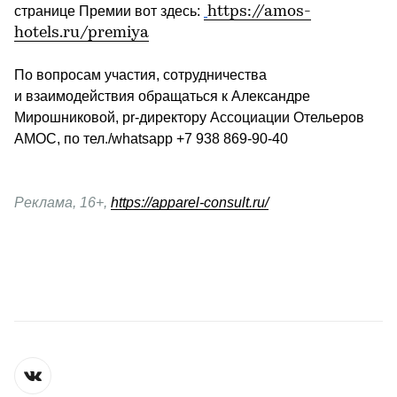
странице Премии вот здесь: 
https://amos-
hotels.ru/premiya
По вопросам участия, сотрудничества 
и взаимодействия обращаться 
к Александре 
Мирошниковой, pr-директору Ассоциации Отельеров 
АМОС, 
по тел./whatsapp +7 938 869-90-40
Реклама, 16+, 
https://apparel-consult.ru/