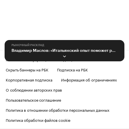
РЫНОЧНЫЙ РАСКЛАД
Владимир Маслов: «Итальянский опыт поможет развитию гостиниц Анапы»
Контактная информация
Редакция
Скрыть баннеры на РБК
Подписка на РБК
Корпоративная подписка
Информация об ограничениях
О соблюдении авторских прав
Пользовательское соглашение
Политика в отношении обработки персональных данных
Политика обработки файлов cookie