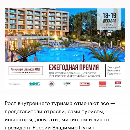
​​​​​​​Рост внутреннего туризма отмечают все —
представители отрасли, сами туристы,
инвесторы, депутаты, министры и лично
президент России Владимир Путин