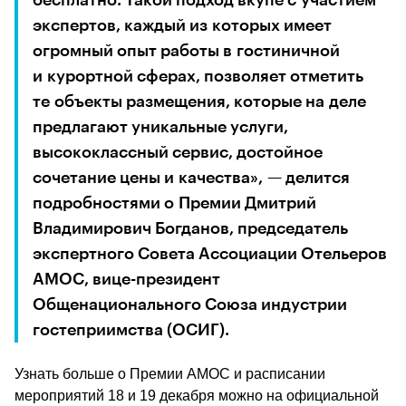
экспертов, каждый из которых имеет 
огромный опыт работы в гостиничной 
и курортной сферах, позволяет отметить 
те объекты размещения, которые на деле 
предлагают уникальные услуги, 
высококлассный сервис, достойное 
сочетание цены и качества», — делится 
подробностями о Премии Дмитрий 
Владимирович Богданов, председатель 
экспертного Совета Ассоциации Отельеров 
АМОС, вице-президент 
Общенационального Союза индустрии 
гостеприимства (ОСИГ).
Узнать больше о Премии АМОС и расписании 
мероприятий 18 и 19 декабря можно на официальной 