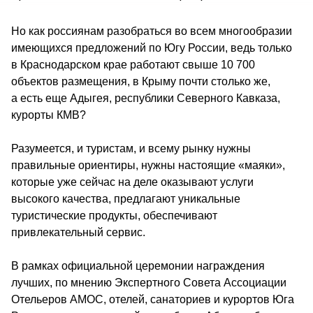
Но как россиянам разобраться во всем многообразии 
имеющихся предложений по Югу России, ведь только 
в Краснодарском крае работают свыше 10 700 
объектов размещения, в Крыму почти столько же, 
а есть еще Адыгея, республики Северного Кавказа, 
курорты КМВ? 
Разумеется, и туристам, и всему рынку нужны 
правильные ориентиры, нужны настоящие «маяки», 
которые уже сейчас на деле оказывают услуги 
высокого качества, предлагают уникальные 
туристические продукты, обеспечивают 
привлекательный сервис.
В рамках официальной церемонии награждения 
лучших, по мнению Экспертного Совета Ассоциации 
Отельеров АМОС, отелей, санаториев и курортов Юга 