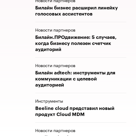
Новости партнеров
Билайн бизнес расширил линейку
голосовых ассистентов
Новости партнеров
Билайн.ПРОдвижение: 5 случаев,
когда бизнесу полезен счетчик
аудиторий
Новости партнеров
Билайн adtech: инструменты для
коммуникации с целевой
аудиторией
Инструменты
Beeline cloud представил новый
продукт Cloud MDM
Новости партнеров