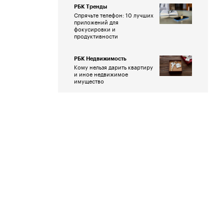
РБК Тренды
Спрячьте телефон: 10 лучших
приложений для
фокусировки и
продуктивности
РБК Недвижимость
Кому нельзя дарить квартиру
и иное недвижимое
имущество