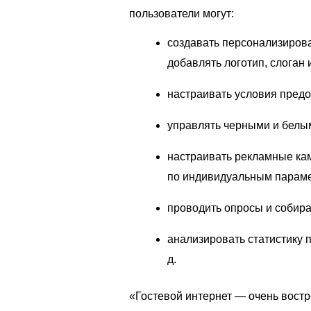
пользователи могут:
создавать персонализиров
добавлять логотип, слоган
настраивать условия предо
управлять черными и белы
настраивать рекламные ка
по индивидуальным параме
проводить опросы и собира
анализировать статистику п
д.
«Гостевой интернет — очень востр