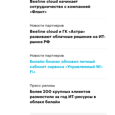
Beeline cloud начинает
сотрудничество с компанией
«Флант»
Новости партнеров
Beeline cloud и ГК «Астра»
развивают облачные решения на ИТ-
рынке РФ
Новости партнеров
Билайн бизнес обновил личный
кабинет сервиса «Управляемый Wi-
Fi»
Пресс-релизы
Более 200 крупных клиентов
разместили за год ИТ-ресурсы в
облаке билайн