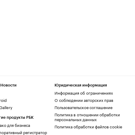
 Новости
Юридическая информация
Информация об ограничениях
roid
О соблюдении авторских прав
allery
Пользовательское соглашение
Политика в отношении обработки
гие продукты РБК
персональных данных
ако для бизнеса
Политика обработки файлов cookie
поративный регистратор