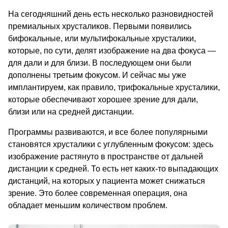
На сегодняшний день есть несколько разновидностей 
премиальных хрусталиков. Первыми появились 
бифокальные, или мультифокальные хрусталики, 
которые, по сути, делят изображение на два фокуса — 
для дали и для близи. В последующем они были 
дополнены третьим фокусом. И сейчас мы уже 
имплантируем, как правило, трифокальные хрусталики, 
которые обеспечивают хорошее зрение для дали, 
близи или на средней дистанции.
Программы развиваются, и все более популярными 
становятся хрусталики с углубленным фокусом: здесь 
изображение растянуто в пространстве от дальней 
дистанции к средней. То есть нет каких-то выпадающих 
дистанций, на которых у пациента может снижаться 
зрение. Это более современная операция, она 
обладает меньшим количеством проблем.