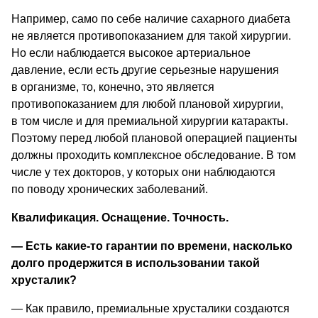
Например, само по себе наличие сахарного диабета 
не является противопоказанием для такой хирургии. 
Но если наблюдается высокое артериальное 
давление, если есть другие серьезные нарушения 
в организме, то, конечно, это является 
противопоказанием для любой плановой хирургии, 
в том числе и для премиальной хирургии катаракты. 
Поэтому перед любой плановой операцией пациенты 
должны проходить комплексное обследование. В том 
числе у тех докторов, у которых они наблюдаются 
по поводу хронических заболеваний.
Квалификация. Оснащение. Точность.
—
 Есть какие-то гарантии по времени, насколько 
долго продержится в использовании такой 
хрусталик? 
—
 Как правило, премиальные хрусталики создаются 