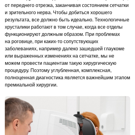
от переднего отрезка, заканчивая состоянием сетчатки 
и зрительного нерва. Чтобы добиться хорошего 
результата, все должно быть идеально. Технологичные 
хрусталики работают в том случае, когда все отделы 
функционируют должным образом. При проблемах 
на роговице, при каких-то сопутствующих 
заболеваниях, например далеко зашедшей глаукоме 
или выраженных изменениях на сетчатке, мы не 
можем провести пациентам такую хирургическую 
процедуру. Поэтому углубленная, комплексная, 
полноценная диагностика является важнейшим этапом 
премиальной хирургии.                                        