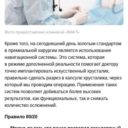
Фото предоставлено клиникой «ФАКТ»
Кроме того, на сегодняшний день золотым стандартом 
в премиальной хирургии является использование 
навигационной системы. Это система, которая 
в режиме дополненной реальности помогает доктору 
точно имплантировать искусственный хрусталик, 
правильно сделать разрез в капсуле хрусталика, через 
который мы проводим операцию. Применение таких 
систем позволяет добиваться более высоких 
результатов, как функциональных, так и снижать 
количество осложнений.
Правило 80/20