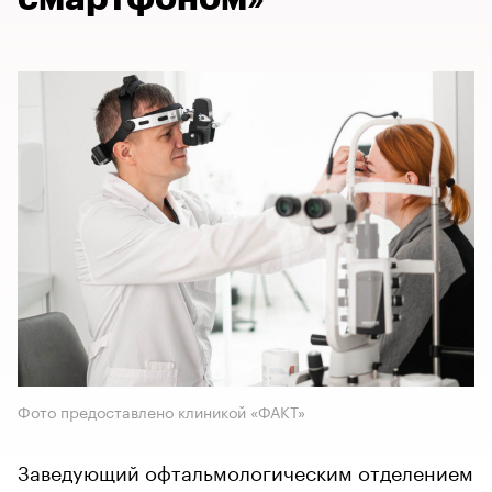
Фото предоставлено клиникой «ФАКТ»
Заведующий офтальмологическим отделением