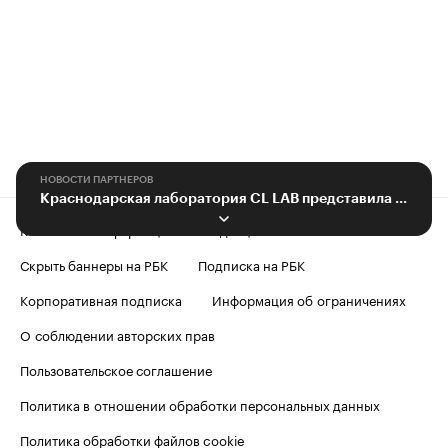
НОВОСТИ ПАРТНЕРОВ
Краснодарская лаборатория CL LAB представила уникальный тест
Контактная информация
Редакция
Скрыть баннеры на РБК
Подписка на РБК
Корпоративная подписка
Информация об ограничениях
О соблюдении авторских прав
Пользовательское соглашение
Политика в отношении обработки персональных данных
Политика обработки файлов cookie