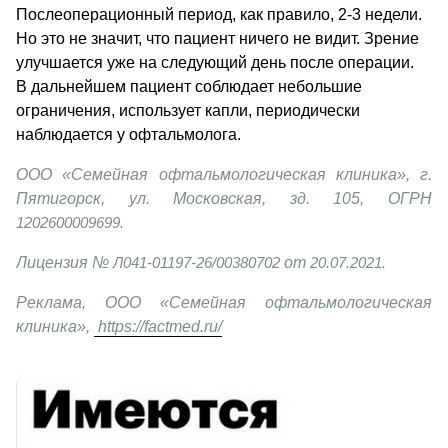
Послеоперационный период, как правило, 2-3 недели. 
Но это не значит, что пациент ничего не видит. Зрение 
улучшается уже на следующий день после операции. 
В дальнейшем пациент соблюдает небольшие 
ограничения, использует капли, периодически 
наблюдается у офтальмолога. 
ООО «Семейная офтальмологическая клиника», г. 
Пятигорск, ул. Московская, зд. 105, ОГРН 
1202600009699.
Лицензия № 
Л041-01197-26/00380702
 от 
20.07.2021.
Реклама, ООО «Семейная офтальмологическая 
клиника», 
https://factmed.ru/