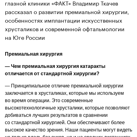
глазной клиники «ФАКТ» Владимир Ткачев
рассказал о развитии премиальной хирургии,
особенностях имплантации искусственных
хрусталиков и современной офтальмологии
на Юге России
Премиальная хирургия
— 
Чем премиальная хирургия катаракты 
отличается от стандартной хирургии? 
—
 Принципиальное отличие премиальной хирургии 
заключается в хрусталиках, которые мы используем 
во время операции. Это современные 
высокотехнологичные хрусталики, которые позволяют 
добиваться лучших результатов в сравнении 
со стандартной хирургией. Они обеспечивают более 
высокое качество зрения. Наши пациенты могут видеть 