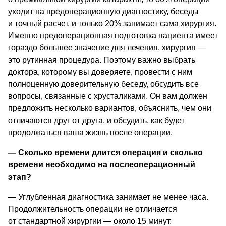
уходит на предоперационную диагностику, беседы 
и точный расчет, и только 20% занимает сама хирургия. 
Именно предоперационная подготовка пациента имеет 
гораздо большее значение для лечения, хирургия — 
это рутинная процедура. Поэтому важно выбрать 
доктора, которому вы доверяете, провести с ним 
полноценную доверительную беседу, обсудить все 
вопросы, связанные с хрусталиками. Он вам должен 
предложить несколько вариантов, объяснить, чем они 
отличаются друг от друга, и обсудить, как будет 
продолжаться ваша жизнь после операции.
—
 Сколько времени длится операция и сколько 
времени необходимо на послеоперационный 
этап? 
— 
Углубленная диагностика занимает не менее часа. 
Продолжительность операции не отличается 
от стандартной хирургии — около 15 минут. 