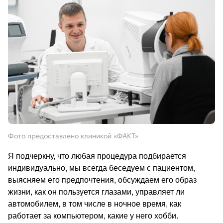
Фото предоставлено клиникой «ФАКТ»
Я подчеркну, что любая процедура подбирается 
индивидуально, мы всегда беседуем с пациентом, 
выясняем его предпочтения, обсуждаем его образ 
жизни, как он пользуется глазами, управляет ли 
автомобилем, в том числе в ночное время, как 
работает за компьютером, какие у него хобби.