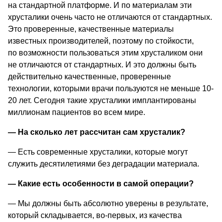
на стандартной платформе. И по материалам эти 
хрусталики очень часто не отличаются от стандартных. 
Это проверенные, качественные материалы 
известных производителей, поэтому по стойкости, 
по возможности пользоваться этим хрусталиком они 
не отличаются от стандартных. И это должны быть 
действительно качественные, проверенные 
технологии, которыми врачи пользуются не меньше 10-
20 лет. Сегодня такие хрусталики имплантированы 
миллионам пациентов во всем мире.
—
 На сколько лет рассчитан сам хрусталик? 
—
 Есть современные хрусталики, которые могут 
служить десятилетиями без деградации материала.
—
 Какие есть особенности в самой операции? 
— 
Мы должны быть абсолютно уверены в результате, 
который складывается, во-первых, из качества 