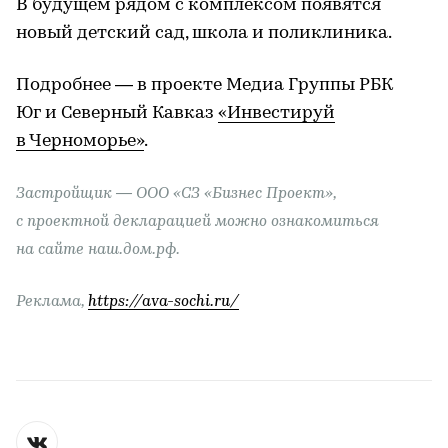
В будущем рядом с комплексом появятся
новый детский сад, школа и поликлиника.
Подробнее — в проекте Медиа Группы РБК
Юг и Северный Кавказ
«Инвестируй
в Черноморье»
.
Застройщик — ООО «СЗ «Бизнес Проект»,
с проектной декларацией можно ознакомиться
на сайте наш.дом.рф.
Реклама,
https://ava-sochi.ru/