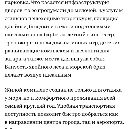
парковка. Что касается инфраструктуры
дворов, то ее продумали до мелочей. К услугам
жильцов пешеходные терренкуры, площадка
для йоги, беседки и гамаки под теневыми
навесами, зона барбекю, летний кинотеатр,
тренажеры и поля для активных игр, детские
развивающие комплексы и шезлонги для
загара, а также места для выгула собак.
Близость хвойного леса и морской бриз
делают воздух идеальным.
Жилой комплекс создан не только для отдыха
у моря, но и комфортного проживания всей
семьей круглый год. Удобная транспортная
доступность позволит быстро добраться как
в направлении центра города, так и аэропорта.