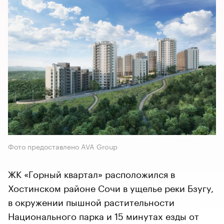
Фото предоставлено AVA Group
ЖК «Горный квартал» расположился в
Хостинском районе Сочи в ущелье реки Бзугу,
в окружении пышной растительности
Национального парка и 15 минутах езды от