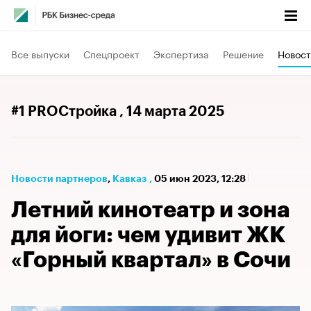
Все выпуски
Спецпроект
Экспертиза
Решение
Новост
#1 PROСтройка
, 14 марта 2025
Новости партнеров
⁠,
Кавказ
,
05 июн 2023, 12:28
Летний кинотеатр и зона
для йоги: чем удивит ЖК
«Горный квартал» в Сочи