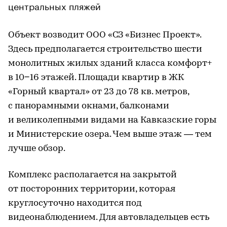
центральных пляжей
Объект возводит ООО «СЗ «Бизнес Проект».
Здесь предполагается строительство шести
монолитных жилых зданий класса комфорт+
в 10−16 этажей. Площади квартир в ЖК
«Горный квартал» от 23 до 78 кв. метров,
с панорамными окнами, балконами
и великолепными видами на Кавказские горы
и Министерские озера. Чем выше этаж — тем
лучше обзор.
Комплекс располагается на закрытой
от посторонних территории, которая
круглосуточно находится под
видеонаблюдением. Для автовладельцев есть