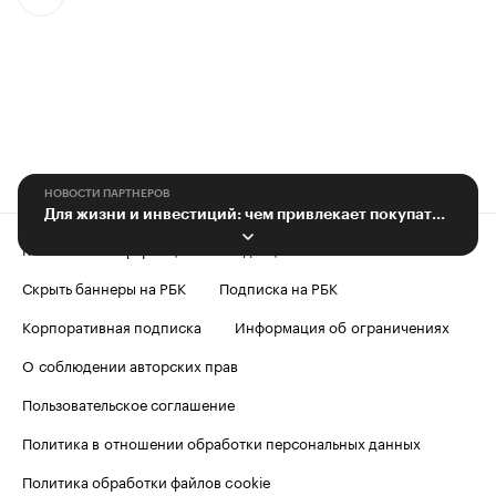
НОВОСТИ ПАРТНЕРОВ
Для жизни и инвестиций: чем привлекает покупателей ЖК «Летний» в Сочи
Контактная информация
Редакция
Скрыть баннеры на РБК
Подписка на РБК
Корпоративная подписка
Информация об ограничениях
О соблюдении авторских прав
Пользовательское соглашение
Политика в отношении обработки персональных данных
Политика обработки файлов cookie