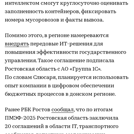
интеллектом смогут круглосуточно оценивать
заполненность контейнеров, фиксировать
номера мусоровозов и факты вывоза.
Помимо этого, в регионе намереваются
внедрять
передовые ИТ-решения для
повышения эффективности государственного
управления. Такое соглашение подписала
Ростовская область с АО «Группа 1С».
По словам Слюсаря, планируется использовать
опыт компании в цифровом обеспечении
бюджетных процессов в донском регионе.
Ранее РБК Ростов
сообщал
, что по итогам
ПМЭФ-2025 Ростовская область заключила
20 соглашений в области IT, транспортного