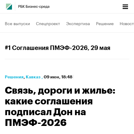
Все выпуски
Спецпроект
Экспертиза
Решение
Новост
#1 Соглашения ПМЭФ-2026
, 29 мая
Решения
⁠,
Кавказ
,
09 июн, 18:48
Связь, дороги и жилье:
какие соглашения
подписал Дон на
ПМЭФ-2026