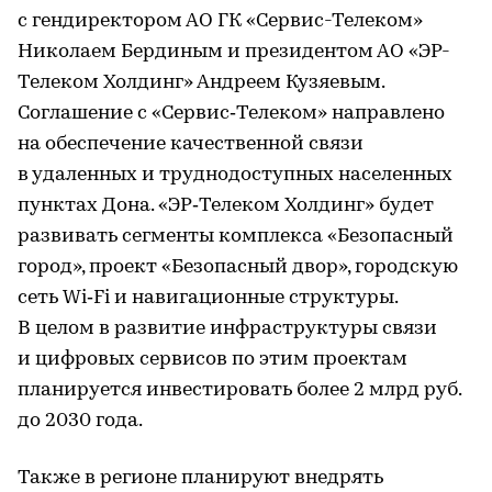
с гендиректором АО ГК «Сервис-Телеком»
Николаем Бердиным и президентом АО «ЭР-
Телеком Холдинг» Андреем Кузяевым.
Соглашение с «Сервис‑Телеком» направлено
на обеспечение качественной связи
в удаленных и труднодоступных населенных
пунктах Дона. «ЭР‑Телеком Холдинг» будет
развивать сегменты комплекса «Безопасный
город», проект «Безопасный двор», городскую
сеть Wi‑Fi и навигационные структуры.
В целом в развитие инфраструктуры связи
и цифровых сервисов по этим проектам
планируется инвестировать более 2 млрд руб.
до 2030 года.
Также в регионе планируют внедрять