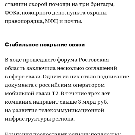
станции скорой помощи на три бригады,
ФОКа, пожарного депо, пункта охраны
правопорядка, МФЦ и почты.
Стабильное покрытие связи
В ходе прошедшего форума Ростовская
область заключила несколько соглашений
в сфере связи. Одним из них стало подписание
документа с российским оператором
мобильной связи T2. В течение трех лет
компания направит свыше 3 млрд руб.
на развитие телекоммуникационной
инфраструктуры региона.
Компания предоставит региону поддержку