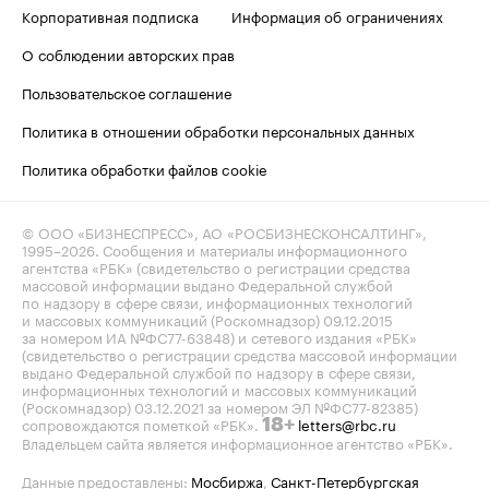
Корпоративная подписка
Информация об ограничениях
О соблюдении авторских прав
Пользовательское соглашение
Политика в отношении обработки персональных данных
Политика обработки файлов cookie
© ООО «БИЗНЕСПРЕСС», АО «РОСБИЗНЕСКОНСАЛТИНГ»,
1995–2026
. Сообщения и материалы информационного
агентства «РБК» (свидетельство о регистрации средства
массовой информации выдано Федеральной службой
по надзору в сфере связи, информационных технологий
и массовых коммуникаций (Роскомнадзор) 09.12.2015
за номером ИА №ФС77-63848) и сетевого издания «РБК»
(свидетельство о регистрации средства массовой информации
выдано Федеральной службой по надзору в сфере связи,
информационных технологий и массовых коммуникаций
(Роскомнадзор) 03.12.2021 за номером ЭЛ №ФС77-82385)
сопровождаются пометкой «РБК».
letters@rbc.ru
18+
Владельцем сайта является информационное агентство «РБК».
Данные предоставлены:
Мосбиржа
,
Санкт-Петербургская