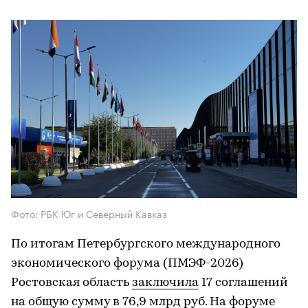
Фото: РБК Юг и Северный Кавказ
По итогам Петербургского международного
экономического форума (ПМЭФ-2026)
Ростовская область
заключила
17 соглашений
на общую сумму в 76,9 млрд руб. На форуме