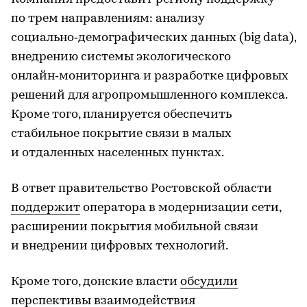
по трем направлениям: анализу
социально‑демографических данных (big data),
внедрению системы экологического
онлайн‑мониторинга и разработке цифровых
решений для агропромышленного комплекса.
Кроме того, планируется обеспечить
стабильное покрытие связи в малых
и отдаленных населенных пунктах.
В ответ правительство Ростовской области
поддержит
оператора в модернизации сети,
расширении покрытия мобильной связи
и внедрении цифровых технологий.
Кроме того, донские власти
обсудили
перспективы взаимодействия