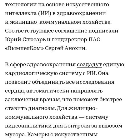
технологии на основе искусственного
интеллекта (ИИ) в здравоохранении
и жилищно-коммунальном хозяйстве.
Соответствующее соглашение подписали
Юрий Слюсарь и гендиректор ПАО
«ВымпелКом» Сергей Анохин.
В сфере здравоохранения
создадут
единую
кардиологическую систему с ИИ. Она
позволит объединить все исследования
сердца, автоматически направлять
заключения врачам, что поможет быстрее
ставить диагнозы. Для жилищно-
коммунального хозяйства — систему
видеоаналитики для контроля за вывозом
мусора. Камеры с искусственным