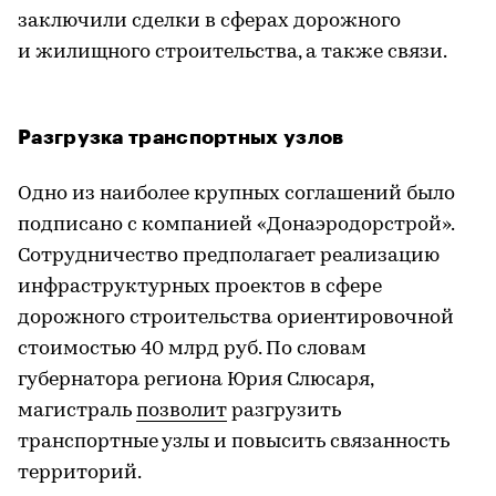
заключили сделки в сферах дорожного
и жилищного строительства, а также связи.
Разгрузка транспортных узлов
Одно из наиболее крупных соглашений было
подписано с компанией «Донаэродорстрой».
Сотрудничество предполагает реализацию
инфраструктурных проектов в сфере
дорожного строительства ориентировочной
стоимостью 40 млрд руб. По словам
губернатора региона Юрия Слюсаря,
магистраль
позволит
разгрузить
транспортные узлы и повысить связанность
территорий.