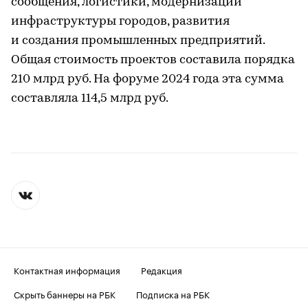
сообщения, логистики, модернизации
инфраструктуры городов, развития
и создания промышленных предприятий.
Общая стоимость проектов составила порядка
210 млрд руб. На форуме 2024 года эта сумма
составляла 114,5 млрд руб.
Контактная информация
Редакция
Скрыть баннеры на РБК
Подписка на РБК