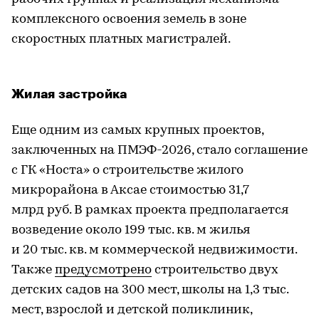
комплексного освоения земель в зоне
скоростных платных магистралей.
Жилая застройка
Еще одним из самых крупных проектов,
заключенных на ПМЭФ-2026, стало соглашение
с ГК «Носта» о строительстве жилого
микрорайона в Аксае стоимостью 31,7
млрд руб. В рамках проекта предполагается
возведение около 199 тыс. кв. м жилья
и 20 тыс. кв. м коммерческой недвижимости.
Также
предусмотрено
строительство двух
детских садов на 300 мест, школы на 1,3 тыс.
мест, взрослой и детской поликлиник,